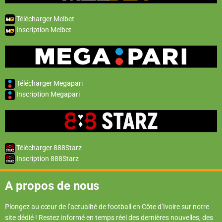
Télécharger Melbet
Inscription Melbet
Télécharger Megapari
Inscription Megapari
Télécharger 888Starz
Inscription 888Starz
A propos de nous
Plongez au cœur de l’actualité de football en Côte d’Ivoire sur notre
site dédié ! Restez informé en temps réel des dernières nouvelles, des