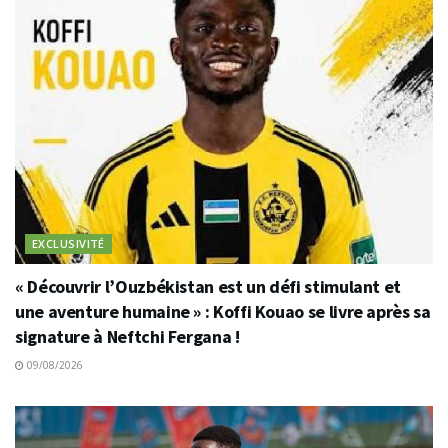
EXCLUSIVITÉ
« Découvrir l’Ouzbékistan est un défi stimulant et
une aventure humaine » : Koffi Kouao se livre après sa
signature à Neftchi Fergana !
09/08/2026