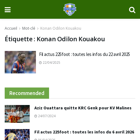
Accueil
Mot-clé
Konan Odilon Kouakou
Étiquette :
Konan Odilon Kouakou
Fil actus 225foot : toutes les infos du 22 avril 2025
22/04/2025
Recommended
Aziz Ouattara quitte KRC Genk pour KV Malines
24/07/2024
Fil actus 225foot : toutes les infos du 6 avril 2026
06/04/2026