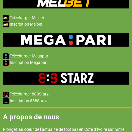
Télécharger Melbet
Inscription Melbet
Télécharger Megapari
Inscription Megapari
Télécharger 888Starz
Inscription 888Starz
A propos de nous
Plongez au cœur de l’actualité de football en Côte d’Ivoire sur notre