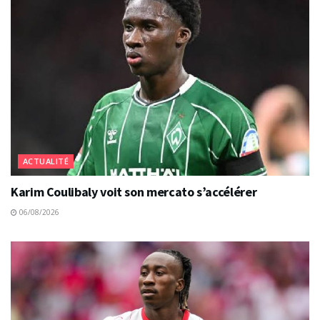
ACTUALITÉ
Karim Coulibaly voit son mercato s’accélérer
06/08/2026