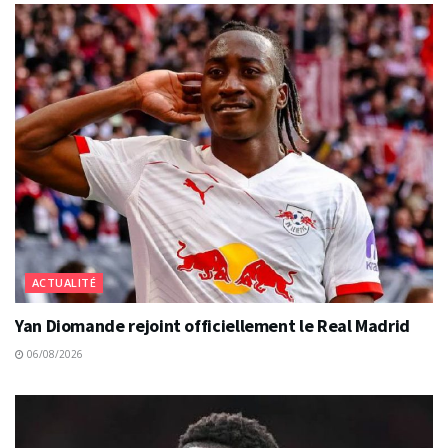
ACTUALITÉ
Yan Diomande rejoint officiellement le Real Madrid
06/08/2026