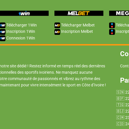
Télécharger 1Win
Télécharger Melbet
Télécha
Inscription 1Win
Inscription Melbet
Inscrip
Connexion 1Win
Co
 notre site dédié ! Restez informé en temps réel des dernières
Cont
tionnelles des sportifs ivoiriens. Ne manquez aucune
 notre communauté de passionnés et vibrez au rythme des
Pa
 maintenant pour vivre intensément le sport en Côte d’Ivoire !
2
2
2
2
2
2