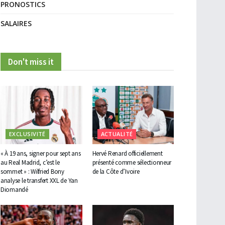
PRONOSTICS
SALAIRES
Don't miss it
EXCLUSIVITÉ
ACTUALITÉ
« À 19 ans, signer pour sept ans
Hervé Renard officiellement
au Real Madrid, c’est le
présenté comme sélectionneur
sommet » : Wilfried Bony
de la Côte d’Ivoire
analyse le transfert XXL de Yan
Diomandé