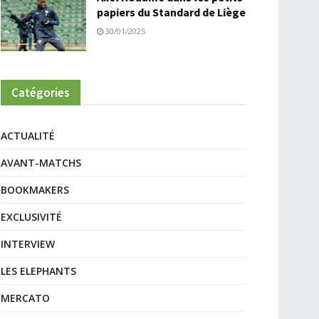
papiers du Standard de Liège
30/01/2025
Catégories
ACTUALITÉ
AVANT-MATCHS
BOOKMAKERS
EXCLUSIVITÉ
INTERVIEW
LES ELEPHANTS
MERCATO