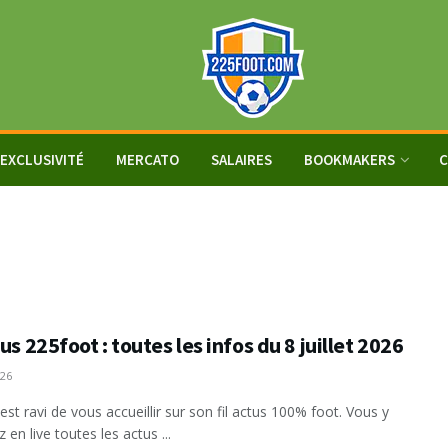
EXCLUSIVITÉ
MERCATO
SALAIRES
BOOKMAKERS
C
tus 225foot : toutes les infos du 8 juillet 2026
026
est ravi de vous accueillir sur son fil actus 100% foot. Vous y
 en live toutes les actus ...