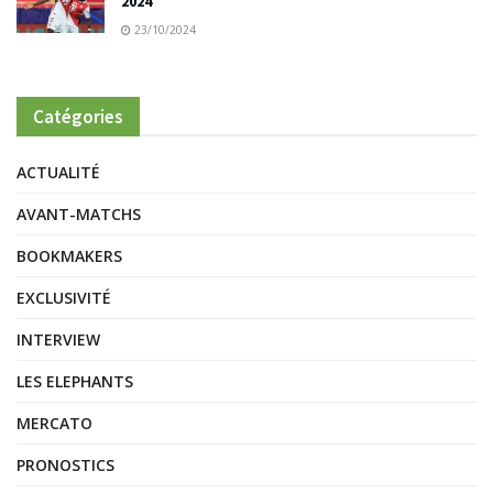
2024
23/10/2024
Catégories
ACTUALITÉ
AVANT-MATCHS
BOOKMAKERS
EXCLUSIVITÉ
INTERVIEW
LES ELEPHANTS
MERCATO
PRONOSTICS