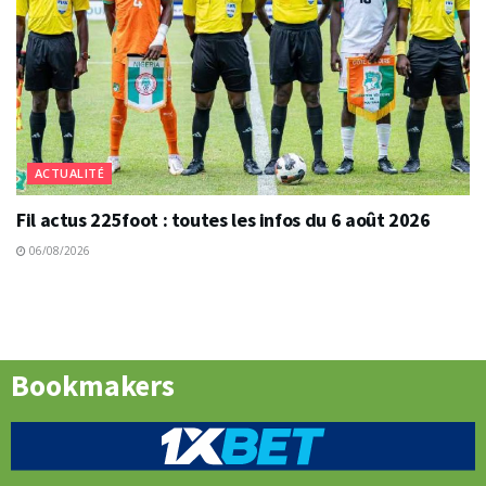
ACTUALITÉ
Fil actus 225foot : toutes les infos du 6 août 2026
06/08/2026
Bookmakers