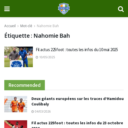
Accueil
Mot-clé
Nahomie Bah
Étiquette :
Nahomie Bah
Fil actus 225foot : toutes les infos du 10 mai 2025
10/05/2025
Recommended
Deux géants européens sur les traces d’Hamidou
Coulibaly
04/03/2026
Fil actus 225foot : toutes les infos du 23 octobre