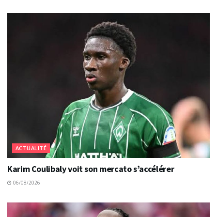
ACTUALITÉ
Karim Coulibaly voit son mercato s’accélérer
06/08/2026