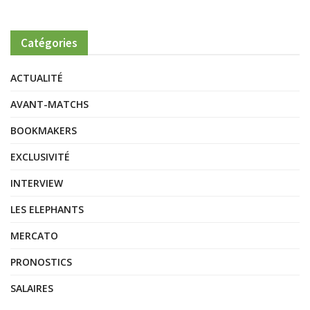
Catégories
ACTUALITÉ
AVANT-MATCHS
BOOKMAKERS
EXCLUSIVITÉ
INTERVIEW
LES ELEPHANTS
MERCATO
PRONOSTICS
SALAIRES