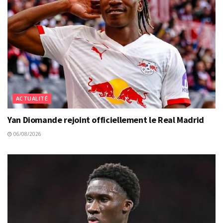
ACTUALITÉ
Yan Diomande rejoint officiellement le Real Madrid
06/08/2026