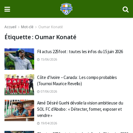
Accueil
Mot-clé
Oumar Konaté
Étiquette :
Oumar Konaté
Fil actus 225foot : toutes les infos du 15 juin 2026
15/06/2026
Côte d’Ivoire – Canada : Les compo probables
(Tournoi Maurice Revello)
07/06/2026
Aimé Désiré Guehi dévoile la vision ambitieuse du
SOL FC d’Abobo : « Détecter, former, exposer et
vendre »
19/04/2026