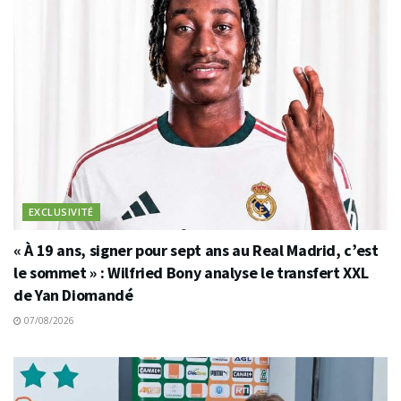
EXCLUSIVITÉ
« À 19 ans, signer pour sept ans au Real Madrid, c’est
le sommet » : Wilfried Bony analyse le transfert XXL
de Yan Diomandé
07/08/2026