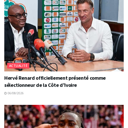
ACTUALITÉ
Hervé Renard officiellement présenté comme
sélectionneur de la Côte d’Ivoire
06/08/2026