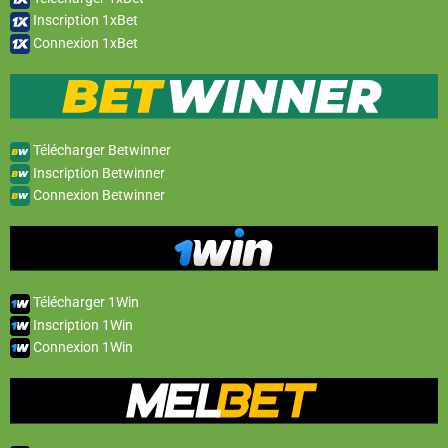
Inscription 1xBet
Connexion 1xBet
Télécharger Betwinner
Inscription Betwinner
Connexion Betwinner
Télécharger 1Win
Inscription 1Win
Connexion 1Win