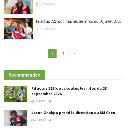
16/07/2025
Fil actus 225foot : toutes les infos du 10 juillet 2025
10/07/2025
1
2
Recommended
Fil actus 225foot : toutes les infos du 28
septembre 2024
28/09/2024
Jason Gnakpa prend la direction du SM Caen
28/05/2024