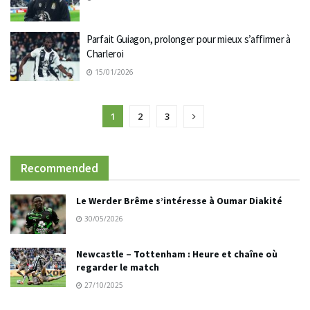
Parfait Guiagon, prolonger pour mieux s’affirmer à
Charleroi
15/01/2026
1
2
3
Recommended
Le Werder Brême s’intéresse à Oumar Diakité
30/05/2026
Newcastle – Tottenham : Heure et chaîne où
regarder le match
27/10/2025