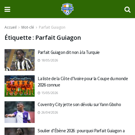
Accueil
Mot-clé
Parfait Guiagon
Étiquette :
Parfait Guiagon
Parfait Guiagon dit non à la Turquie
18/05/2026
La liste de la Côte d’Ivoire pour la Coupe du monde
2026 connue
15/05/2026
Coventry City jette son dévolu sur Yann Gboho
26/04/2026
Soulier d’Ébène 2026 : pourquoi Parfait Guiagon a