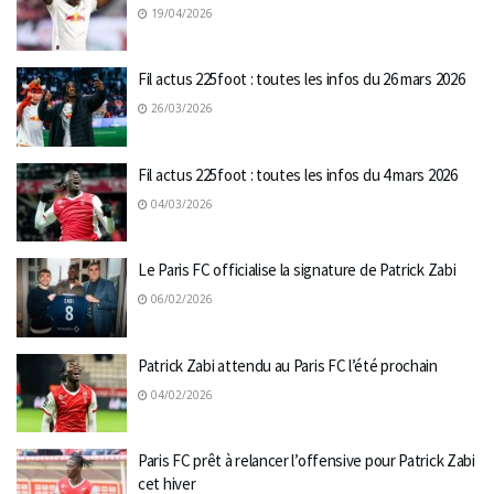
19/04/2026
Fil actus 225foot : toutes les infos du 26 mars 2026
26/03/2026
Fil actus 225foot : toutes les infos du 4 mars 2026
04/03/2026
Le Paris FC officialise la signature de Patrick Zabi
06/02/2026
Patrick Zabi attendu au Paris FC l’été prochain
04/02/2026
Paris FC prêt à relancer l’offensive pour Patrick Zabi
cet hiver