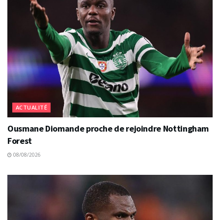
ACTUALITÉ
Ousmane Diomande proche de rejoindre Nottingham
Forest
08/08/2026