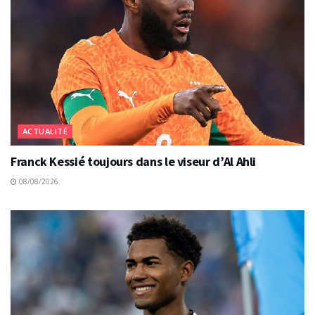
ACTUALITÉ
Franck Kessié toujours dans le viseur d’Al Ahli
08/08/2026