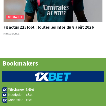
ACTUALITÉ
Fil actus 225foot : toutes les infos du 8 août 2026
08/08/2026
Bookmakers
Télécharger 1xBet
Inscription 1xBet
Connexion 1xBet