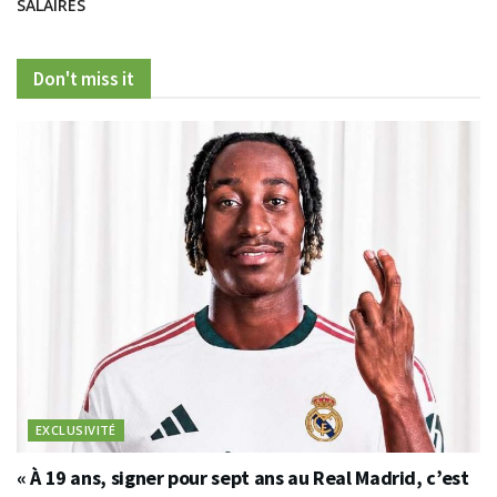
SALAIRES
Don't miss it
EXCLUSIVITÉ
« À 19 ans, signer pour sept ans au Real Madrid, c’est