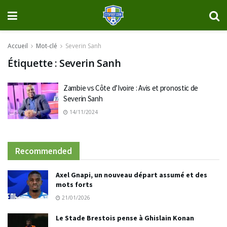
Accueil
Mot-clé
Severin Sanh
Étiquette :
Severin Sanh
Zambie vs Côte d’Ivoire : Avis et pronostic de
Severin Sanh
14/11/2024
Recommended
Axel Gnapi, un nouveau départ assumé et des
mots forts
21/01/2026
Le Stade Brestois pense à Ghislain Konan