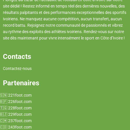
site dédié ! Restez informé en temps réel des dernières nouvelles, des
résultats palpitants et des performances exceptionnelles des sportifs
ivoiriens. Ne manquez aucune compétition, aucun transfert, aucun
record battu. Rejoignez notre communauté de passionnés et vibrez
au rythme des exploits des athlètes ivoiriens. Rendez-vous sur notre
site dès maintenant pour vivre intensément le sport en Côte d’Ivoire !
Contacts
Contactez-nous
Partenaires
221foot.com
226foot.com
228foot.com
229foot.com
237foot.com
243foot.com