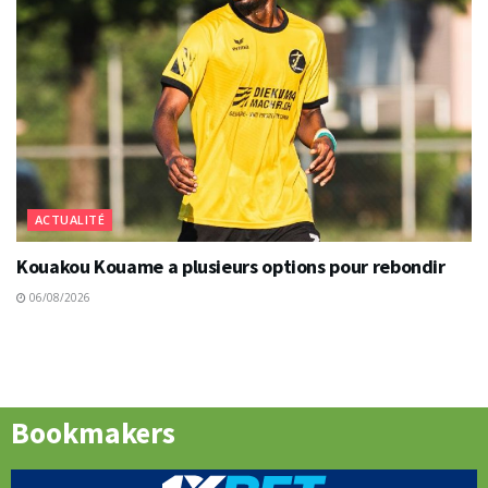
ACTUALITÉ
Kouakou Kouame a plusieurs options pour rebondir
06/08/2026
Bookmakers