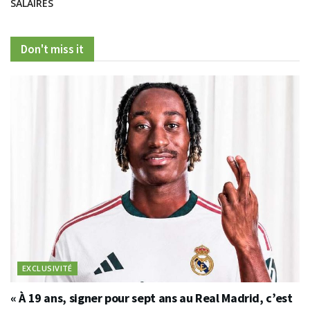
SALAIRES
Don't miss it
EXCLUSIVITÉ
« À 19 ans, signer pour sept ans au Real Madrid, c’est