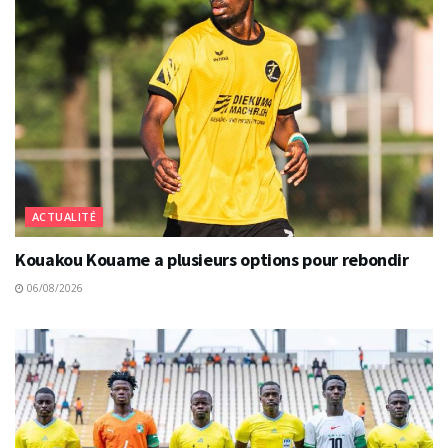
ACTUALITÉ
Kouakou Kouame a plusieurs options pour rebondir
06/08/2026