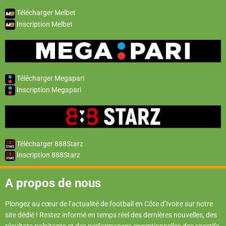
Télécharger Melbet
Inscription Melbet
Télécharger Megapari
Inscription Megapari
Télécharger 888Starz
Inscription 888Starz
A propos de nous
Plongez au cœur de l’actualité de football en Côte d’Ivoire sur notre
site dédié ! Restez informé en temps réel des dernières nouvelles, des