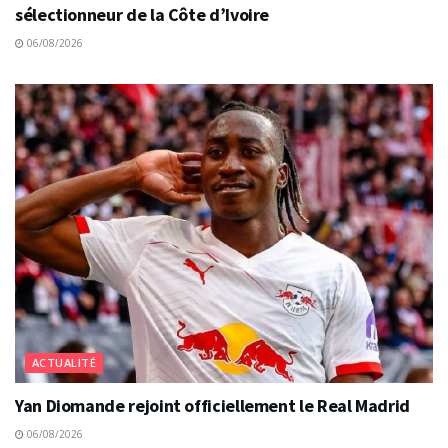
sélectionneur de la Côte d’Ivoire
06/08/2026
ACTUALITÉ
Yan Diomande rejoint officiellement le Real Madrid
06/08/2026