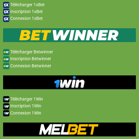
Télécharger 1xBet
Inscription 1xBet
Connexion 1xBet
Télécharger Betwinner
Inscription Betwinner
Connexion Betwinner
Télécharger 1Win
Inscription 1Win
Connexion 1Win