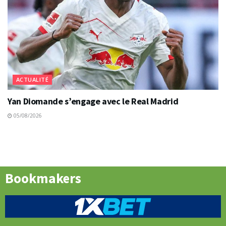
ACTUALITÉ
Yan Diomande s’engage avec le Real Madrid
05/08/2026
Bookmakers