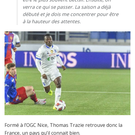
verra ce qui se passer. La saison a déjà
débuté et je dois me concentrer pour être
à la hauteur des attentes.
Formé à l’OGC Nice, Thomas Trazie retrouve donc la
France, un pays qu’il connait bien.