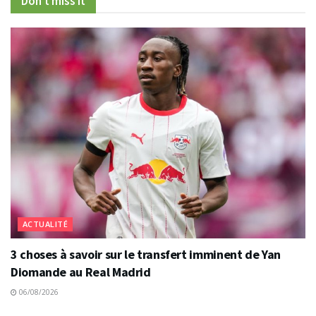
Don't miss it
ACTUALITÉ
3 choses à savoir sur le transfert imminent de Yan
Diomande au Real Madrid
06/08/2026