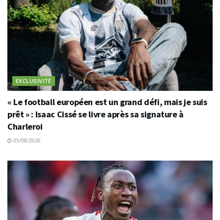
EXCLUSIVITÉ
« Le football européen est un grand défi, mais je suis
prêt » : Isaac Cissé se livre après sa signature à
Charleroi
05/08/2026