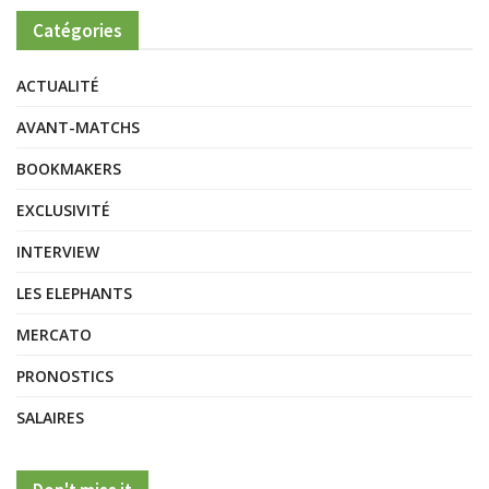
Catégories
ACTUALITÉ
AVANT-MATCHS
BOOKMAKERS
EXCLUSIVITÉ
INTERVIEW
LES ELEPHANTS
MERCATO
PRONOSTICS
SALAIRES