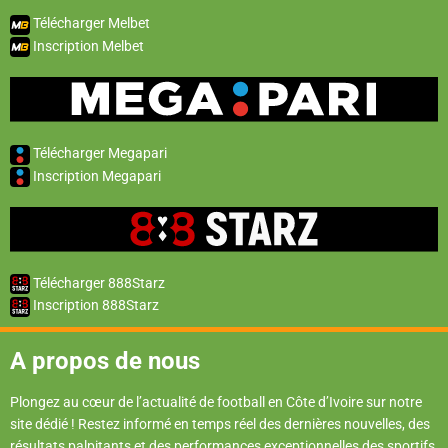
Télécharger Melbet
Inscription Melbet
Télécharger Megapari
Inscription Megapari
Télécharger 888Starz
Inscription 888Starz
A propos de nous
Plongez au cœur de l’actualité de football en Côte d’Ivoire sur notre
site dédié ! Restez informé en temps réel des dernières nouvelles, des
résultats palpitants et des performances exceptionnelles des sportifs