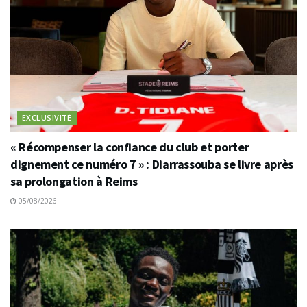
EXCLUSIVITÉ
« Récompenser la confiance du club et porter
dignement ce numéro 7 » : Diarrassouba se livre après
sa prolongation à Reims
05/08/2026