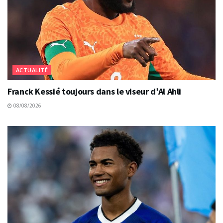
ACTUALITÉ
Franck Kessié toujours dans le viseur d’Al Ahli
08/08/2026