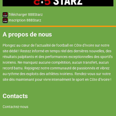
Télécharger 888Starz
Inscription 888Starz
A propos de nous
Plongez au cœur de l’actualité de football en Côte d’Ivoire sur notre
site dédié ! Restez informé en temps réel des dernières nouvelles, des
résultats palpitants et des performances exceptionnelles des sportifs
ivoiriens. Ne manquez aucune compétition, aucun transfert, aucun
record battu. Rejoignez notre communauté de passionnés et vibrez
au rythme des exploits des athlètes ivoiriens. Rendez-vous sur notre
site dès maintenant pour vivre intensément le sport en Côte d’Ivoire !
Contacts
Contactez-nous