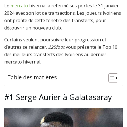
Le
mercato
hivernal a refermé ses portes le 31 janvier
2024 avec son lot de transactions. Les joueurs ivoiriens
ont profité de cette fenêtre des transferts, pour
découvrir un nouveau club.
Certains veulent poursuivre leur progression et
d’autres se relancer.
225foot
vous présente le Top 10
des meilleurs transferts des Ivoiriens au dernier
mercato hivernal.
Table des matières
#1 Serge Aurier à Galatasaray