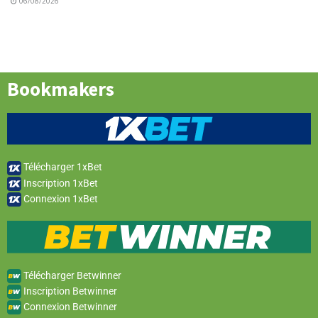
06/08/2026
Bookmakers
Télécharger 1xBet
Inscription 1xBet
Connexion 1xBet
Télécharger Betwinner
Inscription Betwinner
Connexion Betwinner