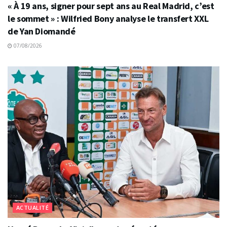
« À 19 ans, signer pour sept ans au Real Madrid, c’est
le sommet » : Wilfried Bony analyse le transfert XXL
de Yan Diomandé
07/08/2026
ACTUALITÉ