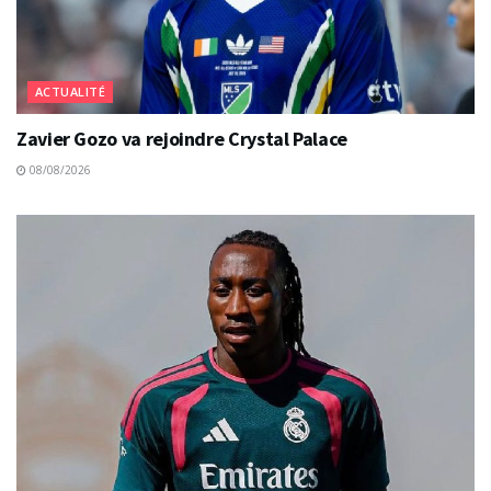
ACTUALITÉ
Zavier Gozo va rejoindre Crystal Palace
08/08/2026