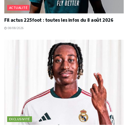
ACTUALITÉ
Fil actus 225foot : toutes les infos du 8 août 2026
08/08/2026
EXCLUSIVITÉ