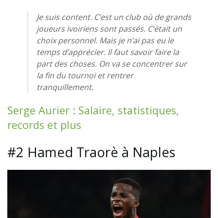
Je suis content. C’est un club où de grands
joueurs ivoiriens sont passés. C’était un
choix personnel. Mais je n’ai pas eu le
temps d’apprécier. Il faut savoir faire la
part des choses. On va se concentrer sur
la fin du tournoi et rentrer
tranquillement.
Serge Aurier : Salaire, statistiques,
records et plus
#2 Hamed Traorè à Naples