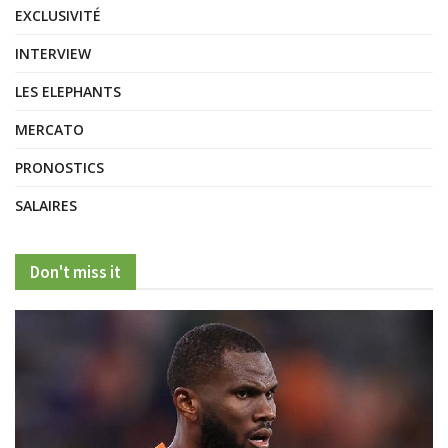
EXCLUSIVITÉ
INTERVIEW
LES ELEPHANTS
MERCATO
PRONOSTICS
SALAIRES
Don't miss it