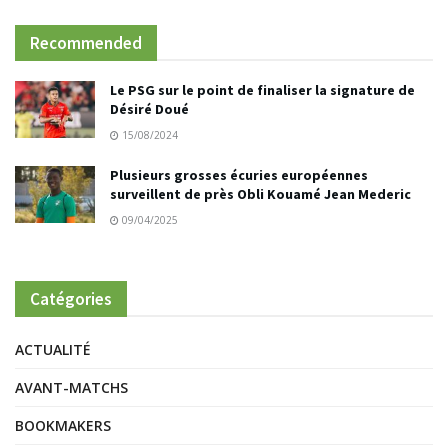
Recommended
Le PSG sur le point de finaliser la signature de
Désiré Doué
15/08/2024
Plusieurs grosses écuries européennes
surveillent de près Obli Kouamé Jean Mederic
09/04/2025
Catégories
ACTUALITÉ
AVANT-MATCHS
BOOKMAKERS