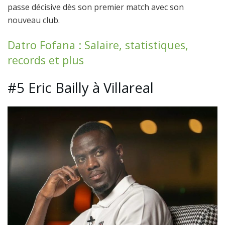
passe décisive dès son premier match avec son
nouveau club.
Datro Fofana : Salaire, statistiques,
records et plus
#5 Eric Bailly à Villareal