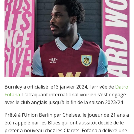
Burnley a officialisé le13 janvier 2024, l’arrivée de
Datro
Fofana
. L’attaquant international ivoirien s’est engagé
avec le club anglais jusqu’à la fin de la saison 2023/24
Prêté à l’Union Berlin par Chelsea, le joueur de 21 ans a
été rappelé par les Blues qui ont aussitôt décidé de le
prêter à nouveau chez les Clarets. Fofana a délivré une