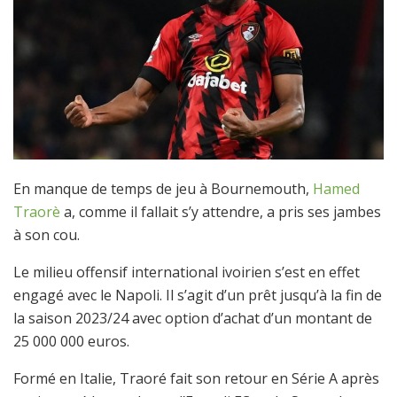
En manque de temps de jeu à Bournemouth,
Hamed
Traorè
a, comme il fallait s’y attendre, a pris ses jambes
à son cou.
Le milieu offensif international ivoirien s’est en effet
engagé avec le Napoli. Il s’agit d’un prêt jusqu’à la fin de
la saison 2023/24 avec option d’achat d’un montant de
25 000 000 euros.
Formé en Italie, Traoré fait son retour en Série A après