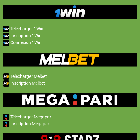
Télécharger 1Win
Inscription 1Win
Connexion 1Win
Télécharger Melbet
Inscription Melbet
Télécharger Megapari
Inscription Megapari