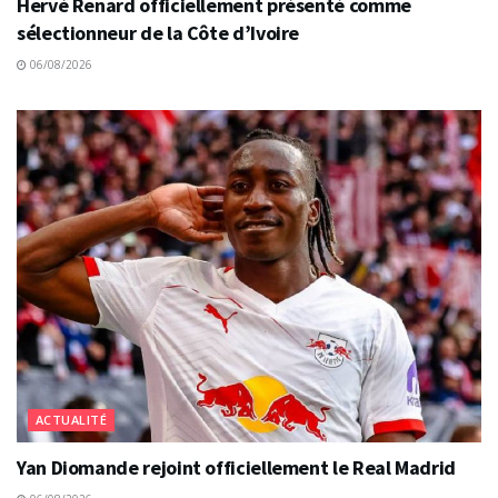
Hervé Renard officiellement présenté comme
sélectionneur de la Côte d’Ivoire
06/08/2026
ACTUALITÉ
Yan Diomande rejoint officiellement le Real Madrid