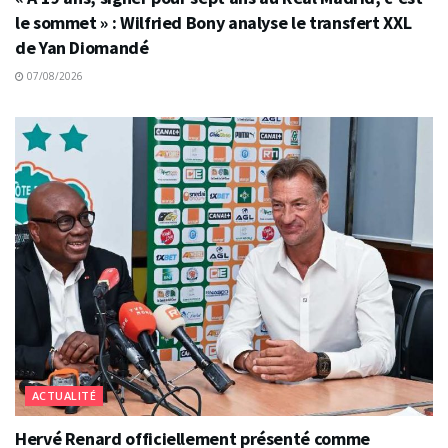
le sommet » : Wilfried Bony analyse le transfert XXL
de Yan Diomandé
07/08/2026
ACTUALITÉ
Hervé Renard officiellement présenté comme