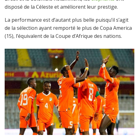
disposé de la Céleste et améliorent leur prestige.
La performance est d’autant plus belle puisqu’il s’agit
de la sélection ayant remporté le plus de Copa America
(15), l’équivalent de la Coupe d’Afrique des nations.