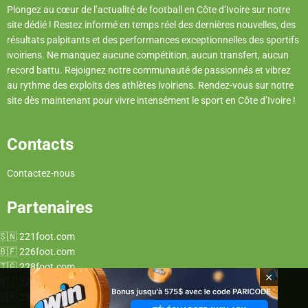
Plongez au cœur de l’actualité de football en Côte d’Ivoire sur notre
site dédié ! Restez informé en temps réel des dernières nouvelles, des
résultats palpitants et des performances exceptionnelles des sportifs
ivoiriens. Ne manquez aucune compétition, aucun transfert, aucun
record battu. Rejoignez notre communauté de passionnés et vibrez
au rythme des exploits des athlètes ivoiriens. Rendez-vous sur notre
site dès maintenant pour vivre intensément le sport en Côte d’Ivoire !
Contacts
Contactez-nous
Partenaires
221foot.com
226foot.com
228foot.com
×
229foot.com
237foot.com