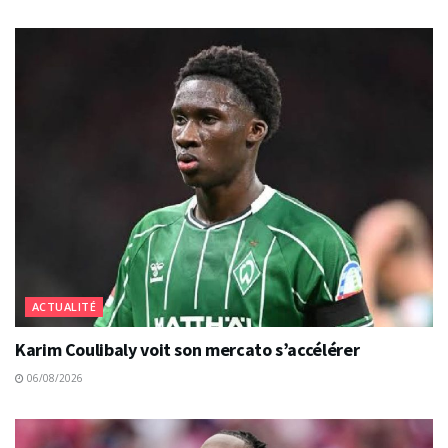
ACTUALITÉ
Karim Coulibaly voit son mercato s’accélérer
06/08/2026