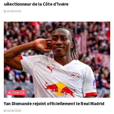
sélectionneur de la Côte d’Ivoire
06/08/2026
ACTUALITÉ
Yan Diomande rejoint officiellement le Real Madrid
06/08/2026