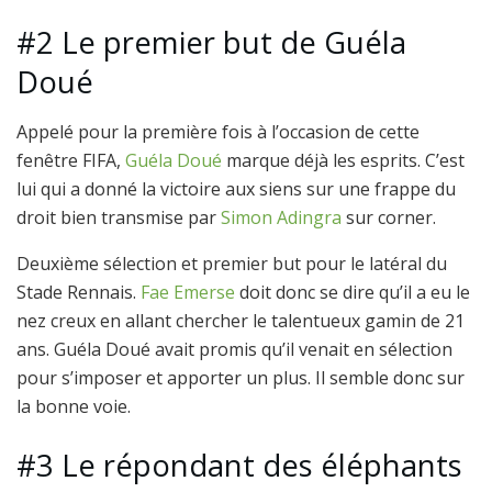
#2 Le premier but de Guéla
Doué
Appelé pour la première fois à l’occasion de cette
fenêtre FIFA,
Guéla Doué
marque déjà les esprits. C’est
lui qui a donné la victoire aux siens sur une frappe du
droit bien transmise par
Simon Adingra
sur corner.
Deuxième sélection et premier but pour le latéral du
Stade Rennais.
Fae Emerse
doit donc se dire qu’il a eu le
nez creux en allant chercher le talentueux gamin de 21
ans. Guéla Doué avait promis qu’il venait en sélection
pour s’imposer et apporter un plus. Il semble donc sur
la bonne voie.
#3 Le répondant des éléphants