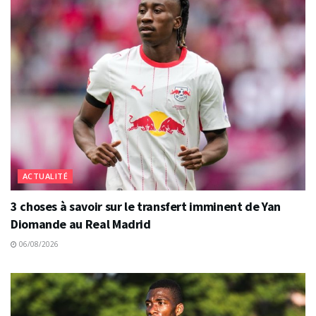
ACTUALITÉ
3 choses à savoir sur le transfert imminent de Yan
Diomande au Real Madrid
06/08/2026