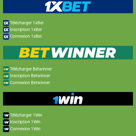
Télécharger 1xBet
Inscription 1xBet
Connexion 1xBet
Télécharger Betwinner
Inscription Betwinner
Connexion Betwinner
Télécharger 1Win
Inscription 1Win
Connexion 1Win