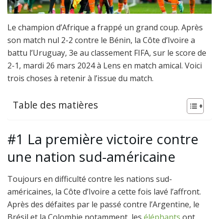
Le champion d’Afrique a frappé un grand coup. Après
son match nul 2-2 contre le Bénin, la Côte d’Ivoire a
battu l’Uruguay, 3e au classement FIFA, sur le score de
2-1, mardi 26 mars 2024 à Lens en match amical. Voici
trois choses à retenir à l’issue du match.
Table des matières
#1 La première victoire contre
une nation sud-américaine
Toujours en difficulté contre les nations sud-
américaines, la Côte d’Ivoire a cette fois lavé l’affront.
Après des défaites par le passé contre l’Argentine, le
Brésil et la Colombie notamment, les
éléphants
ont