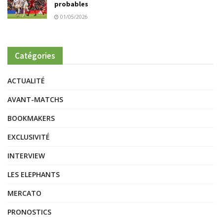
probables
01/05/2026
Catégories
ACTUALITÉ
AVANT-MATCHS
BOOKMAKERS
EXCLUSIVITÉ
INTERVIEW
LES ELEPHANTS
MERCATO
PRONOSTICS