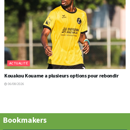
ACTUALITÉ
Kouakou Kouame a plusieurs options pour rebondir
06/08/2026
Bookmakers