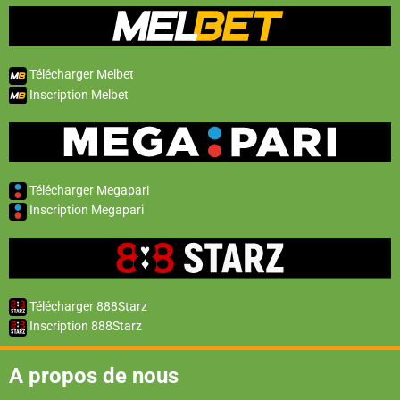
Télécharger Melbet
Inscription Melbet
Télécharger Megapari
Inscription Megapari
Télécharger 888Starz
Inscription 888Starz
A propos de nous