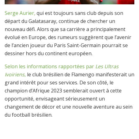
Serge Aurier,
qui est toujours sans club depuis son
départ du Galatasaray, continue de chercher un
nouveau défi. Alors que sa carrière a principalement
évolué en Europe, des rumeurs suggèrent que l’avenir
de l’ancien joueur du Paris Saint-Germain pourrait se
dessiner hors du continent européen.
Selon les informations rapportées par
Les Ultras
Ivoiriens,
le club brésilien de Flamengo manifesterait un
grand intérêt pour ses services. De son côté, le
champion d’Afrique 2023 semblerait ouvert à cette
opportunité, envisageant sérieusement un
changement de décor et une nouvelle aventure au sein
du football brésilien.