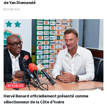
de Yan Diomandé
07/08/2026
ACTUALITÉ
Hervé Renard officiellement présenté comme
sélectionneur de la Côte d’Ivoire