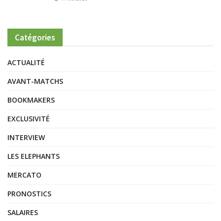
Catégories
ACTUALITÉ
AVANT-MATCHS
BOOKMAKERS
EXCLUSIVITÉ
INTERVIEW
LES ELEPHANTS
MERCATO
PRONOSTICS
SALAIRES