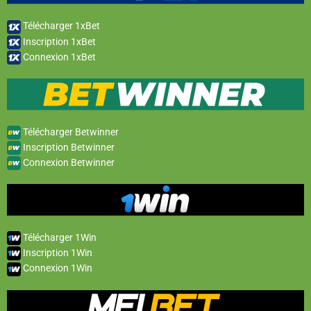
Télécharger 1xBet
Inscription 1xBet
Connexion 1xBet
Télécharger Betwinner
Inscription Betwinner
Connexion Betwinner
Télécharger 1Win
Inscription 1Win
Connexion 1Win