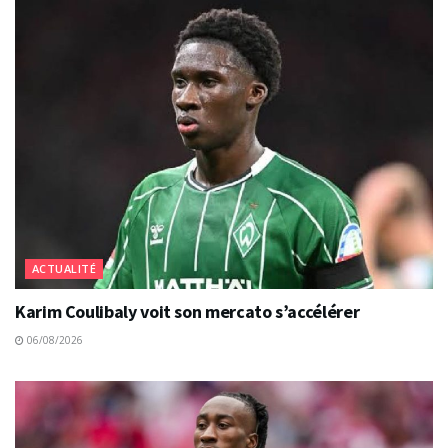
ACTUALITÉ
Karim Coulibaly voit son mercato s’accélérer
06/08/2026