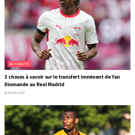
ACTUALITÉ
3 choses à savoir sur le transfert imminent de Yan
Diomande au Real Madrid
06/08/2026