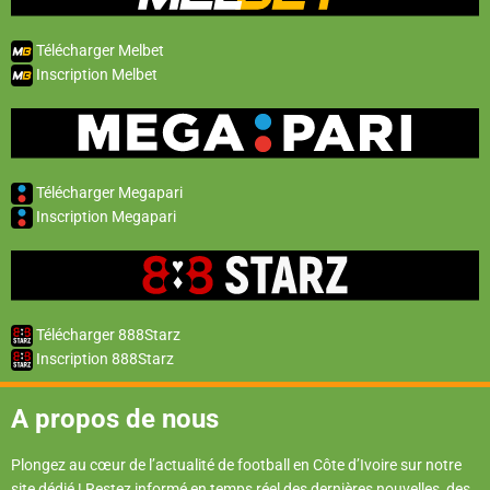
Télécharger Melbet
Inscription Melbet
Télécharger Megapari
Inscription Megapari
Télécharger 888Starz
Inscription 888Starz
A propos de nous
Plongez au cœur de l’actualité de football en Côte d’Ivoire sur notre
site dédié ! Restez informé en temps réel des dernières nouvelles, des