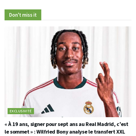
Don't miss it
EXCLUSIVITÉ
« À 19 ans, signer pour sept ans au Real Madrid, c’est
le sommet » : Wilfried Bony analyse le transfert XXL