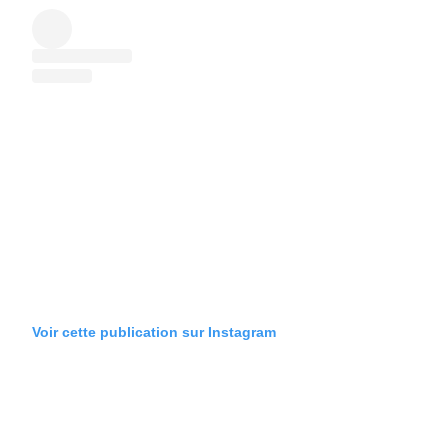
Voir cette publication sur Instagram