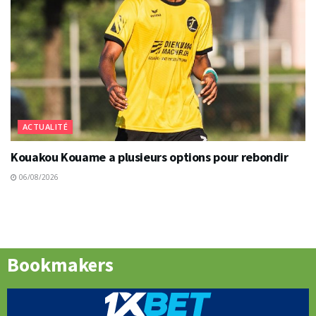
ACTUALITÉ
Kouakou Kouame a plusieurs options pour rebondir
06/08/2026
Bookmakers