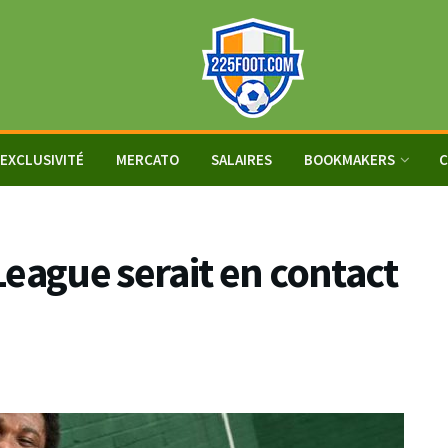
EXCLUSIVITÉ
MERCATO
SALAIRES
BOOKMAKERS
C
eague serait en contact