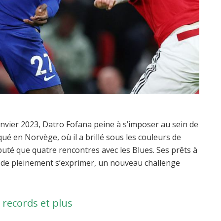
nvier 2023, Datro Fofana peine à s’imposer au sein de
ué en Norvège, où il a brillé sous les couleurs de
puté que quatre rencontres avec les Blues. Ses prêts à
s de pleinement s’exprimer, un nouveau challenge
, records et plus