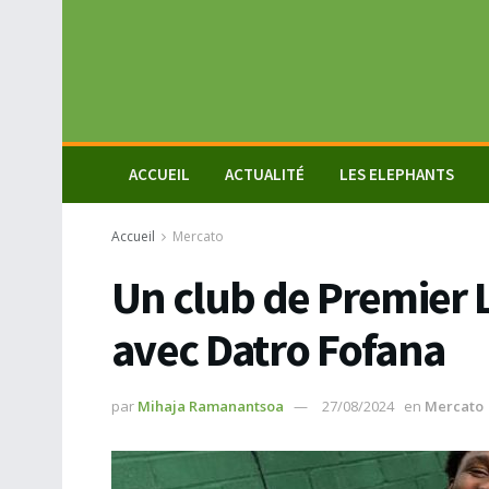
ACCUEIL
ACTUALITÉ
LES ELEPHANTS
Accueil
Mercato
Un club de Premier L
avec Datro Fofana
par
Mihaja Ramanantsoa
27/08/2024
en
Mercato