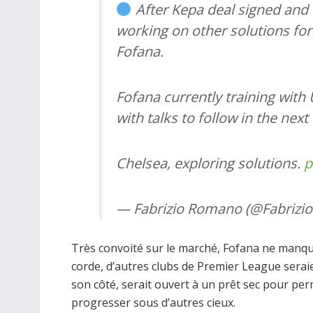
After Kepa deal signed and 
working on other solutions for
Fofana.
Fofana currently training with
with talks to follow in the next
Chelsea, exploring solutions.
p
— Fabrizio Romano (@Fabriz
Très convoité sur le marché, Fofana ne manque
corde, d’autres clubs de Premier League serai
son côté, serait ouvert à un prêt sec pour pe
progresser sous d’autres cieux.