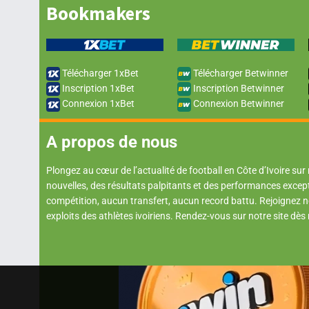
Bookmakers
Télécharger 1xBet
Télécharger Betwinner
Inscription 1xBet
Inscription Betwinner
Connexion 1xBet
Connexion Betwinner
A propos de nous
Plongez au cœur de l’actualité de football en Côte d’Ivoire sur
nouvelles, des résultats palpitants et des performances excep
compétition, aucun transfert, aucun record battu. Rejoignez
exploits des athlètes ivoiriens. Rendez-vous sur notre site dès