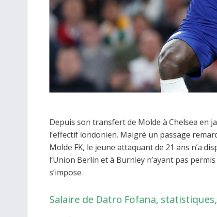
Depuis son transfert de Molde à Chelsea en ja
l’effectif londonien. Malgré un passage remarq
Molde FK, le jeune attaquant de 21 ans n’a dis
l’Union Berlin et à Burnley n’ayant pas permi
s’impose.
Salaire de Datro Fofana, statistiques