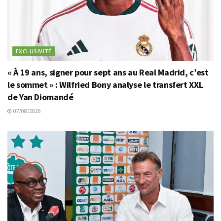
EXCLUSIVITÉ
« À 19 ans, signer pour sept ans au Real Madrid, c’est
le sommet » : Wilfried Bony analyse le transfert XXL
de Yan Diomandé
07/08/2026