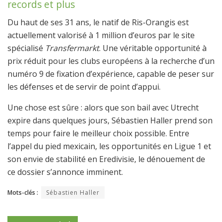
records et plus
Du haut de ses 31 ans, le natif de Ris-Orangis est
actuellement valorisé à 1 million d’euros par le site
spécialisé
Transfermarkt
. Une véritable opportunité à
prix réduit pour les clubs européens à la recherche d’un
numéro 9 de fixation d’expérience, capable de peser sur
les défenses et de servir de point d’appui.
Une chose est sûre : alors que son bail avec Utrecht
expire dans quelques jours, Sébastien Haller prend son
temps pour faire le meilleur choix possible. Entre
l’appel du pied mexicain, les opportunités en Ligue 1 et
son envie de stabilité en Eredivisie, le dénouement de
ce dossier s’annonce imminent.
Mots-clés :
Sébastien Haller