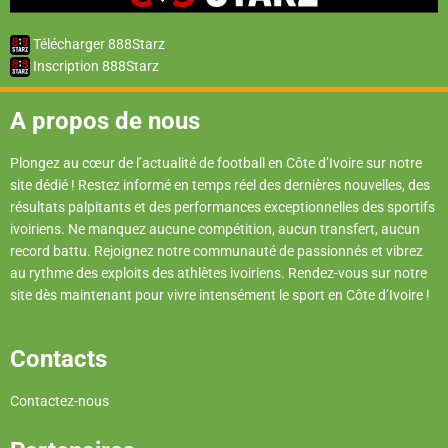
Télécharger 888Starz
Inscription 888Starz
A propos de nous
Plongez au cœur de l’actualité de football en Côte d’Ivoire sur notre
site dédié ! Restez informé en temps réel des dernières nouvelles, des
résultats palpitants et des performances exceptionnelles des sportifs
ivoiriens. Ne manquez aucune compétition, aucun transfert, aucun
record battu. Rejoignez notre communauté de passionnés et vibrez
au rythme des exploits des athlètes ivoiriens. Rendez-vous sur notre
site dès maintenant pour vivre intensément le sport en Côte d’Ivoire !
Contacts
Contactez-nous