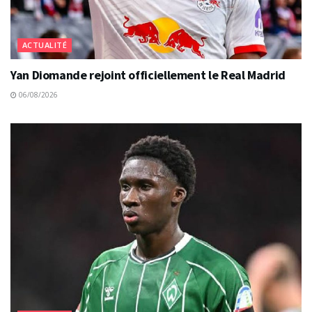
ACTUALITÉ
Yan Diomande rejoint officiellement le Real Madrid
06/08/2026