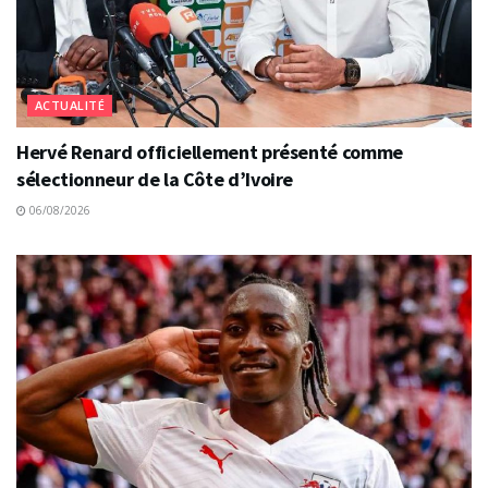
ACTUALITÉ
Hervé Renard officiellement présenté comme
sélectionneur de la Côte d’Ivoire
06/08/2026