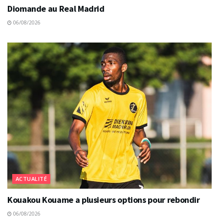
Diomande au Real Madrid
06/08/2026
ACTUALITÉ
Kouakou Kouame a plusieurs options pour rebondir
06/08/2026