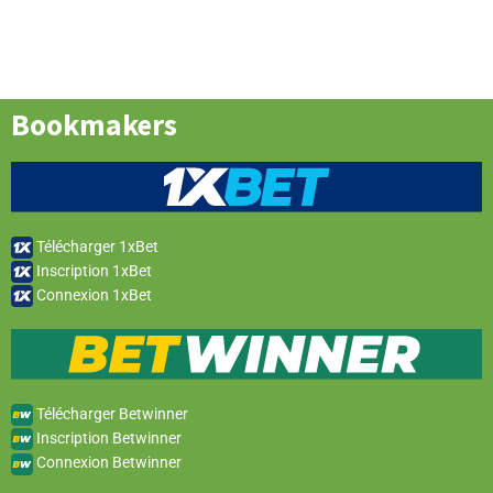
Bookmakers
Télécharger 1xBet
Inscription 1xBet
Connexion 1xBet
Télécharger Betwinner
Inscription Betwinner
Connexion Betwinner