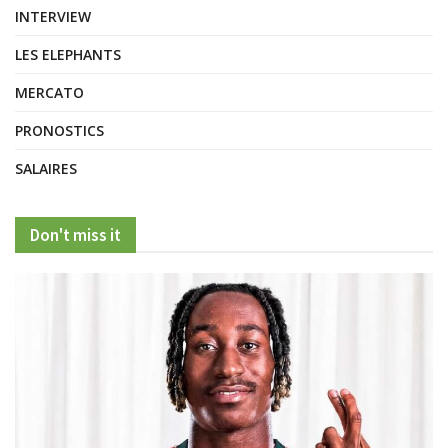
INTERVIEW
LES ELEPHANTS
MERCATO
PRONOSTICS
SALAIRES
Don't miss it