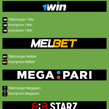
Télécharger 1Win
Inscription 1Win
Connexion 1Win
Télécharger Melbet
Inscription Melbet
Télécharger Megapari
Inscription Megapari