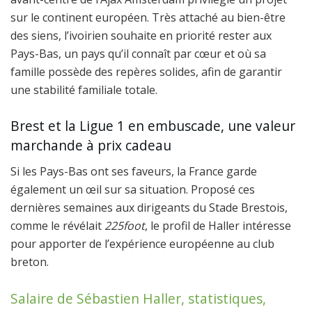
sur le continent européen. Très attaché au bien-être
des siens, l’ivoirien souhaite en priorité rester aux
Pays-Bas, un pays qu’il connaît par cœur et où sa
famille possède des repères solides, afin de garantir
une stabilité familiale totale.
Brest et la Ligue 1 en embuscade, une valeur
marchande à prix cadeau
Si les Pays-Bas ont ses faveurs, la France garde
également un œil sur sa situation. Proposé ces
dernières semaines aux dirigeants du Stade Brestois,
comme le révélait
225foot
, le profil de Haller intéresse
pour apporter de l’expérience européenne au club
breton.
Salaire de Sébastien Haller, statistiques,