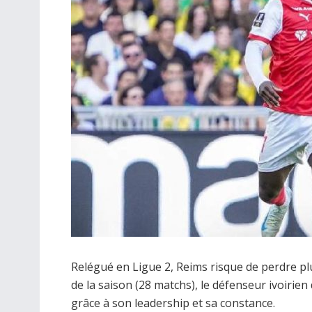
Relégué en Ligue 2, Reims risque de perdre pl
de la saison (28 matchs), le défenseur ivoirie
grâce à son leadership et sa constance.