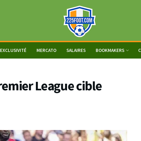
EXCLUSIVITÉ
MERCATO
SALAIRES
BOOKMAKERS
C
emier League cible