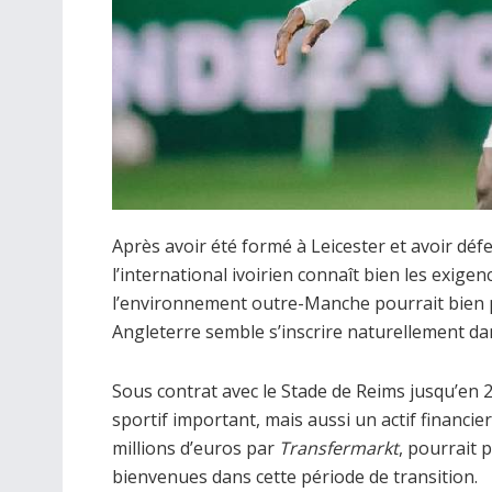
Après avoir été formé à Leicester et avoir déf
l’international ivoirien connaît bien les exigen
l’environnement outre-Manche pourrait bien p
Angleterre semble s’inscrire naturellement dans
Sous contrat avec le Stade de Reims jusqu’en
sportif important, mais aussi un actif financie
millions d’euros par
Transfermarkt
, pourrait 
bienvenues dans cette période de transition.