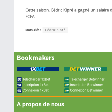
Cette saison, Cédric Kipré a gagné un salaire d
FCFA.
Mots-clés :
Cédric Kipré
Bookmakers
Télécharger 1xBet
Télécharger Betwinner
Inscription 1xBet
Inscription Betwinner
Connexion 1xBet
Connexion Betwinner
A propos de nous