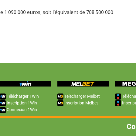
e 1 090 000 euros, soit l’équivalent de 708 500 000
Télécharger 1Win
Télécharger Melbet
Télécha
Inscription 1Win
Inscription Melbet
Inscrip
Connexion 1Win
Co