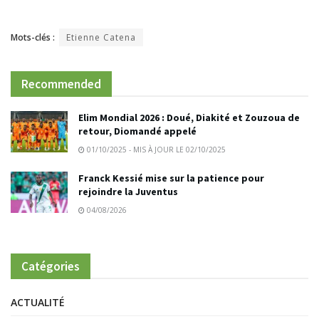
Mots-clés :
Etienne Catena
Recommended
Elim Mondial 2026 : Doué, Diakité et Zouzoua de
retour, Diomandé appelé
01/10/2025 - MIS À JOUR LE 02/10/2025
Franck Kessié mise sur la patience pour
rejoindre la Juventus
04/08/2026
Catégories
ACTUALITÉ