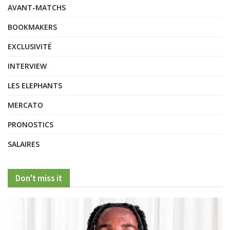
AVANT-MATCHS
BOOKMAKERS
EXCLUSIVITÉ
INTERVIEW
LES ELEPHANTS
MERCATO
PRONOSTICS
SALAIRES
Don't miss it