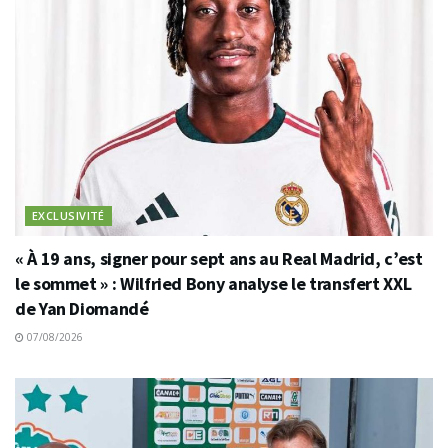
EXCLUSIVITÉ
« À 19 ans, signer pour sept ans au Real Madrid, c’est
le sommet » : Wilfried Bony analyse le transfert XXL
de Yan Diomandé
07/08/2026