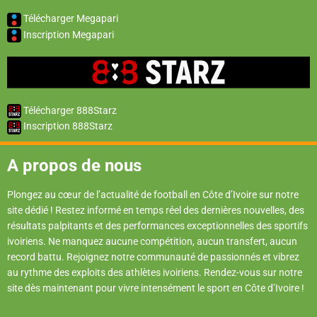
Télécharger Megapari
Inscription Megapari
Télécharger 888Starz
Inscription 888Starz
A propos de nous
Plongez au cœur de l’actualité de football en Côte d’Ivoire sur notre
site dédié ! Restez informé en temps réel des dernières nouvelles, des
résultats palpitants et des performances exceptionnelles des sportifs
ivoiriens. Ne manquez aucune compétition, aucun transfert, aucun
record battu. Rejoignez notre communauté de passionnés et vibrez
au rythme des exploits des athlètes ivoiriens. Rendez-vous sur notre
site dès maintenant pour vivre intensément le sport en Côte d’Ivoire !