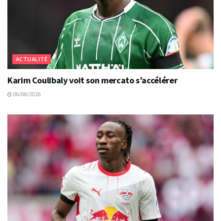
ACTUALITÉ
Karim Coulibaly voit son mercato s’accélérer
06/08/2026