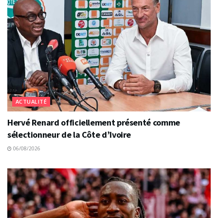
ACTUALITÉ
Hervé Renard officiellement présenté comme
sélectionneur de la Côte d’Ivoire
06/08/2026