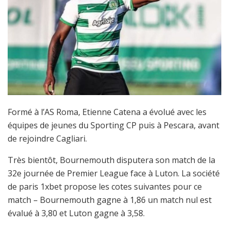
Formé à l’AS Roma, Etienne Catena a évolué avec les
équipes de jeunes du Sporting CP puis à Pescara, avant
de rejoindre Cagliari.
Très bientôt, Bournemouth disputera son match de la
32e journée de Premier League face à Luton. La société
de paris 1xbet propose les cotes suivantes pour ce
match – Bournemouth gagne à 1,86 un match nul est
évalué à 3,80 et Luton gagne à 3,58.