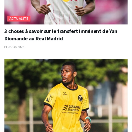
ACTUALITÉ
3 choses à savoir sur le transfert imminent de Yan
Diomande au Real Madrid
06/08/2026