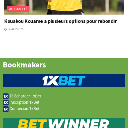
ACTUALITÉ
Kouakou Kouame a plusieurs options pour rebondir
06/08/2026
Bookmakers
Télécharger 1xBet
Inscription 1xBet
Connexion 1xBet