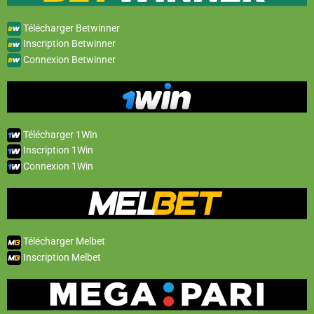
Télécharger Betwinner
Inscription Betwinner
Connexion Betwinner
Télécharger 1Win
Inscription 1Win
Connexion 1Win
Télécharger Melbet
Inscription Melbet