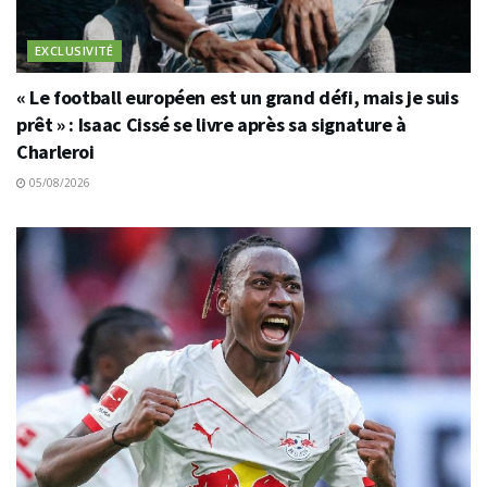
EXCLUSIVITÉ
« Le football européen est un grand défi, mais je suis
prêt » : Isaac Cissé se livre après sa signature à
Charleroi
05/08/2026