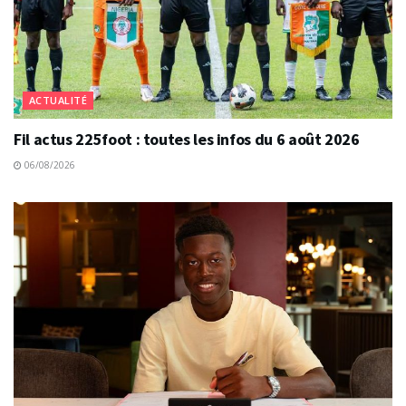
ACTUALITÉ
Fil actus 225foot : toutes les infos du 6 août 2026
06/08/2026