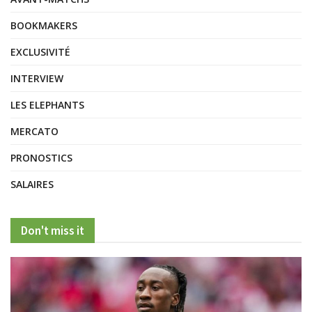
BOOKMAKERS
EXCLUSIVITÉ
INTERVIEW
LES ELEPHANTS
MERCATO
PRONOSTICS
SALAIRES
Don't miss it