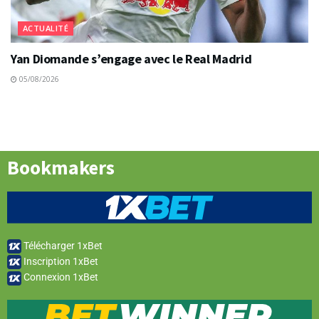
ACTUALITÉ
Yan Diomande s’engage avec le Real Madrid
05/08/2026
Bookmakers
Télécharger 1xBet
Inscription 1xBet
Connexion 1xBet