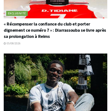
EXCLUSIVITÉ
« Récompenser la confiance du club et porter
dignement ce numéro 7 » : Diarrassouba se livre après
sa prolongation à Reims
05/08/2026