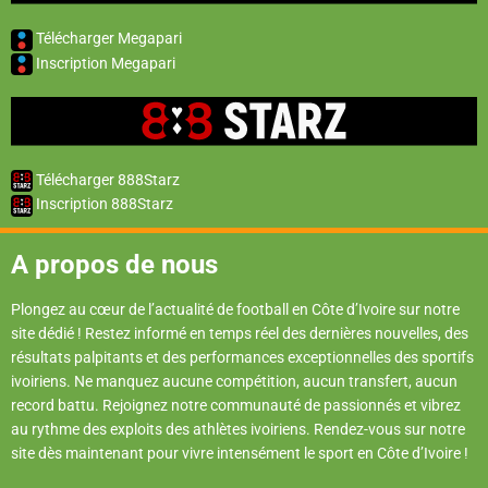
Télécharger Megapari
Inscription Megapari
Télécharger 888Starz
Inscription 888Starz
A propos de nous
Plongez au cœur de l’actualité de football en Côte d’Ivoire sur notre
site dédié ! Restez informé en temps réel des dernières nouvelles, des
résultats palpitants et des performances exceptionnelles des sportifs
ivoiriens. Ne manquez aucune compétition, aucun transfert, aucun
record battu. Rejoignez notre communauté de passionnés et vibrez
au rythme des exploits des athlètes ivoiriens. Rendez-vous sur notre
site dès maintenant pour vivre intensément le sport en Côte d’Ivoire !