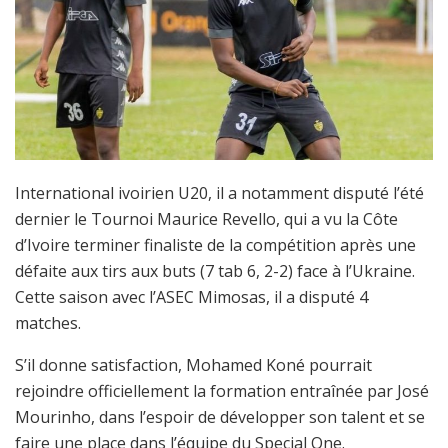
International ivoirien U20, il a notamment disputé l’été
dernier le Tournoi Maurice Revello, qui a vu la Côte
d’Ivoire terminer finaliste de la compétition après une
défaite aux tirs aux buts (7 tab 6, 2-2) face à l’Ukraine.
Cette saison avec l’ASEC Mimosas, il a disputé 4
matches.
S’il donne satisfaction, Mohamed Koné pourrait
rejoindre officiellement la formation entraînée par José
Mourinho, dans l’espoir de développer son talent et se
faire une place dans l’équipe du Special One.