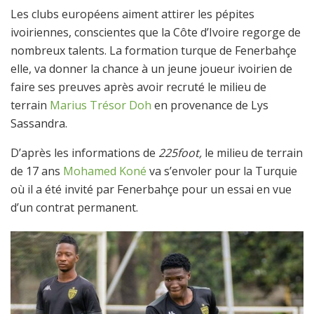
Les clubs européens aiment attirer les pépites
ivoiriennes, conscientes que la Côte d’Ivoire regorge de
nombreux talents. La formation turque de Fenerbahçe
elle, va donner la chance à un jeune joueur ivoirien de
faire ses preuves après avoir recruté le milieu de
terrain
Marius Trésor Doh
en provenance de Lys
Sassandra.
D’après les informations de
225foot,
le milieu de terrain
de 17 ans
Mohamed Koné
va s’envoler pour la Turquie
où il a été invité par Fenerbahçe pour un essai en vue
d’un contrat permanent.