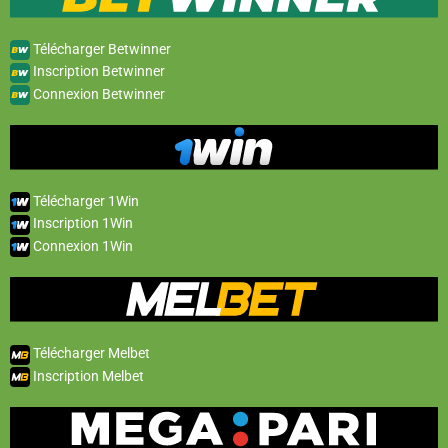
Télécharger Betwinner
Inscription Betwinner
Connexion Betwinner
Télécharger 1Win
Inscription 1Win
Connexion 1Win
Télécharger Melbet
Inscription Melbet