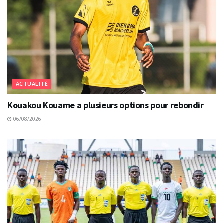
ACTUALITÉ
Kouakou Kouame a plusieurs options pour rebondir
06/08/2026