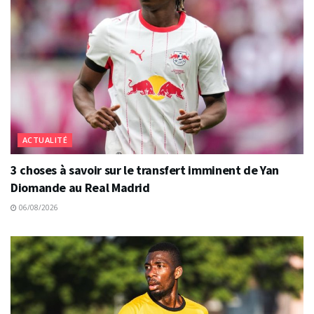
ACTUALITÉ
3 choses à savoir sur le transfert imminent de Yan
Diomande au Real Madrid
06/08/2026