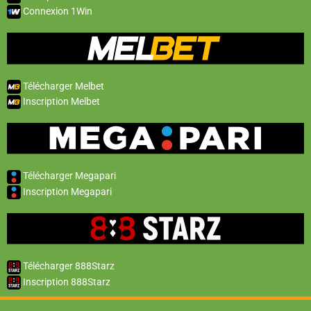
Connexion 1Win
Télécharger Melbet
Inscription Melbet
Télécharger Megapari
Inscription Megapari
Télécharger 888Starz
Inscription 888Starz