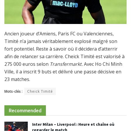
Ancien joueur d’Amiens, Paris FC ou Valenciennes,
Timité n’a jamais véritablement explosé malgré son
fort potentiel. Reste à savoir où il décidera d’atterrir
afin de relancer sa carrière. Cheick Timité est valorisé à
275 000 euros selon
Transfermarkt.
Avec Ho Chi Minh
Ville, il a inscrit 9 buts et délivré une passe décisive en
23 matches.
Mots-clés :
Cheick Timité
Recommended
Inter Milan – Liverpool : Heure et chaîne où
regarder le match