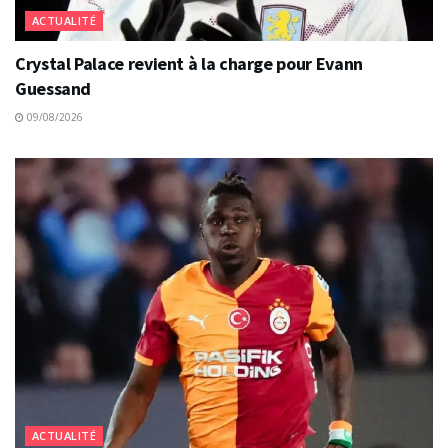
ACTUALITÉ
Crystal Palace revient à la charge pour Evann
Guessand
09/08/2026
ACTUALITÉ