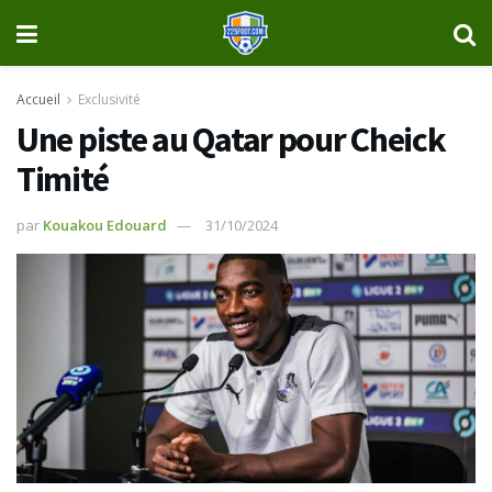
Accueil
Exclusivité
Une piste au Qatar pour Cheick
Timité
par
Kouakou Edouard
31/10/2024