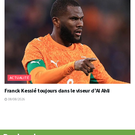
ACTUALITÉ
Franck Kessié toujours dans le viseur d’Al Ahli
08/08/2026