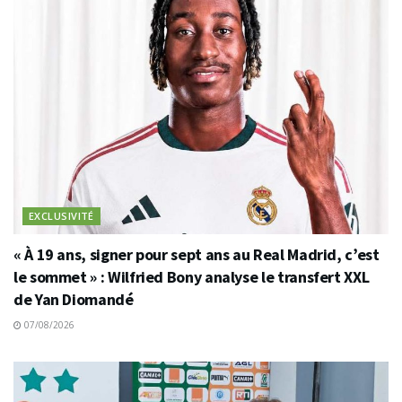
EXCLUSIVITÉ
« À 19 ans, signer pour sept ans au Real Madrid, c’est
le sommet » : Wilfried Bony analyse le transfert XXL
de Yan Diomandé
07/08/2026