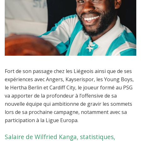
Fort de son passage chez les Liégeois ainsi que de ses
expériences avec Angers, Kayserispor, les Young Boys,
le Hertha Berlin et Cardiff City, le joueur formé au PSG
va apporter de la profondeur à l’offensive de sa
nouvelle équipe qui ambitionne de gravir les sommets
lors de sa prochaine campagne, notamment avec sa
participation à la Ligue Europa.
Salaire de Wilfried Kanga, statistiques,