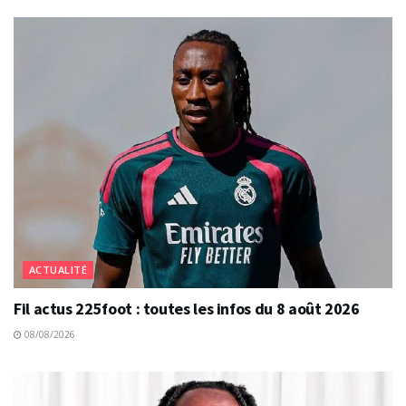
ACTUALITÉ
Fil actus 225foot : toutes les infos du 8 août 2026
08/08/2026