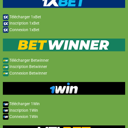
Télécharger 1xBet
Inscription 1xBet
Connexion 1xBet
Télécharger Betwinner
Inscription Betwinner
Connexion Betwinner
Télécharger 1Win
Inscription 1Win
Connexion 1Win