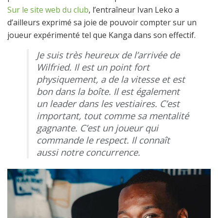
Sur le site web du club
, l’entraîneur Ivan Leko a
d’ailleurs exprimé sa joie de pouvoir compter sur un
joueur expérimenté tel que Kanga dans son effectif.
Je suis très heureux de l’arrivée de
Wilfried. Il est un point fort
physiquement, a de la vitesse et est
bon dans la boîte. Il est également
un leader dans les vestiaires. C’est
important, tout comme sa mentalité
gagnante. C’est un joueur qui
commande le respect. Il connaît
aussi notre concurrence.