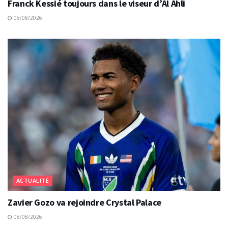
Franck Kessié toujours dans le viseur d’Al Ahli
08/08/2026
ACTUALITÉ
Zavier Gozo va rejoindre Crystal Palace
08/08/2026