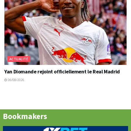
ACTUALITÉ
Yan Diomande rejoint officiellement le Real Madrid
06/08/2026
Bookmakers