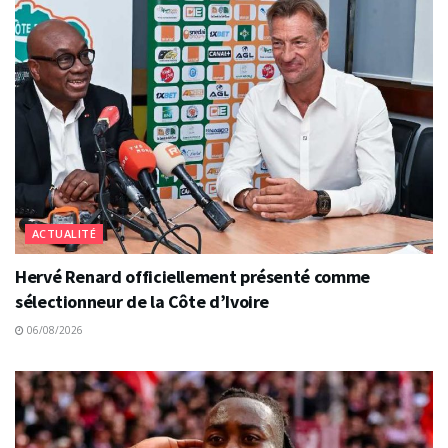
ACTUALITÉ
Hervé Renard officiellement présenté comme
sélectionneur de la Côte d’Ivoire
06/08/2026