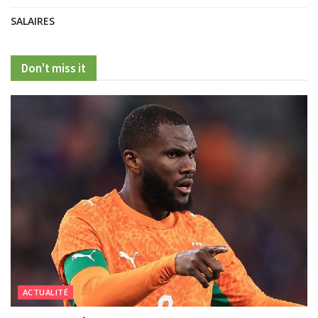
SALAIRES
Don't miss it
ACTUALITÉ