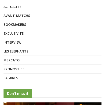
ACTUALITÉ
AVANT-MATCHS
BOOKMAKERS
EXCLUSIVITÉ
INTERVIEW
LES ELEPHANTS
MERCATO
PRONOSTICS
SALAIRES
Don't miss it