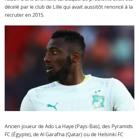
décelé par le club de Lille qui avait aussitôt renoncé à la
recruter en 2015.
Ancien joueur de Ado La Haye (Pays-Bas), des Pyramids
FC (Égypte), de Al Garafha (Qatar) ou de Helsinki FC