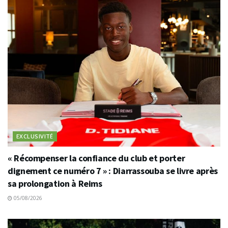
EXCLUSIVITÉ
« Récompenser la confiance du club et porter
dignement ce numéro 7 » : Diarrassouba se livre après
sa prolongation à Reims
05/08/2026