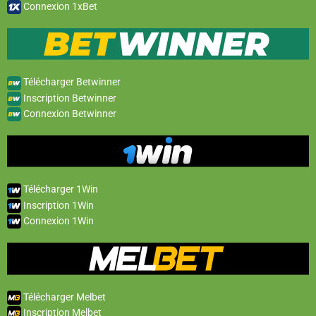
Connexion 1xBet
Télécharger Betwinner
Inscription Betwinner
Connexion Betwinner
Télécharger 1Win
Inscription 1Win
Connexion 1Win
Télécharger Melbet
Inscription Melbet