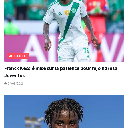
ACTUALITÉ
Franck Kessié mise sur la patience pour rejoindre la
Juventus
04/08/2026