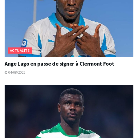
ACTUALITÉ
Ange Lago en passe de signer à Clermont Foot
04/08/2026