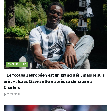
EXCLUSIVITÉ
« Le football européen est un grand défi, mais je suis
prêt » : Isaac Cissé se livre après sa signature à
Charleroi
05/08/2026