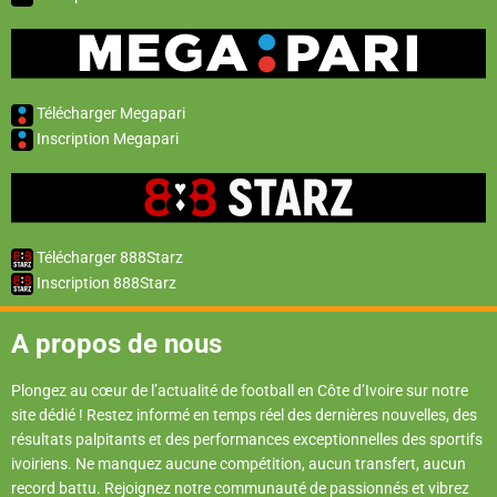
Télécharger Megapari
Inscription Megapari
Télécharger 888Starz
Inscription 888Starz
A propos de nous
Plongez au cœur de l’actualité de football en Côte d’Ivoire sur notre
site dédié ! Restez informé en temps réel des dernières nouvelles, des
résultats palpitants et des performances exceptionnelles des sportifs
ivoiriens. Ne manquez aucune compétition, aucun transfert, aucun
record battu. Rejoignez notre communauté de passionnés et vibrez