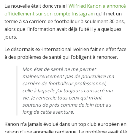
La nouvelle était donc vraie !
Wilfried Kanon
a annoncé
officiellement sur son compte Instagram
qu’il met un
terme à sa carrière de footballeur à seulement 30 ans,
alors que l’information avait déjà fuité il y a quelques
jours.
Le désormais ex-international ivoirien fait en effet face
à des problèmes de santé qui l’obligent à renoncer.
Mon état de santé ne me permet
malheureusement pas de poursuivre ma
carrière de footballeur professionnel,
celle à laquelle j’ai toujours consacré ma
vie. Je remercie tous ceux qui m’ont
soutenu de près comme de loin tout au
long de cette aventure.
Kanon n’a jamais évolué dans un top club européen en
raison d’une anomalie cardiaque. Le problème avait été