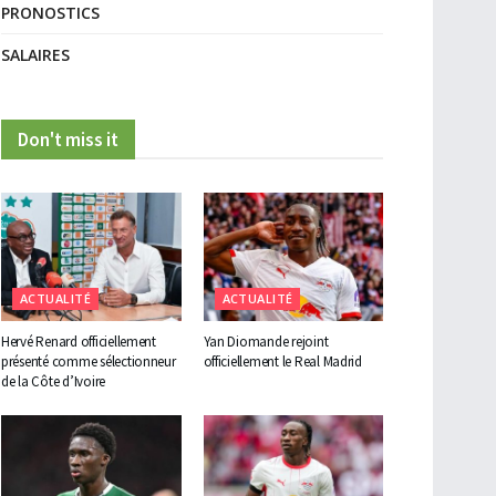
PRONOSTICS
SALAIRES
Don't miss it
ACTUALITÉ
ACTUALITÉ
Hervé Renard officiellement
Yan Diomande rejoint
présenté comme sélectionneur
officiellement le Real Madrid
de la Côte d’Ivoire