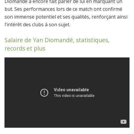
Diomande a encore fait parler de lui en marquant un
but. Ses performances lors de ce match ont confirmé
son immense potentiel et ses qualités, renforçant ainsi
l’intérêt des clubs à son sujet.
Salaire de Yan Diomandé, statistiques,
records et plus