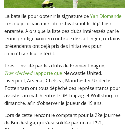
La bataille pour obtenir la signature de
Yan Diomande
lors du prochain mercato estival semble déjà bien
entamée. Alors que la liste des clubs intéressés par le
jeune prodige ivoirien continue de s’allonger, certains
prétendants ont déjà pris des initiatives pour
concrétiser leur intérêt.
Très convoité par les clubs de Premier League,
Transferfeed
rapporte que
Newcastle United,
Liverpool, Arsenal, Chelsea, Manchester United et
Tottenham ont tous dépêché des représentants pour
assister au match entre le RB Leipzig et Wolfsburg ce
dimanche, afin d’observer le joueur de 19 ans.
Lors de cette rencontre comptant pour la 22e journée
de Bundesliga, qui s’est soldée par un nul 2-2,