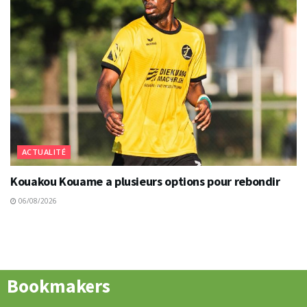
ACTUALITÉ
Kouakou Kouame a plusieurs options pour rebondir
06/08/2026
Bookmakers