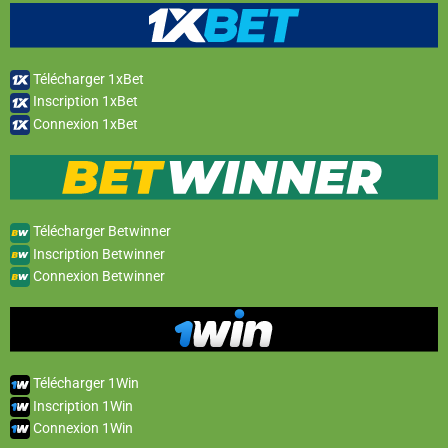
Télécharger 1xBet
Inscription 1xBet
Connexion 1xBet
Télécharger Betwinner
Inscription Betwinner
Connexion Betwinner
Télécharger 1Win
Inscription 1Win
Connexion 1Win