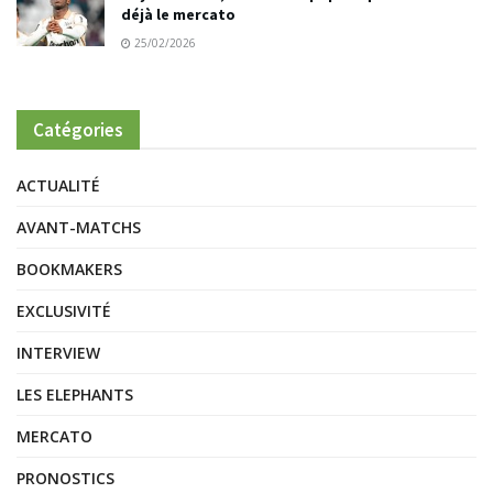
déjà le mercato
25/02/2026
Catégories
ACTUALITÉ
AVANT-MATCHS
BOOKMAKERS
EXCLUSIVITÉ
INTERVIEW
LES ELEPHANTS
MERCATO
PRONOSTICS