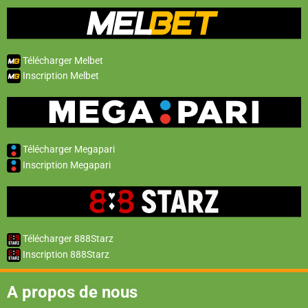
Télécharger Melbet
Inscription Melbet
Télécharger Megapari
Inscription Megapari
Télécharger 888Starz
Inscription 888Starz
A propos de nous