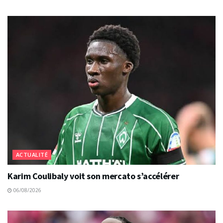
ACTUALITÉ
Karim Coulibaly voit son mercato s’accélérer
06/08/2026