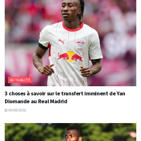
ACTUALITÉ
3 choses à savoir sur le transfert imminent de Yan
Diomande au Real Madrid
06/08/2026