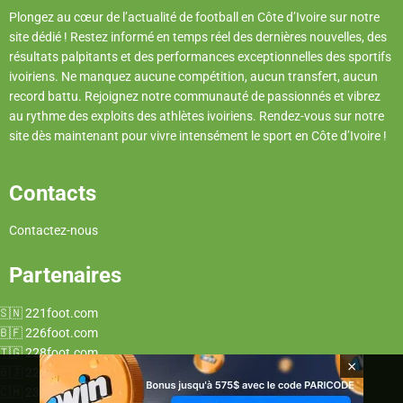
Plongez au cœur de l’actualité de football en Côte d’Ivoire sur notre
site dédié ! Restez informé en temps réel des dernières nouvelles, des
résultats palpitants et des performances exceptionnelles des sportifs
ivoiriens. Ne manquez aucune compétition, aucun transfert, aucun
record battu. Rejoignez notre communauté de passionnés et vibrez
au rythme des exploits des athlètes ivoiriens. Rendez-vous sur notre
site dès maintenant pour vivre intensément le sport en Côte d’Ivoire !
Contacts
Contactez-nous
Partenaires
221foot.com
226foot.com
228foot.com
×
229foot.com
237foot.com