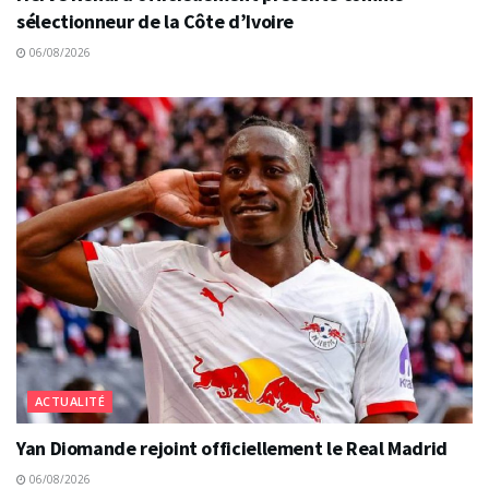
sélectionneur de la Côte d’Ivoire
06/08/2026
ACTUALITÉ
Yan Diomande rejoint officiellement le Real Madrid
06/08/2026