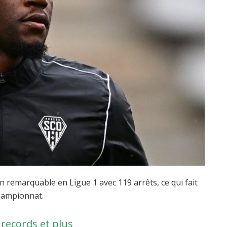
n remarquable en Ligue 1 avec 119 arrêts, ce qui fait
championnat.
 records et plus