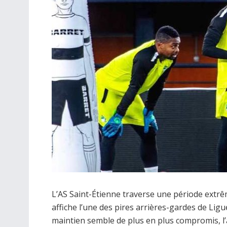
L’AS Saint-Étienne traverse une période extrême
affiche l’une des pires arrières-gardes de Lig
maintien semble de plus en plus compromis, l’a