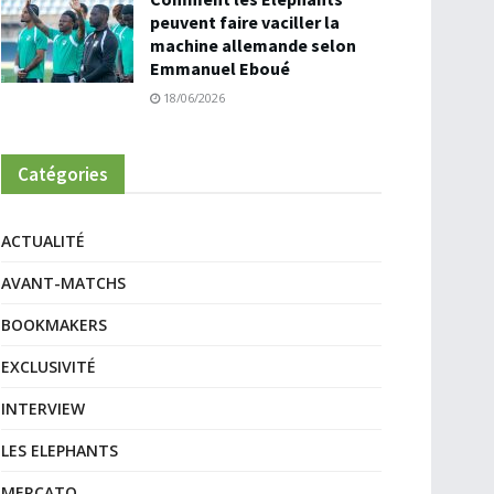
peuvent faire vaciller la
machine allemande selon
Emmanuel Eboué
18/06/2026
Catégories
ACTUALITÉ
AVANT-MATCHS
BOOKMAKERS
EXCLUSIVITÉ
INTERVIEW
LES ELEPHANTS
MERCATO