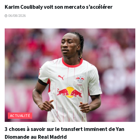
Karim Coulibaly voit son mercato s’accélérer
06/08/2026
ACTUALITÉ
3 choses à savoir sur le transfert imminent de Yan
Diomande au Real Madrid