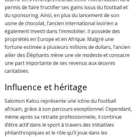
permis de faire fructifier ses gains issus du football et
du sponsoring. Ainsi, en plus du lancement de son
usine de chocolat, l’ancien international ivoirien a
également investi dans l’immobilier. Il possède des
propriétés en Europe et en Afrique. Malgré une
fortune estimée à plusieurs millions de dollars, l’ancien
ailier des Éléphants mène une vie modeste et consacre
une part importante de ses revenus aux œuvres
caritatives.
Influence et héritage
Salomon Kalou représente une icône du football
africain, grâce à son parcours exceptionnel. Cependant,
même après sa retraite professionnelle, il continue
d’être actif dans le sport à travers des initiatives
philanthropiques et le rôle qu’il joue dans les