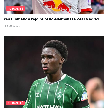
ACTUALITÉ
Yan Diomande rejoint officiellement le Real Madrid
06/08/2026
ACTUALITÉ