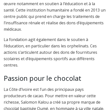
œuvre notamment en soutien à l’éducation et à la
santé. Cette institution humanitaire a fondé en 2013 un
centre public qui prend en charge les traitements de
l’insuffisance rénale et réalise des dons d’équipements
médicaux.
La fondation agit également dans le soutien à
l’éducation, en particulier dans les orphelinats. Ces
actions s’articulent autour des dons de fournitures
scolaires et d’équipements sportifs aux différents
centres.
Passion pour le chocolat
La Côte d’Ivoire est l’un des principaux pays
producteurs de cacao. Pour mettre en valeur cette
richesse, Salomon Kalou a créé sa propre marque de
chocolat baptisée Oumé, en hommage à sa ville natale.