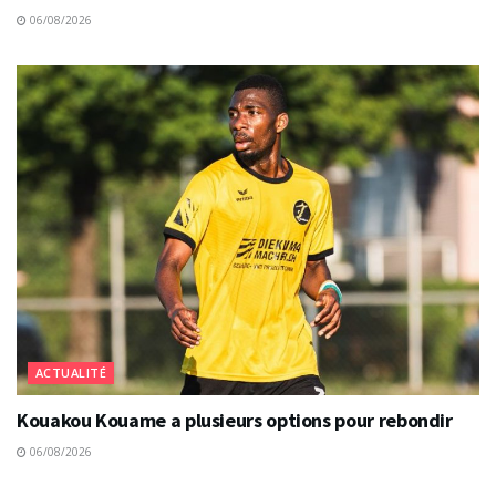
06/08/2026
ACTUALITÉ
Kouakou Kouame a plusieurs options pour rebondir
06/08/2026