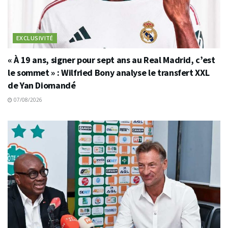
EXCLUSIVITÉ
« À 19 ans, signer pour sept ans au Real Madrid, c’est
le sommet » : Wilfried Bony analyse le transfert XXL
de Yan Diomandé
07/08/2026