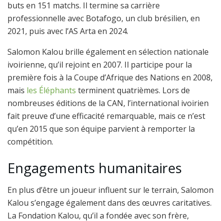
buts en 151 matchs. Il termine sa carrière
professionnelle avec Botafogo, un club brésilien, en
2021, puis avec l’AS Arta en 2024.
Salomon Kalou brille également en sélection nationale
ivoirienne, qu’il rejoint en 2007. Il participe pour la
première fois à la Coupe d’Afrique des Nations en 2008,
mais
les Éléphants
terminent quatrièmes. Lors de
nombreuses éditions de la CAN, l’international ivoirien
fait preuve d’une efficacité remarquable, mais ce n’est
qu’en 2015 que son équipe parvient à remporter la
compétition.
Engagements humanitaires
En plus d’être un joueur influent sur le terrain, Salomon
Kalou s’engage également dans des œuvres caritatives.
La Fondation Kalou, qu’il a fondée avec son frère,