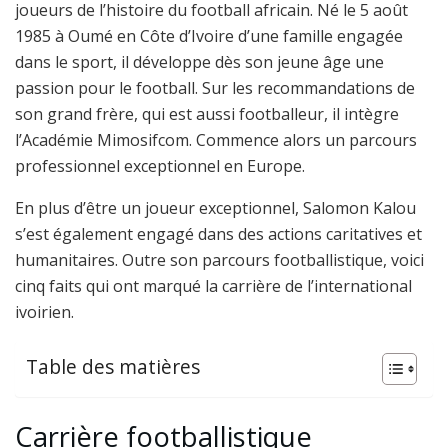
joueurs de l’histoire du football africain. Né le 5 août
1985 à Oumé en Côte d’Ivoire d’une famille engagée
dans le sport, il développe dès son jeune âge une
passion pour le football. Sur les recommandations de
son grand frère, qui est aussi footballeur, il intègre
l’Académie Mimosifcom. Commence alors un parcours
professionnel exceptionnel en Europe.
En plus d’être un joueur exceptionnel, Salomon Kalou
s’est également engagé dans des actions caritatives et
humanitaires. Outre son parcours footballistique, voici
cinq faits qui ont marqué la carrière de l’international
ivoirien.
Table des matières
Carrière footballistique