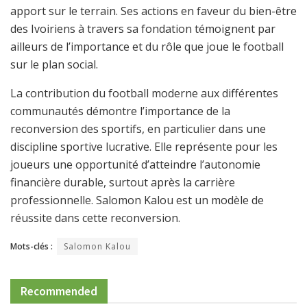
apport sur le terrain. Ses actions en faveur du bien-être
des Ivoiriens à travers sa fondation témoignent par
ailleurs de l’importance et du rôle que joue le football
sur le plan social.
La contribution du football moderne aux différentes
communautés démontre l’importance de la
reconversion des sportifs, en particulier dans une
discipline sportive lucrative. Elle représente pour les
joueurs une opportunité d’atteindre l’autonomie
financière durable, surtout après la carrière
professionnelle. Salomon Kalou est un modèle de
réussite dans cette reconversion.
Mots-clés :
Salomon Kalou
Recommended