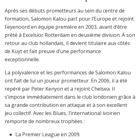
Après ses débuts prometteurs au sein du centre de
formation, Salomon Kalou part pour l’Europe et rejoint
Feyenoord en équipe première en 2003, avant d’être
prêté à Excelsior Rotterdam en deuxième division. À son
retour au club hollandais, il devient titulaire aux côtés
de Kuyt et fait preuve d’une performance
exceptionnelle.
La polyvalence et les performances de Salomon Kalou
ont fait de lui un joueur prometteur. En 2006, il a été
repéré par Peter Kenyon et a rejoint Chelsea. Il
s’impose immédiatement dans le club londonien grâce à
sa grande contribution en attaque et à son excellent
jeu collectif. Avec les Blues, l’international ivoirien
remporte de nombreux trophées :
La Premier League en 2009.