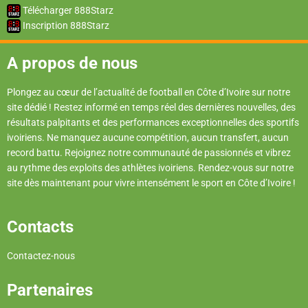
Télécharger 888Starz
Inscription 888Starz
A propos de nous
Plongez au cœur de l’actualité de football en Côte d’Ivoire sur notre
site dédié ! Restez informé en temps réel des dernières nouvelles, des
résultats palpitants et des performances exceptionnelles des sportifs
ivoiriens. Ne manquez aucune compétition, aucun transfert, aucun
record battu. Rejoignez notre communauté de passionnés et vibrez
au rythme des exploits des athlètes ivoiriens. Rendez-vous sur notre
site dès maintenant pour vivre intensément le sport en Côte d’Ivoire !
Contacts
Contactez-nous
Partenaires