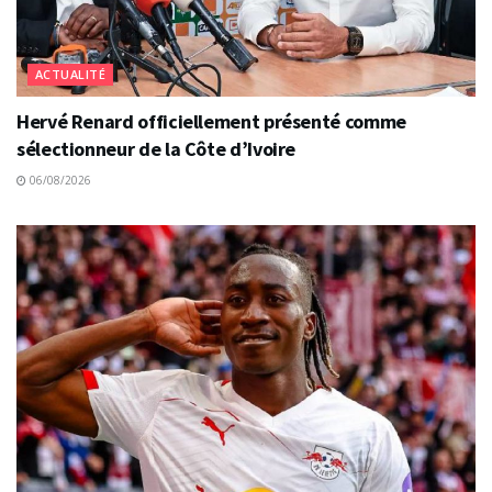
ACTUALITÉ
Hervé Renard officiellement présenté comme
sélectionneur de la Côte d’Ivoire
06/08/2026