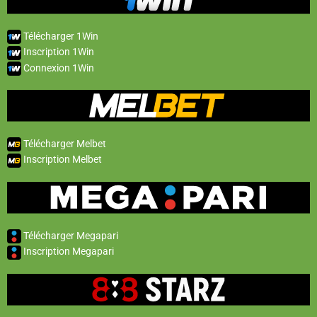
Télécharger 1Win
Inscription 1Win
Connexion 1Win
Télécharger Melbet
Inscription Melbet
Télécharger Megapari
Inscription Megapari