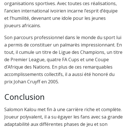
organisations sportives. Avec toutes ces réalisations,
l’ancien international ivoirien incarne l’esprit d’équipe
et l’humilité, devenant une idole pour les jeunes
joueurs africains.
Son parcours professionnel dans le monde du sport lui
a permis de constituer un palmarès impressionnant. En
tout, il cumule un titre de Ligue des Champions, un titre
de Premier League, quatre FA Cups et une Coupe
d’Afrique des Nations. En plus de ces remarquables
accomplissements collectifs, il a aussi été honoré du
prix Johan Cruyff en 2005.
Conclusion
Salomon Kalou met fin à une carrière riche et complète.
Joueur polyvalent, il a su égayer les fans avec sa grande
adaptabilité aux différentes phases de jeu et son