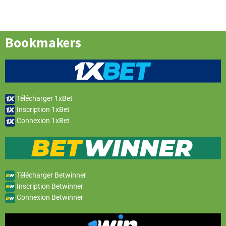
Bookmakers
Télécharger 1xBet
Inscription 1xBet
Connexion 1xBet
Télécharger Betwinner
Inscription Betwinner
Connexion Betwinner