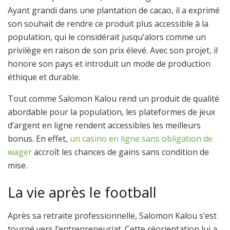
Ayant grandi dans une plantation de cacao, il a exprimé
son souhait de rendre ce produit plus accessible à la
population, qui le considérait jusqu’alors comme un
privilège en raison de son prix élevé. Avec son projet, il
honore son pays et introduit un mode de production
éthique et durable.
Tout comme Salomon Kalou rend un produit de qualité
abordable pour la population, les plateformes de jeux
d’argent en ligne rendent accessibles les meilleurs
bonus. En effet,
un casino en ligne sans obligation de
wager
accroît les chances de gains sans condition de
mise.
La vie après le football
Après sa retraite professionnelle, Salomon Kalou s’est
tourné vers l’entrepreneuriat. Cette réorientation lui a