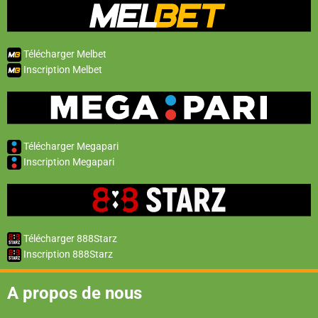
Télécharger Melbet
Inscription Melbet
Télécharger Megapari
Inscription Megapari
Télécharger 888Starz
Inscription 888Starz
A propos de nous