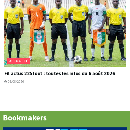
ACTUALITÉ
Fil actus 225foot : toutes les infos du 6 août 2026
06/08/2026
Bookmakers