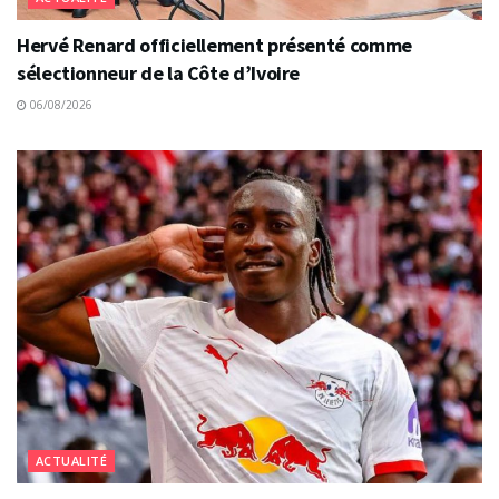
Hervé Renard officiellement présenté comme
sélectionneur de la Côte d’Ivoire
06/08/2026
ACTUALITÉ