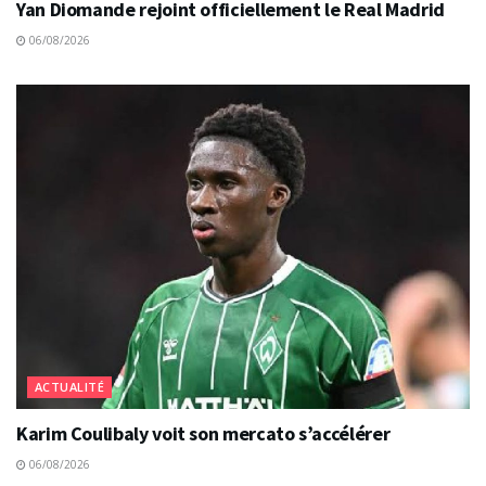
Yan Diomande rejoint officiellement le Real Madrid
06/08/2026
ACTUALITÉ
Karim Coulibaly voit son mercato s’accélérer
06/08/2026