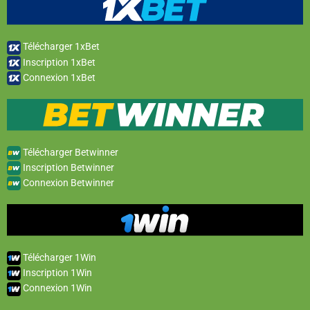
Télécharger 1xBet
Inscription 1xBet
Connexion 1xBet
Télécharger Betwinner
Inscription Betwinner
Connexion Betwinner
Télécharger 1Win
Inscription 1Win
Connexion 1Win