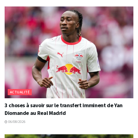
ACTUALITÉ
3 choses à savoir sur le transfert imminent de Yan
Diomande au Real Madrid
06/08/2026