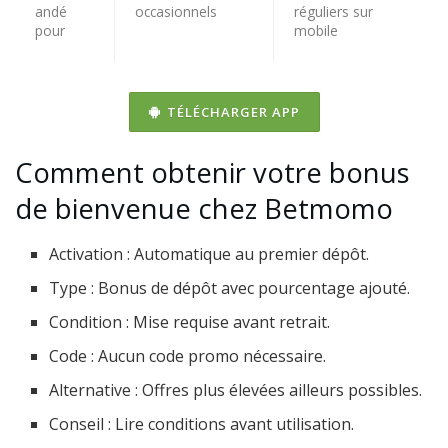
andé
occasionnels
réguliers sur
pour
mobile
TÉLÉCHARGER APP
Comment obtenir votre bonus
de bienvenue chez Betmomo
Activation : Automatique au premier dépôt.
Type : Bonus de dépôt avec pourcentage ajouté.
Condition : Mise requise avant retrait.
Code : Aucun code promo nécessaire.
Alternative : Offres plus élevées ailleurs possibles.
Conseil : Lire conditions avant utilisation.