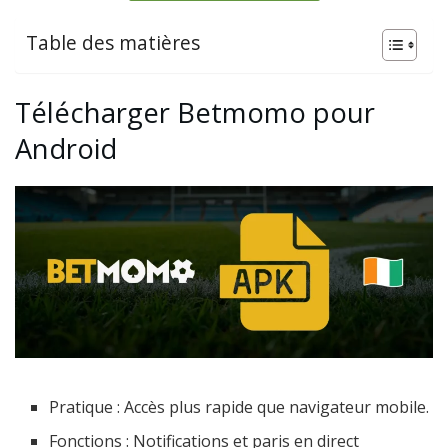
Table des matières
Télécharger Betmomo pour
Android
Pratique : Accès plus rapide que navigateur mobile.
Fonctions : Notifications et paris en direct