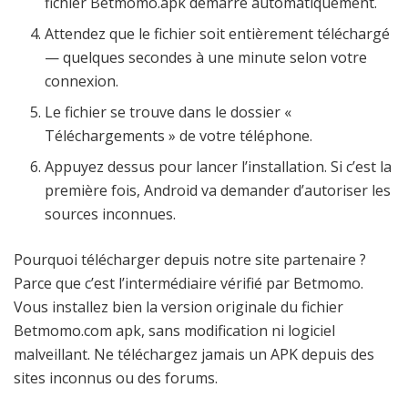
fichier Betmomo.apk démarre automatiquement.
Attendez que le fichier soit entièrement téléchargé
— quelques secondes à une minute selon votre
connexion.
Le fichier se trouve dans le dossier «
Téléchargements » de votre téléphone.
Appuyez dessus pour lancer l’installation. Si c’est la
première fois, Android va demander d’autoriser les
sources inconnues.
Pourquoi télécharger depuis notre site partenaire ?
Parce que c’est l’intermédiaire vérifié par Betmomo.
Vous installez bien la version originale du fichier
Betmomo.com apk, sans modification ni logiciel
malveillant. Ne téléchargez jamais un APK depuis des
sites inconnus ou des forums.