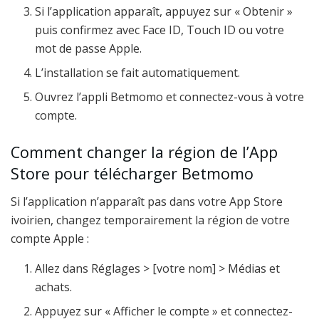
Si l’application apparaît, appuyez sur « Obtenir »
puis confirmez avec Face ID, Touch ID ou votre
mot de passe Apple.
L’installation se fait automatiquement.
Ouvrez l’appli Betmomo et connectez-vous à votre
compte.
Comment changer la région de l’App
Store pour télécharger Betmomo
Si l’application n’apparaît pas dans votre App Store
ivoirien, changez temporairement la région de votre
compte Apple :
Allez dans Réglages > [votre nom] > Médias et
achats.
Appuyez sur « Afficher le compte » et connectez-