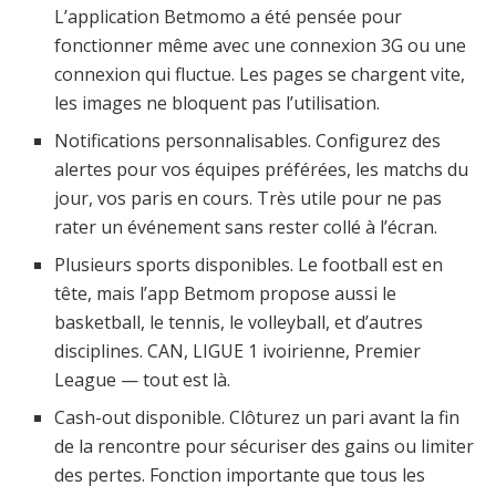
L’application Betmomo a été pensée pour
fonctionner même avec une connexion 3G ou une
connexion qui fluctue. Les pages se chargent vite,
les images ne bloquent pas l’utilisation.
Notifications personnalisables. Configurez des
alertes pour vos équipes préférées, les matchs du
jour, vos paris en cours. Très utile pour ne pas
rater un événement sans rester collé à l’écran.
Plusieurs sports disponibles. Le football est en
tête, mais l’app Betmom propose aussi le
basketball, le tennis, le volleyball, et d’autres
disciplines. CAN, LIGUE 1 ivoirienne, Premier
League — tout est là.
Cash-out disponible. Clôturez un pari avant la fin
de la rencontre pour sécuriser des gains ou limiter
des pertes. Fonction importante que tous les