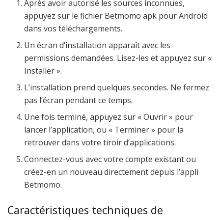
Après avoir autorisé les sources inconnues,
appuyez sur le fichier Betmomo apk pour Android
dans vos téléchargements.
Un écran d’installation apparaît avec les
permissions demandées. Lisez-les et appuyez sur «
Installer ».
L’installation prend quelques secondes. Ne fermez
pas l’écran pendant ce temps.
Une fois terminé, appuyez sur « Ouvrir » pour
lancer l’application, ou « Terminer » pour la
retrouver dans votre tiroir d’applications.
Connectez-vous avec votre compte existant ou
créez-en un nouveau directement depuis l’appli
Betmomo.
Caractéristiques techniques de