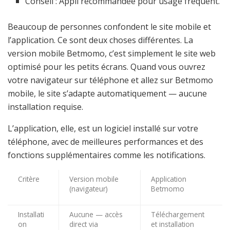
Conseil : Appli recommandée pour usage fréquent.
Beaucoup de personnes confondent le site mobile et
l’application. Ce sont deux choses différentes. La
version mobile Betmomo, c’est simplement le site web
optimisé pour les petits écrans. Quand vous ouvrez
votre navigateur sur téléphone et allez sur Betmomo
mobile, le site s’adapte automatiquement — aucune
installation requise.
L’application, elle, est un logiciel installé sur votre
téléphone, avec de meilleures performances et des
fonctions supplémentaires comme les notifications.
Critère
Version mobile
Application
(navigateur)
Betmomo
Installati
Aucune — accès
Téléchargement
on
direct via
et installation