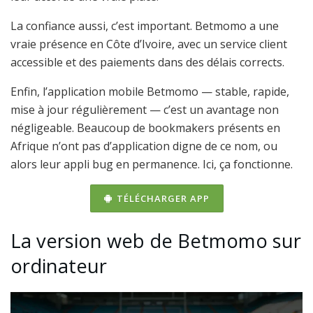
La confiance aussi, c’est important. Betmomo a une
vraie présence en Côte d’Ivoire, avec un service client
accessible et des paiements dans des délais corrects.
Enfin, l’application mobile Betmomo — stable, rapide,
mise à jour régulièrement — c’est un avantage non
négligeable. Beaucoup de bookmakers présents en
Afrique n’ont pas d’application digne de ce nom, ou
alors leur appli bug en permanence. Ici, ça fonctionne.
TÉLÉCHARGER APP
La version web de Betmomo sur
ordinateur