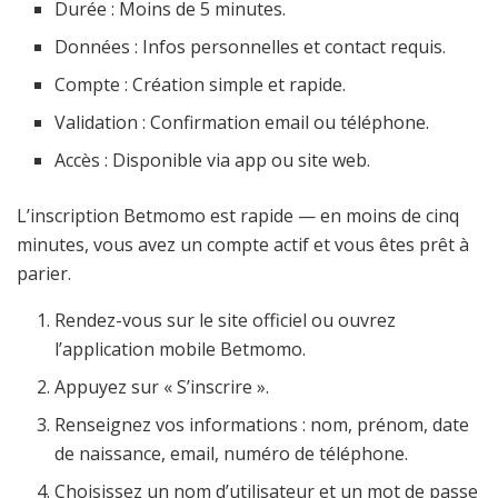
Durée : Moins de 5 minutes.
Données : Infos personnelles et contact requis.
Compte : Création simple et rapide.
Validation : Confirmation email ou téléphone.
Accès : Disponible via app ou site web.
L’inscription Betmomo est rapide — en moins de cinq
minutes, vous avez un compte actif et vous êtes prêt à
parier.
Rendez-vous sur le site officiel ou ouvrez
l’application mobile Betmomo.
Appuyez sur « S’inscrire ».
Renseignez vos informations : nom, prénom, date
de naissance, email, numéro de téléphone.
Choisissez un nom d’utilisateur et un mot de passe