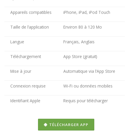
Appareils compatibles
iPhone, iPad, iPod Touch
Taille de l’application
Environ 80 à 120 Mo
Langue
Français, Anglais
Téléchargement
App Store (gratuit)
Mise à jour
Automatique via l’App Store
Connexion requise
Wi-Fi ou données mobiles
Identifiant Apple
Requis pour télécharger
TÉLÉCHARGER APP