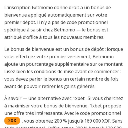
L’inscription Betmomo donne droit à un bonus de
bienvenue appliqué automatiquement sur votre
premier dépôt. Il n’y a pas de code promotionnel
spécifique à saisir chez Betmomo — le bonus est
attribué d’office à tous les nouveaux membres.
Le bonus de bienvenue est un bonus de dépôt : lorsque
vous effectuez votre premier versement, Betmomo
ajoute un pourcentage supplémentaire sur ce montant.
Lisez bien les conditions de mise avant de commencer :
vous devez parier le bonus un certain nombre de fois
avant de pouvoir retirer les gains générés.
À savoir — une alternative avec 1xbet : Si vous cherchez
à maximiser votre bonus de bienvenue, 1xbet propose
une offre très intéressante. Avec le code promotionnel
2ХХ
, vous obtenez 200 % jusqu’à 169 000 XOF. Sans