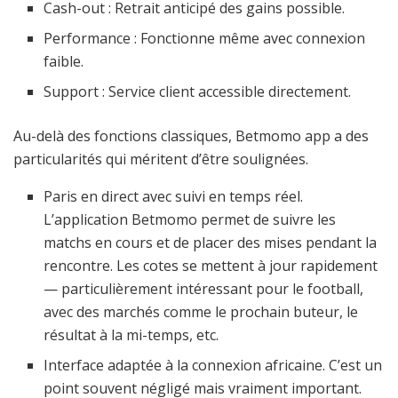
Cash-out : Retrait anticipé des gains possible.
Performance : Fonctionne même avec connexion
faible.
Support : Service client accessible directement.
Au-delà des fonctions classiques, Betmomo app a des
particularités qui méritent d’être soulignées.
Paris en direct avec suivi en temps réel.
L’application Betmomo permet de suivre les
matchs en cours et de placer des mises pendant la
rencontre. Les cotes se mettent à jour rapidement
— particulièrement intéressant pour le football,
avec des marchés comme le prochain buteur, le
résultat à la mi-temps, etc.
Interface adaptée à la connexion africaine. C’est un
point souvent négligé mais vraiment important.