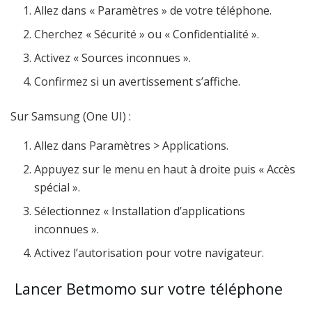
Allez dans « Paramètres » de votre téléphone.
Cherchez « Sécurité » ou « Confidentialité ».
Activez « Sources inconnues ».
Confirmez si un avertissement s’affiche.
Sur Samsung (One UI) :
Allez dans Paramètres > Applications.
Appuyez sur le menu en haut à droite puis « Accès
spécial ».
Sélectionnez « Installation d’applications
inconnues ».
Activez l’autorisation pour votre navigateur.
Lancer Betmomo sur votre téléphone