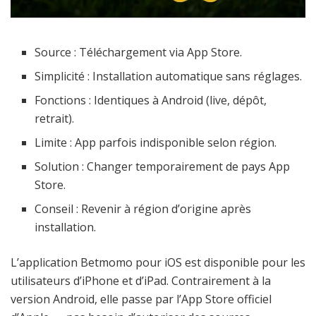
Source : Téléchargement via App Store.
Simplicité : Installation automatique sans réglages.
Fonctions : Identiques à Android (live, dépôt,
retrait).
Limite : App parfois indisponible selon région.
Solution : Changer temporairement de pays App
Store.
Conseil : Revenir à région d’origine après
installation.
L’application Betmomo pour iOS est disponible pour les
utilisateurs d’iPhone et d’iPad. Contrairement à la
version Android, elle passe par l’App Store officiel