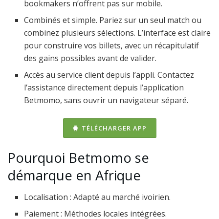
bookmakers n’offrent pas sur mobile.
Combinés et simple. Pariez sur un seul match ou
combinez plusieurs sélections. L’interface est claire
pour construire vos billets, avec un récapitulatif
des gains possibles avant de valider.
Accès au service client depuis l’appli. Contactez
l’assistance directement depuis l’application
Betmomo, sans ouvrir un navigateur séparé.
TÉLÉCHARGER APP
Pourquoi Betmomo se
démarque en Afrique
Localisation : Adapté au marché ivoirien.
Paiement : Méthodes locales intégrées.