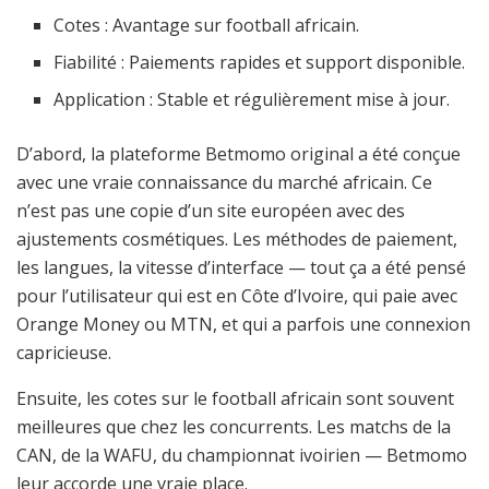
Cotes : Avantage sur football africain.
Fiabilité : Paiements rapides et support disponible.
Application : Stable et régulièrement mise à jour.
D’abord, la plateforme Betmomo original a été conçue
avec une vraie connaissance du marché africain. Ce
n’est pas une copie d’un site européen avec des
ajustements cosmétiques. Les méthodes de paiement,
les langues, la vitesse d’interface — tout ça a été pensé
pour l’utilisateur qui est en Côte d’Ivoire, qui paie avec
Orange Money ou MTN, et qui a parfois une connexion
capricieuse.
Ensuite, les cotes sur le football africain sont souvent
meilleures que chez les concurrents. Les matchs de la
CAN, de la WAFU, du championnat ivoirien — Betmomo
leur accorde une vraie place.