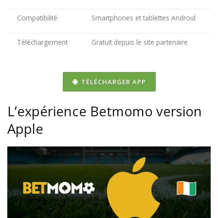
Compatibilité
Smartphones et tablettes Android
Téléchargement
Gratuit depuis le site partenaire
TÉLÉCHARGER APP
L’expérience Betmomo version
Apple