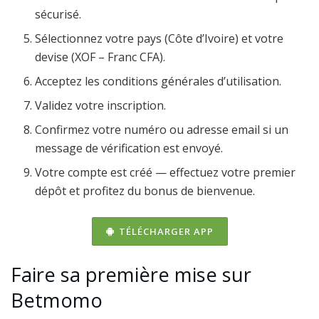
sécurisé.
Sélectionnez votre pays (Côte d’Ivoire) et votre
devise (XOF – Franc CFA).
Acceptez les conditions générales d’utilisation.
Validez votre inscription.
Confirmez votre numéro ou adresse email si un
message de vérification est envoyé.
Votre compte est créé — effectuez votre premier
dépôt et profitez du bonus de bienvenue.
TÉLÉCHARGER APP
Faire sa première mise sur
Betmomo