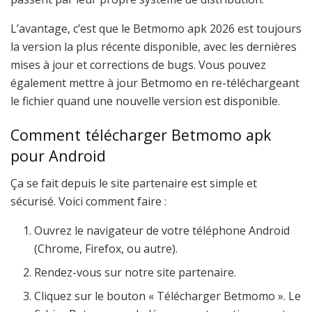
L’avantage, c’est que le Betmomo apk 2026 est toujours
la version la plus récente disponible, avec les dernières
mises à jour et corrections de bugs. Vous pouvez
également mettre à jour Betmomo en re-téléchargeant
le fichier quand une nouvelle version est disponible.
Comment télécharger Betmomo apk
pour Android
Ça se fait depuis le site partenaire est simple et
sécurisé. Voici comment faire :
Ouvrez le navigateur de votre téléphone Android
(Chrome, Firefox, ou autre).
Rendez-vous sur notre site partenaire.
Cliquez sur le bouton « Télécharger Betmomo ». Le