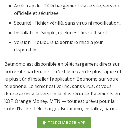
Accès rapide : Téléchargement via ce site, version
officielle et sécurisée.
Sécurité : Fichier vérifié, sans virus ni modification..
Installation : Simple, quelques clics suffisent.
Version : Toujours la dernière mise à jour
disponible.
Betmomo est disponible en téléchargement direct sur
notre site partenaire — c’est le moyen le plus rapide et
le plus sûr d’installer l’application Betmomo sur votre
téléphone. Le fichier est vérifié, sans virus, et vous
donne accès à la version la plus récente. Paiements en
XOF, Orange Money, MTN — tout est prévu pour la
Côte d’Ivoire. Téléchargez Betmomo, installez, pariez.
TÉLÉCHARGER APP