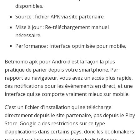
disponibles.
Source : fichier APK via site partenaire.
Mise à jour : Re-téléchargement manuel
nécessaire.
Performance : Interface optimisée pour mobile.
Betmomo apk pour Android est la façon la plus
pratique de parier depuis votre smartphone. Par
rapport au navigateur, vous avez un accès plus rapide,
des notifications pour les événements en direct, et une
interface qui se comporte vraiment mieux sur mobile.
C’est un fichier d’installation qui se télécharge
directement depuis le site partenaire, pas depuis le Play
Store. Google a des restrictions sur ce type
d’applications dans certains pays, donc les bookmakers
passent par leur propre système de distribution.