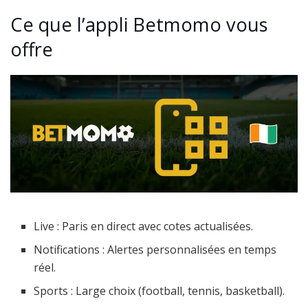
Ce que l’appli Betmomo vous
offre
Live : Paris en direct avec cotes actualisées.
Notifications : Alertes personnalisées en temps
réel.
Sports : Large choix (football, tennis, basketball).