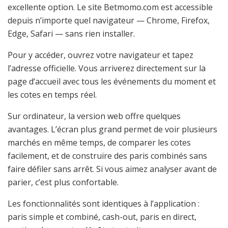
excellente option. Le site Betmomo.com est accessible
depuis n’importe quel navigateur — Chrome, Firefox,
Edge, Safari — sans rien installer.
Pour y accéder, ouvrez votre navigateur et tapez
l’adresse officielle. Vous arriverez directement sur la
page d’accueil avec tous les événements du moment et
les cotes en temps réel.
Sur ordinateur, la version web offre quelques
avantages. L’écran plus grand permet de voir plusieurs
marchés en même temps, de comparer les cotes
facilement, et de construire des paris combinés sans
faire défiler sans arrêt. Si vous aimez analyser avant de
parier, c’est plus confortable.
Les fonctionnalités sont identiques à l’application :
paris simple et combiné, cash-out, paris en direct,