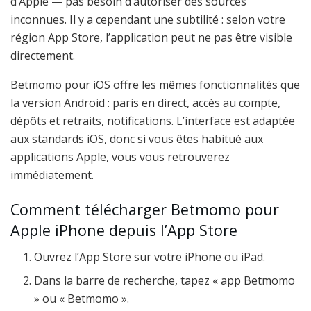
d’Apple — pas besoin d’autoriser des sources
inconnues. Il y a cependant une subtilité : selon votre
région App Store, l’application peut ne pas être visible
directement.
Betmomo pour iOS offre les mêmes fonctionnalités que
la version Android : paris en direct, accès au compte,
dépôts et retraits, notifications. L’interface est adaptée
aux standards iOS, donc si vous êtes habitué aux
applications Apple, vous vous retrouverez
immédiatement.
Comment télécharger Betmomo pour
Apple iPhone depuis l’App Store
Ouvrez l’App Store sur votre iPhone ou iPad.
Dans la barre de recherche, tapez « app Betmomo
» ou « Betmomo ».