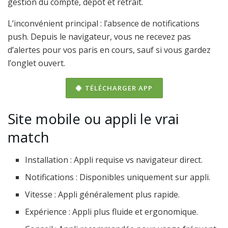
gestion du compte, dépôt et retrait.
L’inconvénient principal : l’absence de notifications
push. Depuis le navigateur, vous ne recevez pas
d’alertes pour vos paris en cours, sauf si vous gardez
l’onglet ouvert.
TÉLÉCHARGER APP
Site mobile ou appli le vrai
match
Installation : Appli requise vs navigateur direct.
Notifications : Disponibles uniquement sur appli.
Vitesse : Appli généralement plus rapide.
Expérience : Appli plus fluide et ergonomique.