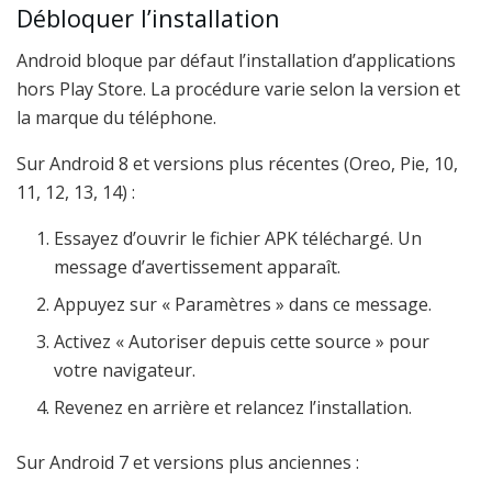
Débloquer l’installation
Android bloque par défaut l’installation d’applications
hors Play Store. La procédure varie selon la version et
la marque du téléphone.
Sur Android 8 et versions plus récentes (Oreo, Pie, 10,
11, 12, 13, 14) :
Essayez d’ouvrir le fichier APK téléchargé. Un
message d’avertissement apparaît.
Appuyez sur « Paramètres » dans ce message.
Activez « Autoriser depuis cette source » pour
votre navigateur.
Revenez en arrière et relancez l’installation.
Sur Android 7 et versions plus anciennes :