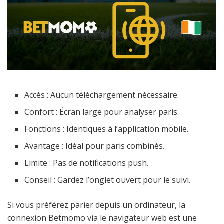
Accès : Aucun téléchargement nécessaire.
Confort : Écran large pour analyser paris.
Fonctions : Identiques à l’application mobile.
Avantage : Idéal pour paris combinés.
Limite : Pas de notifications push.
Conseil : Gardez l’onglet ouvert pour le suivi.
Si vous préférez parier depuis un ordinateur, la
connexion Betmomo via le navigateur web est une