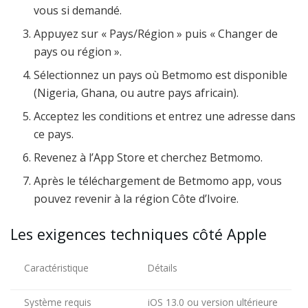
vous si demandé.
Appuyez sur « Pays/Région » puis « Changer de
pays ou région ».
Sélectionnez un pays où Betmomo est disponible
(Nigeria, Ghana, ou autre pays africain).
Acceptez les conditions et entrez une adresse dans
ce pays.
Revenez à l’App Store et cherchez Betmomo.
Après le téléchargement de Betmomo app, vous
pouvez revenir à la région Côte d’Ivoire.
Les exigences techniques côté Apple
Caractéristique
Détails
Système requis
iOS 13.0 ou version ultérieure