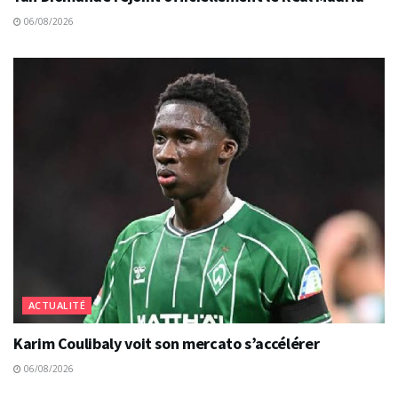
06/08/2026
ACTUALITÉ
Karim Coulibaly voit son mercato s’accélérer
06/08/2026