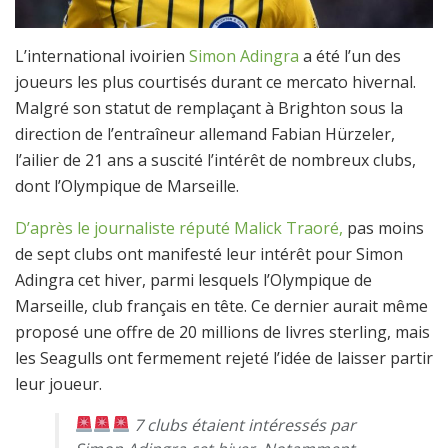
L’international ivoirien
Simon Adingra
a été l’un des
joueurs les plus courtisés durant ce mercato hivernal.
Malgré son statut de remplaçant à Brighton sous la
direction de l’entraîneur allemand Fabian Hürzeler,
l’ailier de 21 ans a suscité l’intérêt de nombreux clubs,
dont l’Olympique de Marseille.
D’après le journaliste réputé Malick Traoré,
pas moins
de sept clubs ont manifesté leur intérêt pour Simon
Adingra cet hiver, parmi lesquels l’Olympique de
Marseille, club français en tête. Ce dernier aurait même
proposé une offre de 20 millions de livres sterling, mais
les Seagulls ont fermement rejeté l’idée de laisser partir
leur joueur.
7 clubs étaient intéressés par