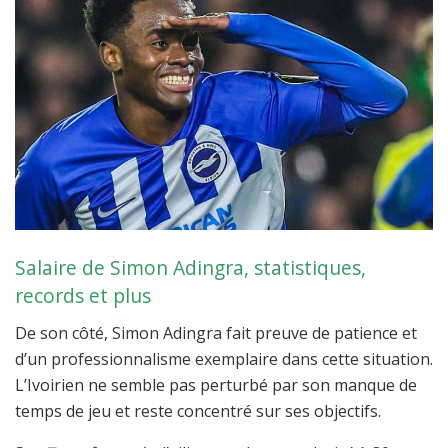
Salaire de Simon Adingra, statistiques,
records et plus
De son côté, Simon Adingra fait preuve de patience et
d’un professionnalisme exemplaire dans cette situation.
L’Ivoirien ne semble pas perturbé par son manque de
temps de jeu et reste concentré sur ses objectifs.