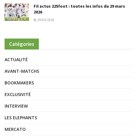
Fil actus 225foot : toutes les infos du 29 mars
2026
29/03/2026
Catégories
ACTUALITÉ
AVANT-MATCHS
BOOKMAKERS
EXCLUSIVITÉ
INTERVIEW
LES ELEPHANTS
MERCATO