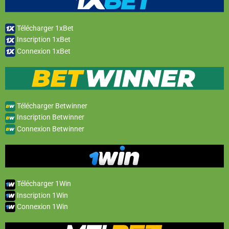
Télécharger 1xBet
Inscription 1xBet
Connexion 1xBet
Télécharger Betwinner
Inscription Betwinner
Connexion Betwinner
Télécharger 1Win
Inscription 1Win
Connexion 1Win