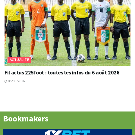
ACTUALITÉ
Fil actus 225foot : toutes les infos du 6 août 2026
06/08/2026
Bookmakers