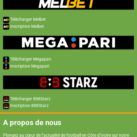
Télécharger Melbet
Inscription Melbet
Télécharger Megapari
Inscription Megapari
Télécharger 888Starz
Inscription 888Starz
A propos de nous
Plongez au cœur de l’actualité de football en Côte d’Ivoire sur notre