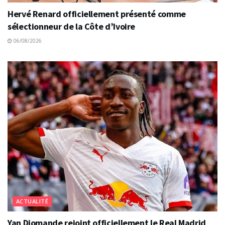
Hervé Renard officiellement présenté comme
sélectionneur de la Côte d’Ivoire
06/08/2026
ACTUALITÉ
Yan Diomande rejoint officiellement le Real Madrid