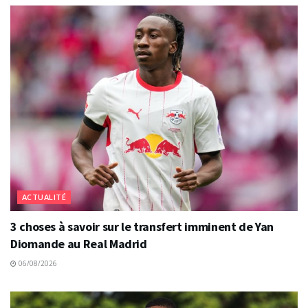
ACTUALITÉ
3 choses à savoir sur le transfert imminent de Yan
Diomande au Real Madrid
06/08/2026