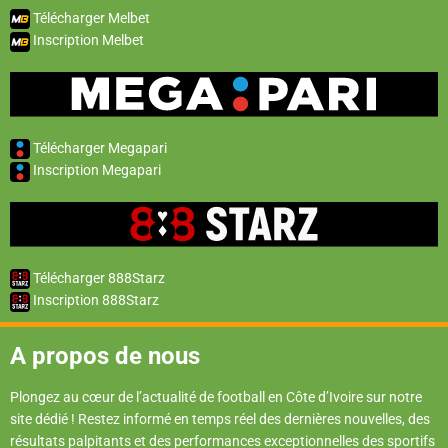
Télécharger Melbet
Inscription Melbet
Télécharger Megapari
Inscription Megapari
Télécharger 888Starz
Inscription 888Starz
A propos de nous
Plongez au cœur de l’actualité de football en Côte d’Ivoire sur notre
site dédié ! Restez informé en temps réel des dernières nouvelles, des
résultats palpitants et des performances exceptionnelles des sportifs