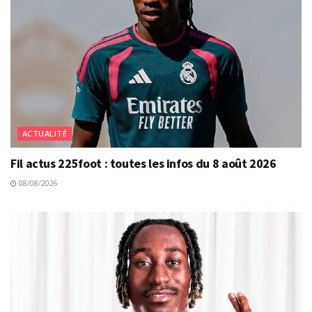
ACTUALITÉ
Fil actus 225foot : toutes les infos du 8 août 2026
08/08/2026