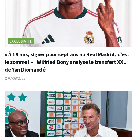
EXCLUSIVITÉ
« À 19 ans, signer pour sept ans au Real Madrid, c’est
le sommet » : Wilfried Bony analyse le transfert XXL
de Yan Diomandé
07/08/2026