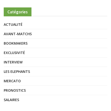
Catégories
ACTUALITÉ
AVANT-MATCHS
BOOKMAKERS
EXCLUSIVITÉ
INTERVIEW
LES ELEPHANTS
MERCATO
PRONOSTICS
SALAIRES