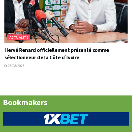
ACTUALITÉ
Hervé Renard officiellement présenté comme
sélectionneur de la Côte d’Ivoire
06/08/2026
Bookmakers