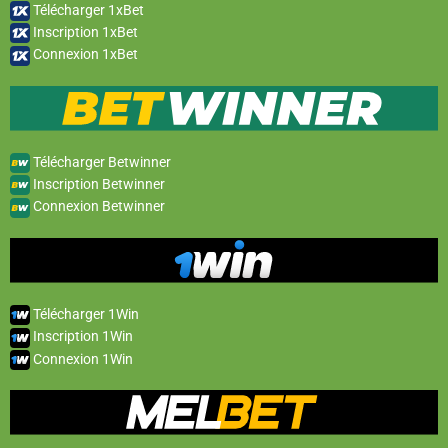
Télécharger 1xBet
Inscription 1xBet
Connexion 1xBet
Télécharger Betwinner
Inscription Betwinner
Connexion Betwinner
Télécharger 1Win
Inscription 1Win
Connexion 1Win