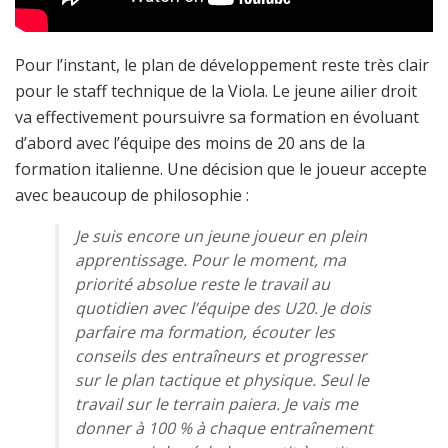
Pour l’instant, le plan de développement reste très clair
pour le staff technique de la Viola. Le jeune ailier droit
va effectivement poursuivre sa formation en évoluant
d’abord avec l’équipe des moins de 20 ans de la
formation italienne. Une décision que le joueur accepte
avec beaucoup de philosophie :
Je suis encore un jeune joueur en plein
apprentissage. Pour le moment, ma
priorité absolue reste le travail au
quotidien avec l’équipe des U20. Je dois
parfaire ma formation, écouter les
conseils des entraîneurs et progresser
sur le plan tactique et physique. Seul le
travail sur le terrain paiera. Je vais me
donner à 100 % à chaque entraînement