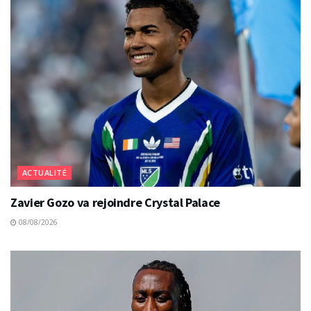
ACTUALITÉ
Zavier Gozo va rejoindre Crystal Palace
08/08/2026