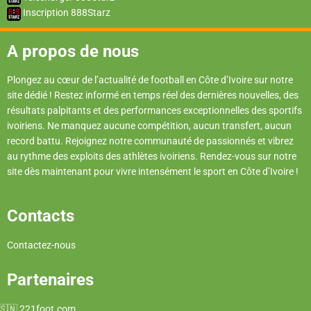
Inscription 888Starz
A propos de nous
Plongez au cœur de l’actualité de football en Côte d’Ivoire sur notre
site dédié ! Restez informé en temps réel des dernières nouvelles, des
résultats palpitants et des performances exceptionnelles des sportifs
ivoiriens. Ne manquez aucune compétition, aucun transfert, aucun
record battu. Rejoignez notre communauté de passionnés et vibrez
au rythme des exploits des athlètes ivoiriens. Rendez-vous sur notre
site dès maintenant pour vivre intensément le sport en Côte d’Ivoire !
Contacts
Contactez-nous
Partenaires
221foot.com