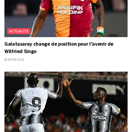
ACTUALITÉ
Galatasaray change de position pour l’avenir de
Wilfried Singo
09/08/2026