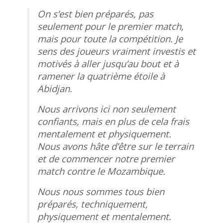
On s’est bien préparés, pas
seulement pour le premier match,
mais pour toute la compétition. Je
sens des joueurs vraiment investis et
motivés à aller jusqu’au bout et à
ramener la quatrième étoile à
Abidjan.
Nous arrivons ici non seulement
confiants, mais en plus de cela frais
mentalement et physiquement.
Nous avons hâte d’être sur le terrain
et de commencer notre premier
match contre le Mozambique.
Nous nous sommes tous bien
préparés, techniquement,
physiquement et mentalement.