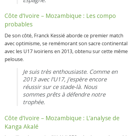
Côte d’Ivoire – Mozambique : Les compo
probables
De son côté, Franck Kessié aborde ce premier match
avec optimisme, se remémorant son sacre continental
avec les U17 ivoiriens en 2013, obtenu sur cette même
pelouse.
Je suis très enthousiaste. Comme en
2013 avec l’U17, j’espère encore
réussir sur ce stade-là. Nous
sommes prêts à défendre notre
trophée.
Côte d’Ivoire – Mozambique : L’analyse de
Kanga Akalé