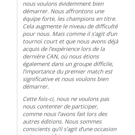
nous voulons évidemment bien
démarrer. Nous affrontons une
équipe forte, les champions en titre.
Cela augmente le niveau de difficulté
pour nous. Mais comme il s’agit d’un
tournoi court et que nous avons déjà
acquis de l’expérience lors de la
dernière CAN, où nous étions
également dans un groupe difficile,
l’importance du premier match est
significative et nous voulons bien
démarrer.
Cette fois-ci, nous ne voulons pas
nous contenter de participer,
comme nous l’avons fait lors des
autres éditions. Nous sommes
conscients qu’il s’agit d’une occasion