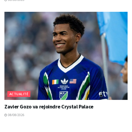
ACTUALITÉ
Zavier Gozo va rejoindre Crystal Palace
08/08/2026