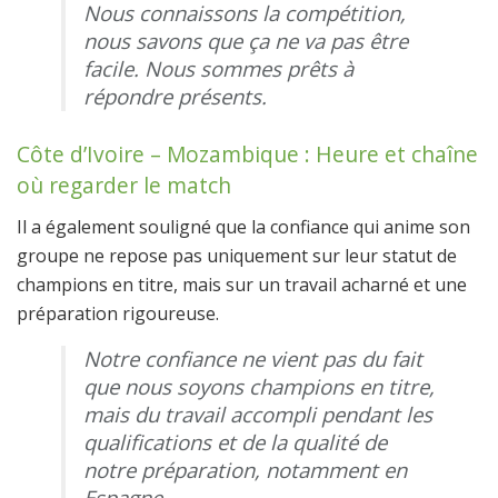
Nous connaissons la compétition,
nous savons que ça ne va pas être
facile. Nous sommes prêts à
répondre présents.
Côte d’Ivoire – Mozambique : Heure et chaîne
où regarder le match
Il a également souligné que la confiance qui anime son
groupe ne repose pas uniquement sur leur statut de
champions en titre, mais sur un travail acharné et une
préparation rigoureuse.
Notre confiance ne vient pas du fait
que nous soyons champions en titre,
mais du travail accompli pendant les
qualifications et de la qualité de
notre préparation, notamment en
Espagne.