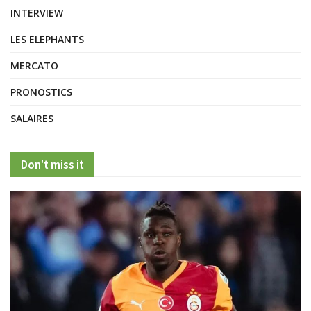
INTERVIEW
LES ELEPHANTS
MERCATO
PRONOSTICS
SALAIRES
Don't miss it