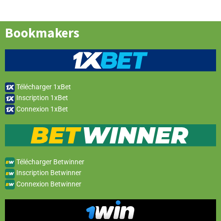
Bookmakers
Télécharger 1xBet
Inscription 1xBet
Connexion 1xBet
Télécharger Betwinner
Inscription Betwinner
Connexion Betwinner