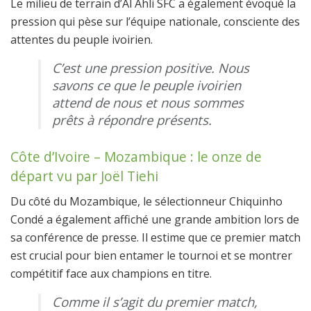
Le milieu de terrain d’Al Ahli SFC a également évoqué la
pression qui pèse sur l’équipe nationale, consciente des
attentes du peuple ivoirien.
C’est une pression positive. Nous
savons ce que le peuple ivoirien
attend de nous et nous sommes
prêts à répondre présents.
Côte d’Ivoire – Mozambique : le onze de
départ vu par Joël Tiehi
Du côté du Mozambique, le sélectionneur Chiquinho
Condé a également affiché une grande ambition lors de
sa conférence de presse. Il estime que ce premier match
est crucial pour bien entamer le tournoi et se montrer
compétitif face aux champions en titre.
Comme il s’agit du premier match,