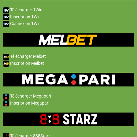
Télécharger 1Win
Inscription 1Win
Connexion 1Win
Télécharger Melbet
Inscription Melbet
Télécharger Megapari
Inscription Megapari
Télécharger 888Starz