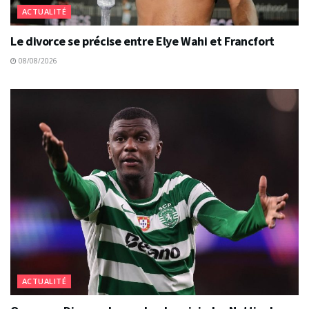
ACTUALITÉ
Le divorce se précise entre Elye Wahi et Francfort
08/08/2026
ACTUALITÉ