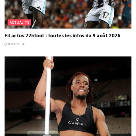
ACTUALITÉ
Fil actus 225foot : toutes les infos du 9 août 2026
09/08/2026