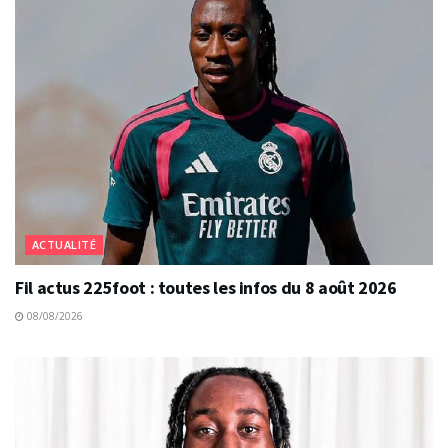
ACTUALITÉ
Fil actus 225foot : toutes les infos du 8 août 2026
08/08/2026