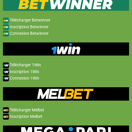
Télécharger Betwinner
Inscription Betwinner
Connexion Betwinner
Télécharger 1Win
Inscription 1Win
Connexion 1Win
Télécharger Melbet
Inscription Melbet