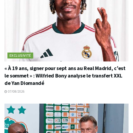
EXCLUSIVITÉ
« À 19 ans, signer pour sept ans au Real Madrid, c’est
le sommet » : Wilfried Bony analyse le transfert XXL
de Yan Diomandé
07/08/2026