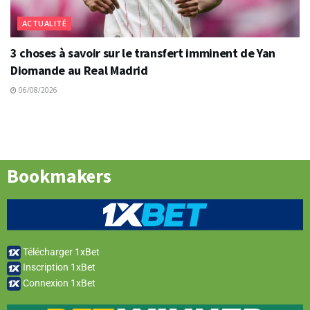
ACTUALITÉ
3 choses à savoir sur le transfert imminent de Yan
Diomande au Real Madrid
06/08/2026
Bookmakers
Télécharger 1xBet
Inscription 1xBet
Connexion 1xBet