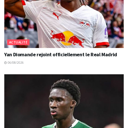
ACTUALITÉ
Yan Diomande rejoint officiellement le Real Madrid
06/08/2026