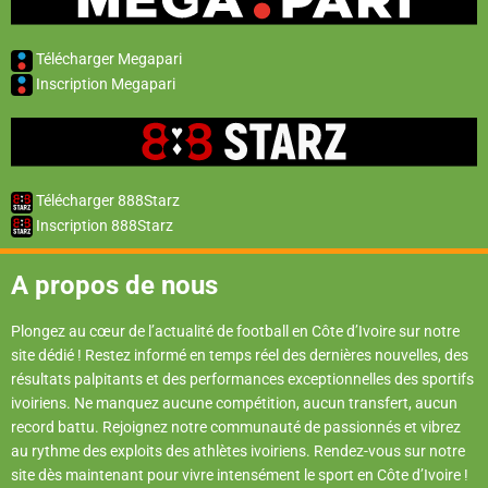
Télécharger Megapari
Inscription Megapari
Télécharger 888Starz
Inscription 888Starz
A propos de nous
Plongez au cœur de l’actualité de football en Côte d’Ivoire sur notre
site dédié ! Restez informé en temps réel des dernières nouvelles, des
résultats palpitants et des performances exceptionnelles des sportifs
ivoiriens. Ne manquez aucune compétition, aucun transfert, aucun
record battu. Rejoignez notre communauté de passionnés et vibrez
au rythme des exploits des athlètes ivoiriens. Rendez-vous sur notre
site dès maintenant pour vivre intensément le sport en Côte d’Ivoire !