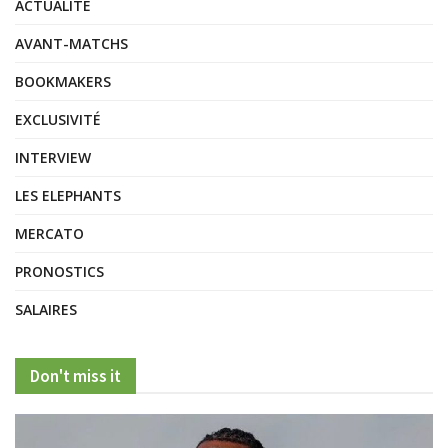
ACTUALITÉ
AVANT-MATCHS
BOOKMAKERS
EXCLUSIVITÉ
INTERVIEW
LES ELEPHANTS
MERCATO
PRONOSTICS
SALAIRES
Don't miss it