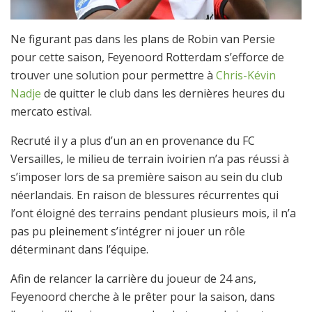
Ne figurant pas dans les plans de Robin van Persie
pour cette saison, Feyenoord Rotterdam s’efforce de
trouver une solution pour permettre à
Chris-Kévin
Nadje
de quitter le club dans les dernières heures du
mercato estival.
Recruté il y a plus d’un an en provenance du FC
Versailles, le milieu de terrain ivoirien n’a pas réussi à
s’imposer lors de sa première saison au sein du club
néerlandais. En raison de blessures récurrentes qui
l’ont éloigné des terrains pendant plusieurs mois, il n’a
pas pu pleinement s’intégrer ni jouer un rôle
déterminant dans l’équipe.
Afin de relancer la carrière du joueur de 24 ans,
Feyenoord cherche à le prêter pour la saison, dans