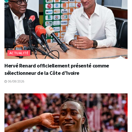
ACTUALITÉ
Hervé Renard officiellement présenté comme
sélectionneur de la Côte d’Ivoire
06/08/2026