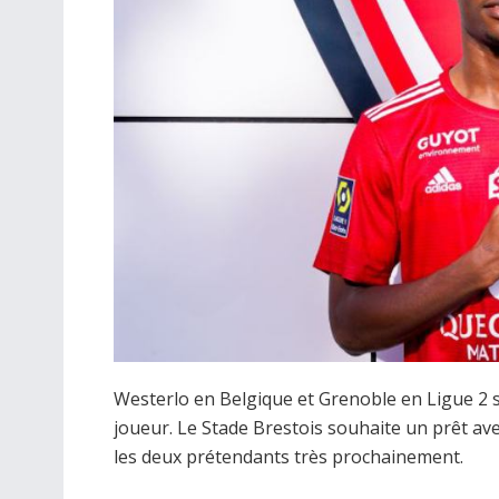
Westerlo en Belgique et Grenoble en Ligue 2 s
joueur. Le Stade Brestois souhaite un prêt ave
les deux prétendants très prochainement.