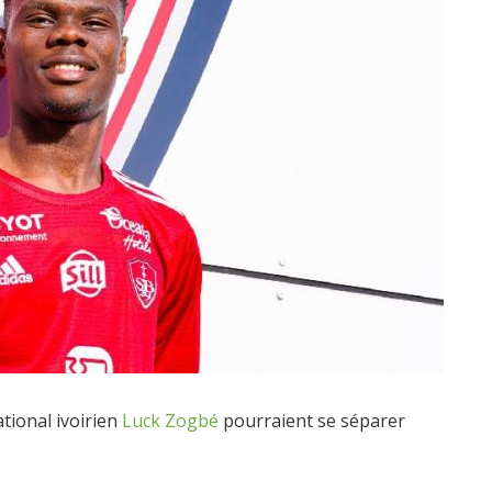
tional ivoirien
Luck Zogbé
pourraient se séparer