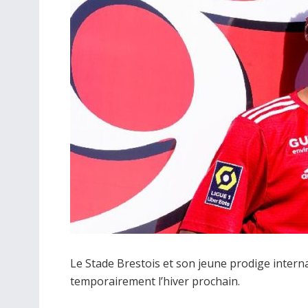
Le Stade Brestois et son jeune prodige interna
temporairement l’hiver prochain.