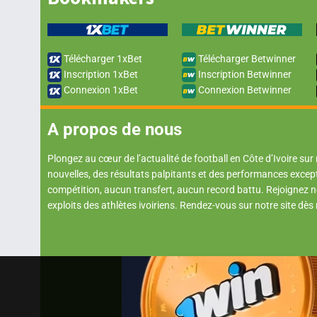
Télécharger 1xBet
Télécharger Betwinner
Inscription 1xBet
Inscription Betwinner
Connexion 1xBet
Connexion Betwinner
A propos de nous
Plongez au cœur de l’actualité de football en Côte d’Ivoire sur
nouvelles, des résultats palpitants et des performances excep
compétition, aucun transfert, aucun record battu. Rejoignez
exploits des athlètes ivoiriens. Rendez-vous sur notre site dès