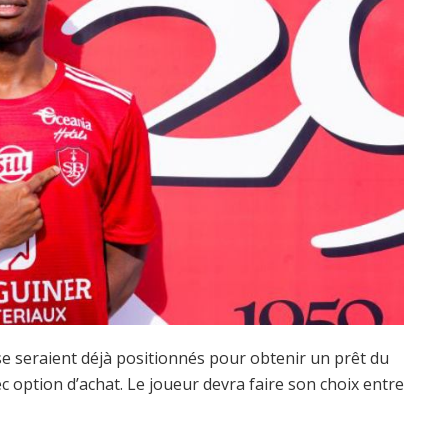
e seraient déjà positionnés pour obtenir un prêt du
c option d’achat. Le joueur devra faire son choix entre