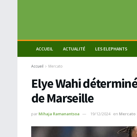
ACCUEIL
ACTUALITÉ
LES ELEPHANTS
Accueil
Mercato
Elye Wahi déterminé
de Marseille
par
Mihaja Ramanantsoa
19/12/2024
en
Mercato