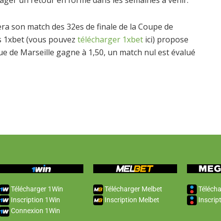
era son match des 32es de finale de la Coupe de
is 1xbet (vous pouvez
télécharger 1xbet
ici) propose
ue de Marseille gagne à 1,50, un match nul est évalué
Télécharger 1Win
Télécharger Melbet
Télécha
Inscription 1Win
Inscription Melbet
Inscrip
Connexion 1Win