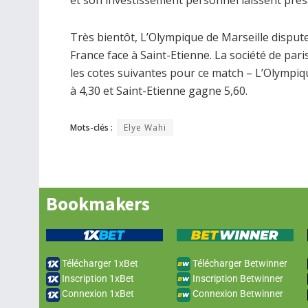
Très bientôt, L’Olympique de Marseille disput
France face à Saint-Etienne. La société de par
les cotes suivantes pour ce match – L’Olympiq
à 4,30 et Saint-Etienne gagne 5,60.
Mots-clés :
Elye Wahi
Bookmakers
Télécharger 1xBet
Télécharger Betwinner
Inscription 1xBet
Inscription Betwinner
Connexion 1xBet
Connexion Betwinner