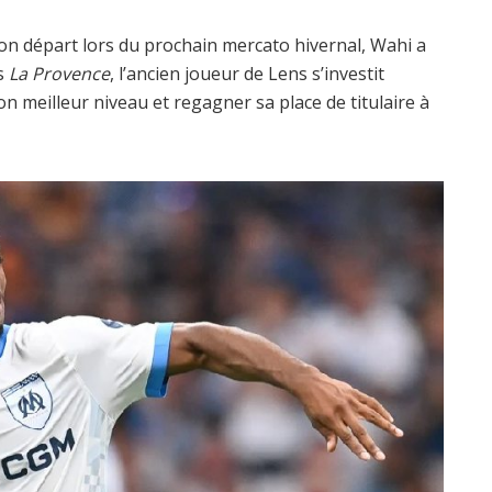
n départ lors du prochain mercato hivernal, Wahi a
ès
La Provence
, l’ancien joueur de Lens s’investit
 meilleur niveau et regagner sa place de titulaire à