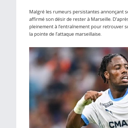
Malgré les rumeurs persistantes annonçant so
affirmé son désir de rester à Marseille. D’apr
pleinement à l’entraînement pour retrouver son
la pointe de l’attaque marseillaise.