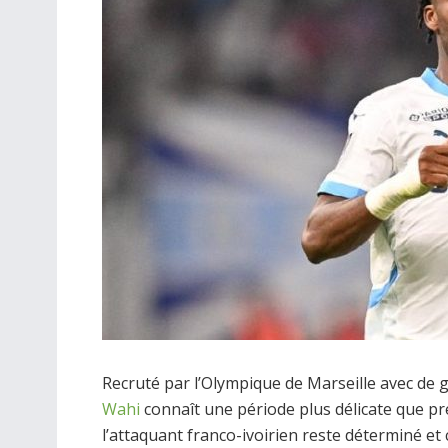
Recruté par l’Olympique de Marseille avec de 
Wahi
connaît une période plus délicate que p
l’attaquant franco-ivoirien reste déterminé et 