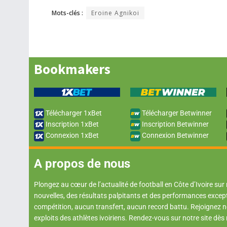
Mots-clés :
Eroine Agnikoi
Bookmakers
Télécharger 1xBet
Télécharger Betwinner
Inscription 1xBet
Inscription Betwinner
Connexion 1xBet
Connexion Betwinner
A propos de nous
Plongez au cœur de l’actualité de football en Côte d’Ivoire sur
nouvelles, des résultats palpitants et des performances excep
compétition, aucun transfert, aucun record battu. Rejoignez
exploits des athlètes ivoiriens. Rendez-vous sur notre site dès