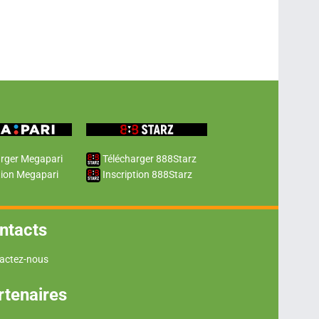
rger Megapari
Télécharger 888Starz
tion Megapari
Inscription 888Starz
ntacts
actez-nous
rtenaires