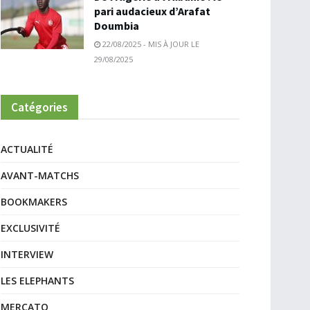
pari audacieux d’Arafat
Doumbia
22/08/2025 - MIS À JOUR LE
29/08/2025
Catégories
ACTUALITÉ
AVANT-MATCHS
BOOKMAKERS
EXCLUSIVITÉ
INTERVIEW
LES ELEPHANTS
MERCATO