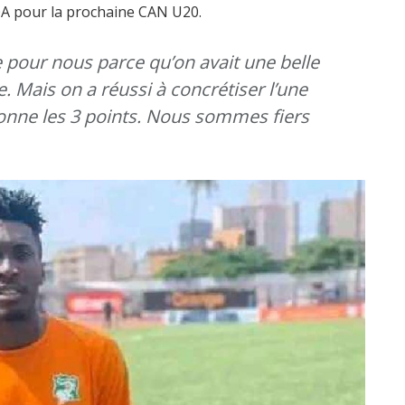
FOA pour la prochaine CAN U20.
ile pour nous parce qu’on avait une belle
. Mais on a réussi à concrétiser l’une
onne les 3 points. Nous sommes fiers