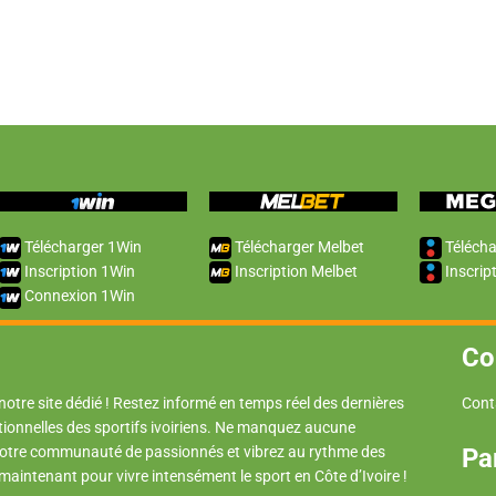
Télécharger 1Win
Télécharger Melbet
Télécha
Inscription 1Win
Inscription Melbet
Inscrip
Connexion 1Win
Co
 notre site dédié ! Restez informé en temps réel des dernières
Cont
tionnelles des sportifs ivoiriens. Ne manquez aucune
 notre communauté de passionnés et vibrez au rythme des
Pa
 maintenant pour vivre intensément le sport en Côte d’Ivoire !