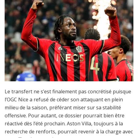
Le transfert ne s’est finalement pas concrétisé puisque
l’OGC Nice a refusé de céder son attaquant en plein
milieu de la saison, préférant miser sur sa stabilité
offensive. Pour autant, ce dossier pourrait bien être
réactivé dès l’été prochain. Aston Villa, toujours à la
recherche de renforts, pourrait revenir à la charge avec