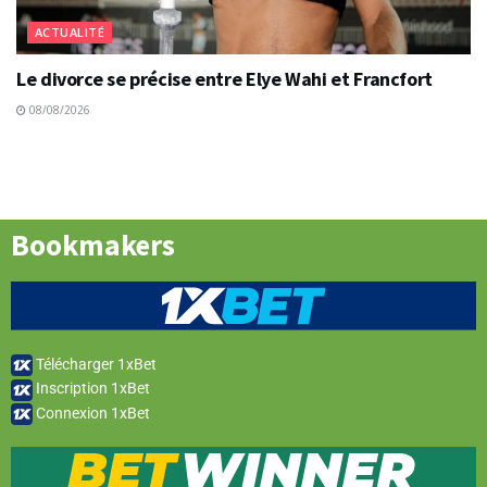
ACTUALITÉ
Le divorce se précise entre Elye Wahi et Francfort
08/08/2026
Bookmakers
Télécharger 1xBet
Inscription 1xBet
Connexion 1xBet