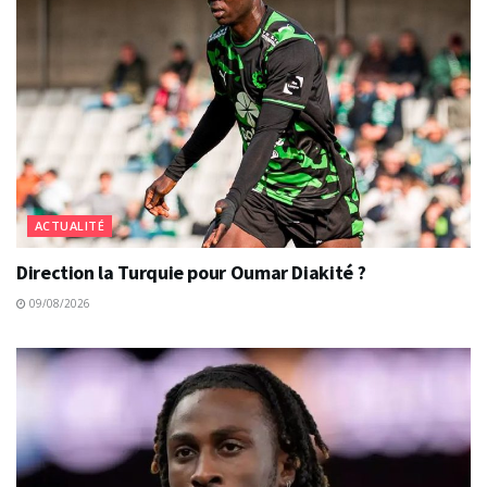
ACTUALITÉ
Direction la Turquie pour Oumar Diakité ?
09/08/2026