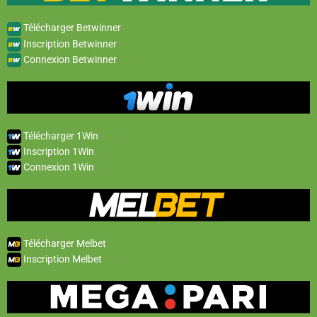
Télécharger Betwinner
Inscription Betwinner
Connexion Betwinner
Télécharger 1Win
Inscription 1Win
Connexion 1Win
Télécharger Melbet
Inscription Melbet