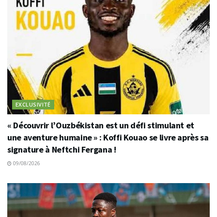
EXCLUSIVITÉ
« Découvrir l’Ouzbékistan est un défi stimulant et
une aventure humaine » : Koffi Kouao se livre après sa
signature à Neftchi Fergana !
09/08/2026