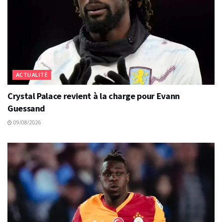
ACTUALITÉ
Crystal Palace revient à la charge pour Evann
Guessand
09/08/2026