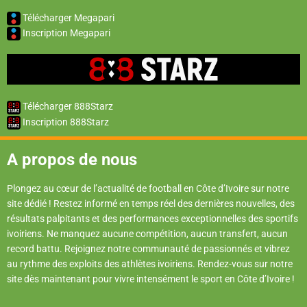
Télécharger Megapari
Inscription Megapari
Télécharger 888Starz
Inscription 888Starz
A propos de nous
Plongez au cœur de l’actualité de football en Côte d’Ivoire sur notre
site dédié ! Restez informé en temps réel des dernières nouvelles, des
résultats palpitants et des performances exceptionnelles des sportifs
ivoiriens. Ne manquez aucune compétition, aucun transfert, aucun
record battu. Rejoignez notre communauté de passionnés et vibrez
au rythme des exploits des athlètes ivoiriens. Rendez-vous sur notre
site dès maintenant pour vivre intensément le sport en Côte d’Ivoire !