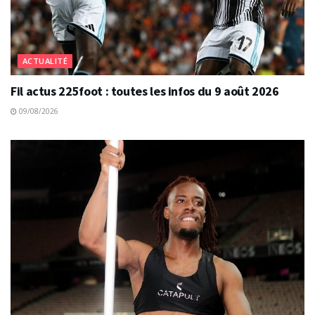
ACTUALITÉ
Fil actus 225foot : toutes les infos du 9 août 2026
09/08/2026