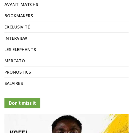
AVANT-MATCHS
BOOKMAKERS
EXCLUSIVITÉ
INTERVIEW
LES ELEPHANTS
MERCATO
PRONOSTICS
SALAIRES
Don't miss it