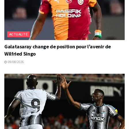
ACTUALITÉ
Galatasaray change de position pour l’avenir de
Wilfried Singo
09/08/2026