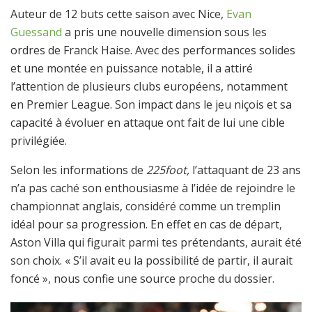
Auteur de 12 buts cette saison avec Nice,
Evan
Guessand
a pris une nouvelle dimension sous les
ordres de Franck Haise. Avec des performances solides
et une montée en puissance notable, il a attiré
l’attention de plusieurs clubs européens, notamment
en Premier League. Son impact dans le jeu niçois et sa
capacité à évoluer en attaque ont fait de lui une cible
privilégiée.
Selon les informations de
225foot,
l’attaquant de 23 ans
n’a pas caché son enthousiasme à l’idée de rejoindre le
championnat anglais, considéré comme un tremplin
idéal pour sa progression. En effet en cas de départ,
Aston Villa qui figurait parmi tes prétendants, aurait été
son choix. « S’il avait eu la possibilité de partir, il aurait
foncé », nous confie une source proche du dossier.