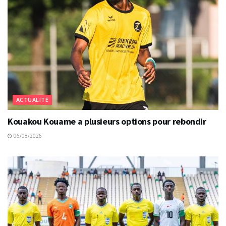
ACTUALITÉ
Kouakou Kouame a plusieurs options pour rebondir
06/08/2026