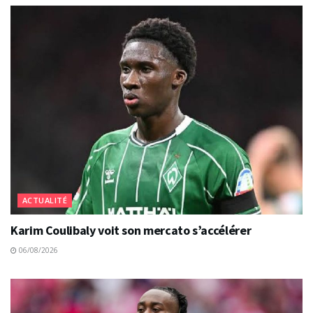
ACTUALITÉ
Karim Coulibaly voit son mercato s’accélérer
06/08/2026