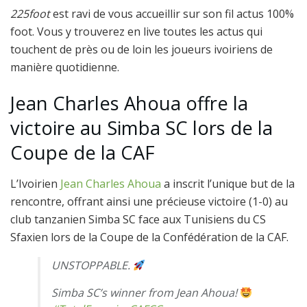
225foot
est ravi de vous accueillir sur son fil actus 100%
foot. Vous y trouverez en live toutes les actus qui
touchent de près ou de loin les joueurs ivoiriens de
manière quotidienne.
Jean Charles Ahoua offre la
victoire au Simba SC lors de la
Coupe de la CAF
L’Ivoirien
Jean Charles Ahoua
a inscrit l’unique but de la
rencontre, offrant ainsi une précieuse victoire (1-0) au
club tanzanien Simba SC face aux Tunisiens du CS
Sfaxien lors de la Coupe de la Confédération de la CAF.
UNSTOPPABLE.
Simba SC’s winner from Jean Ahoua!