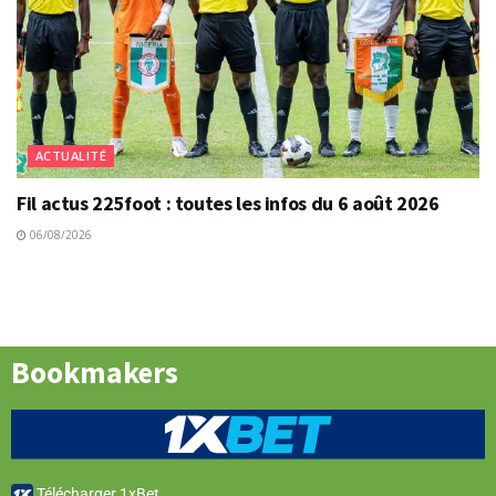
ACTUALITÉ
Fil actus 225foot : toutes les infos du 6 août 2026
06/08/2026
Bookmakers
Télécharger 1xBet