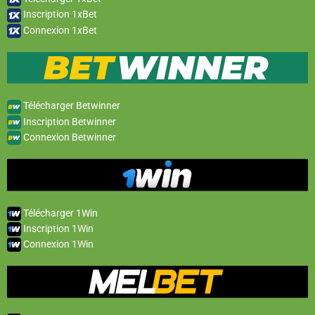
Inscription 1xBet
Connexion 1xBet
Télécharger Betwinner
Inscription Betwinner
Connexion Betwinner
Télécharger 1Win
Inscription 1Win
Connexion 1Win