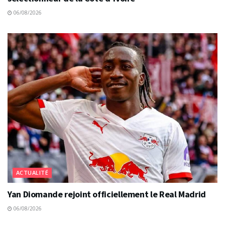
06/08/2026
ACTUALITÉ
Yan Diomande rejoint officiellement le Real Madrid
06/08/2026