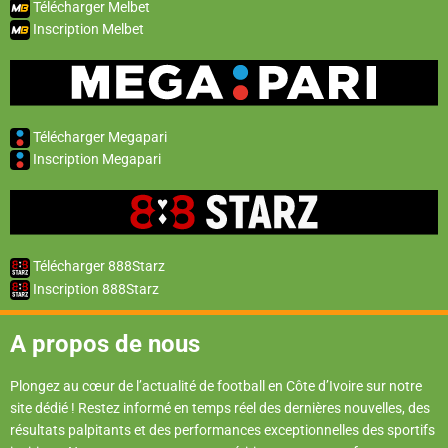
Télécharger Melbet
Inscription Melbet
Télécharger Megapari
Inscription Megapari
Télécharger 888Starz
Inscription 888Starz
A propos de nous
Plongez au cœur de l’actualité de football en Côte d’Ivoire sur notre
site dédié ! Restez informé en temps réel des dernières nouvelles, des
résultats palpitants et des performances exceptionnelles des sportifs