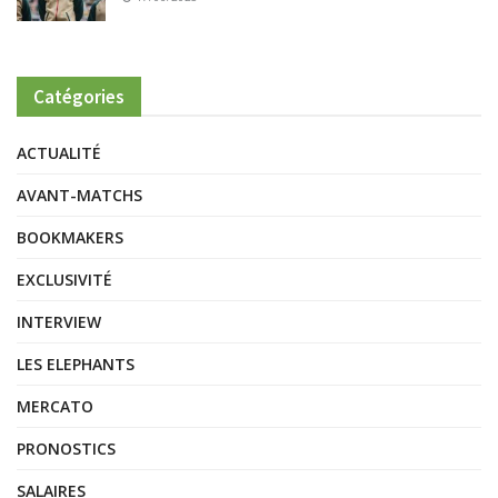
Catégories
ACTUALITÉ
AVANT-MATCHS
BOOKMAKERS
EXCLUSIVITÉ
INTERVIEW
LES ELEPHANTS
MERCATO
PRONOSTICS
SALAIRES