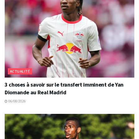
ACTUALITÉ
3 choses à savoir sur le transfert imminent de Yan
Diomande au Real Madrid
06/08/2026