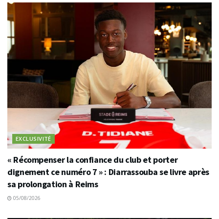
EXCLUSIVITÉ
« Récompenser la confiance du club et porter
dignement ce numéro 7 » : Diarrassouba se livre après
sa prolongation à Reims
05/08/2026