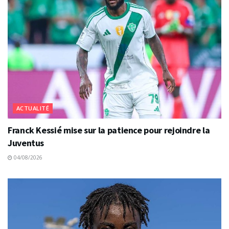
ACTUALITÉ
Franck Kessié mise sur la patience pour rejoindre la
Juventus
04/08/2026