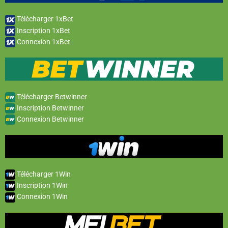
Télécharger 1xBet
Inscription 1xBet
Connexion 1xBet
Télécharger Betwinner
Inscription Betwinner
Connexion Betwinner
Télécharger 1Win
Inscription 1Win
Connexion 1Win