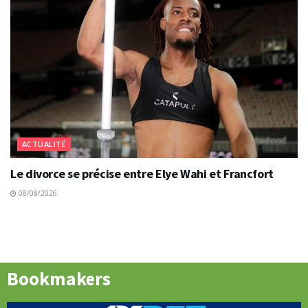
ACTUALITÉ
Le divorce se précise entre Elye Wahi et Francfort
08/08/2026
Bookmakers