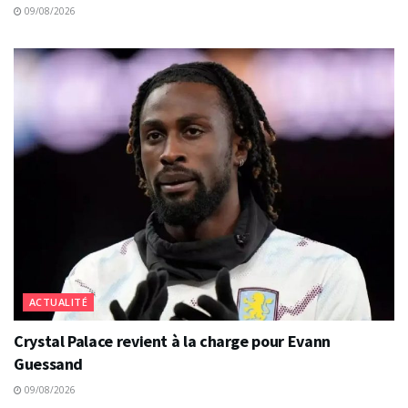
09/08/2026
ACTUALITÉ
Crystal Palace revient à la charge pour Evann
Guessand
09/08/2026