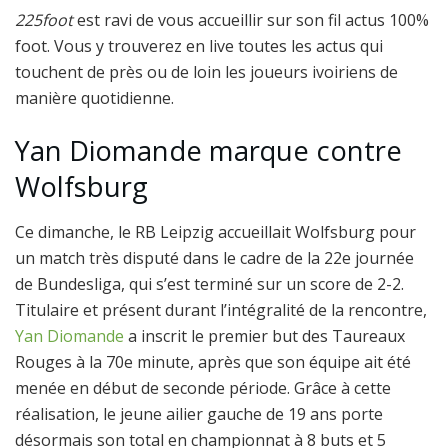
225foot
est ravi de vous accueillir sur son fil actus 100%
foot. Vous y trouverez en live toutes les actus qui
touchent de près ou de loin les joueurs ivoiriens de
manière quotidienne.
Yan Diomande marque contre
Wolfsburg
Ce dimanche, le RB Leipzig accueillait Wolfsburg pour
un match très disputé dans le cadre de la 22e journée
de Bundesliga, qui s’est terminé sur un score de 2-2.
Titulaire et présent durant l’intégralité de la rencontre,
Yan Diomande
a inscrit le premier but des Taureaux
Rouges à la 70e minute, après que son équipe ait été
menée en début de seconde période. Grâce à cette
réalisation, le jeune ailier gauche de 19 ans porte
désormais son total en championnat à 8 buts et 5