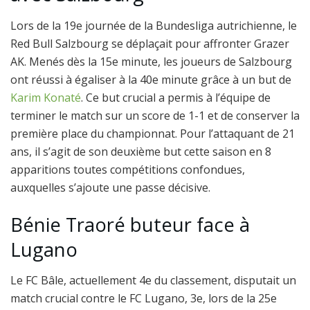
Lors de la 19e journée de la Bundesliga autrichienne, le
Red Bull Salzbourg se déplaçait pour affronter Grazer
AK. Menés dès la 15e minute, les joueurs de Salzbourg
ont réussi à égaliser à la 40e minute grâce à un but de
Karim Konaté
. Ce but crucial a permis à l’équipe de
terminer le match sur un score de 1-1 et de conserver la
première place du championnat. Pour l’attaquant de 21
ans, il s’agit de son deuxième but cette saison en 8
apparitions toutes compétitions confondues,
auxquelles s’ajoute une passe décisive.
Bénie Traoré buteur face à
Lugano
Le FC Bâle, actuellement 4e du classement, disputait un
match crucial contre le FC Lugano, 3e, lors de la 25e