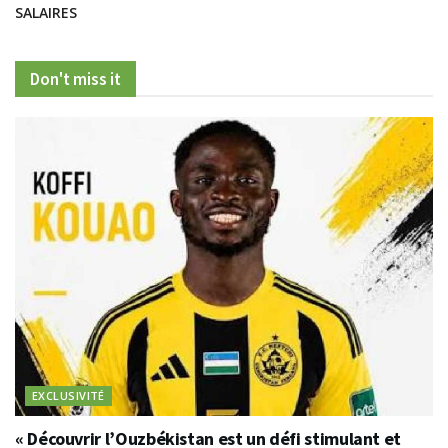
SALAIRES
Don't miss it
EXCLUSIVITÉ
« Découvrir l’Ouzbékistan est un défi stimulant et