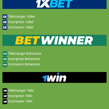
Télécharger 1xBet
Inscription 1xBet
Connexion 1xBet
Télécharger Betwinner
Inscription Betwinner
Connexion Betwinner
Télécharger 1Win
Inscription 1Win
Connexion 1Win