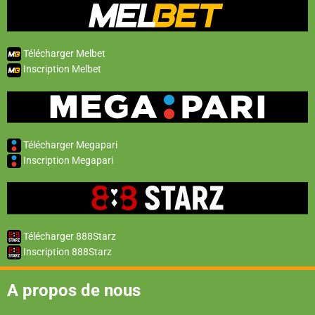
Télécharger Melbet
Inscription Melbet
Télécharger Megapari
Inscription Megapari
Télécharger 888Starz
Inscription 888Starz
A propos de nous