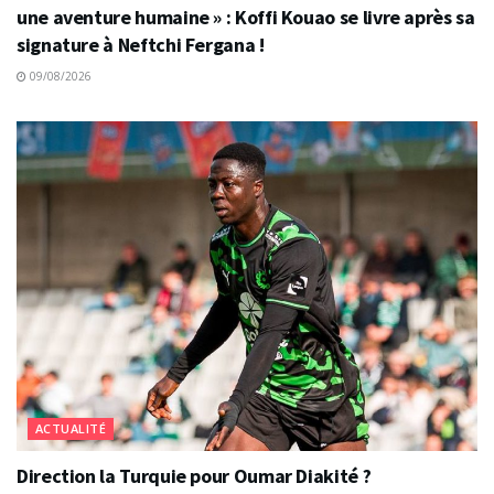
une aventure humaine » : Koffi Kouao se livre après sa
signature à Neftchi Fergana !
09/08/2026
ACTUALITÉ
Direction la Turquie pour Oumar Diakité ?