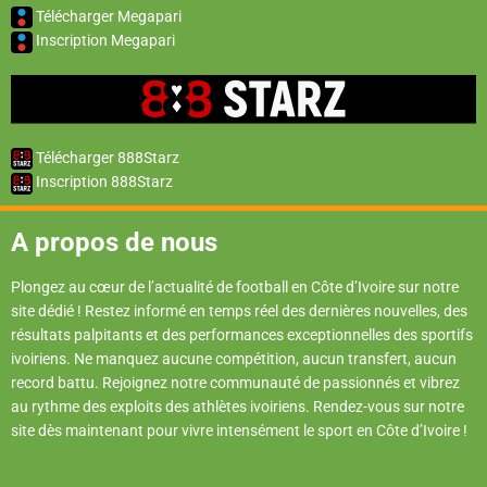
Télécharger Megapari
Inscription Megapari
Télécharger 888Starz
Inscription 888Starz
A propos de nous
Plongez au cœur de l’actualité de football en Côte d’Ivoire sur notre
site dédié ! Restez informé en temps réel des dernières nouvelles, des
résultats palpitants et des performances exceptionnelles des sportifs
ivoiriens. Ne manquez aucune compétition, aucun transfert, aucun
record battu. Rejoignez notre communauté de passionnés et vibrez
au rythme des exploits des athlètes ivoiriens. Rendez-vous sur notre
site dès maintenant pour vivre intensément le sport en Côte d’Ivoire !