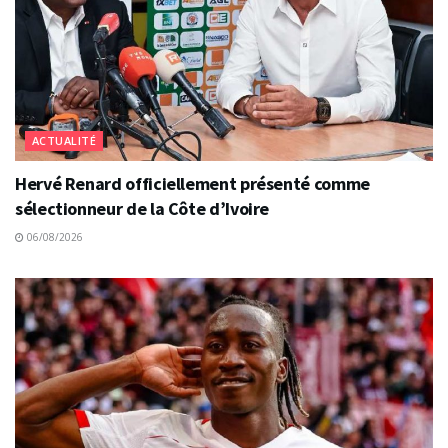
ACTUALITÉ
Hervé Renard officiellement présenté comme
sélectionneur de la Côte d’Ivoire
06/08/2026