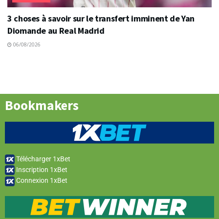
3 choses à savoir sur le transfert imminent de Yan
Diomande au Real Madrid
06/08/2026
Bookmakers
Télécharger 1xBet
Inscription 1xBet
Connexion 1xBet