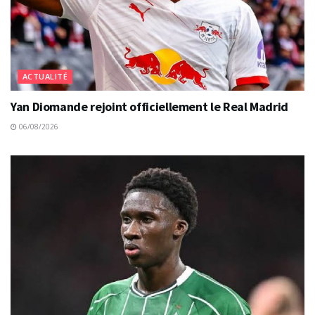
ACTUALITÉ
Yan Diomande rejoint officiellement le Real Madrid
06/08/2026