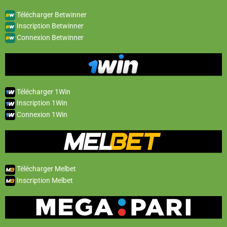
Télécharger Betwinner
Inscription Betwinner
Connexion Betwinner
Télécharger 1Win
Inscription 1Win
Connexion 1Win
Télécharger Melbet
Inscription Melbet