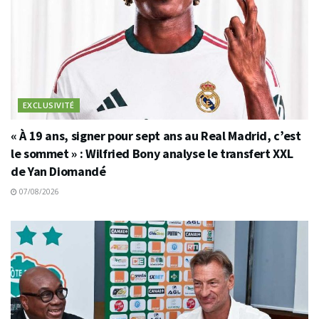
EXCLUSIVITÉ
« À 19 ans, signer pour sept ans au Real Madrid, c’est
le sommet » : Wilfried Bony analyse le transfert XXL
de Yan Diomandé
07/08/2026