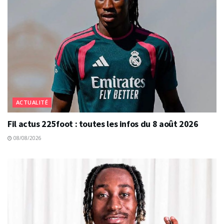
ACTUALITÉ
Fil actus 225foot : toutes les infos du 8 août 2026
08/08/2026