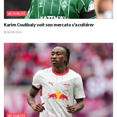
ACTUALITÉ
Karim Coulibaly voit son mercato s’accélérer
06/08/2026
ACTUALITÉ