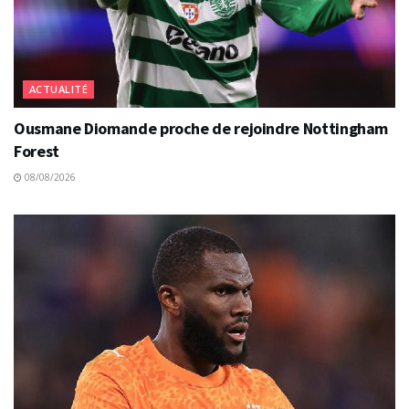
ACTUALITÉ
Ousmane Diomande proche de rejoindre Nottingham
Forest
08/08/2026