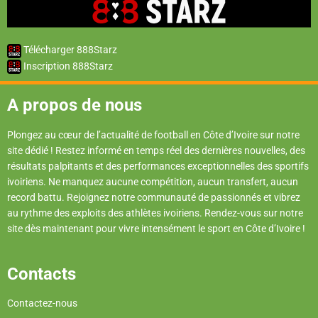
Télécharger 888Starz
Inscription 888Starz
A propos de nous
Plongez au cœur de l’actualité de football en Côte d’Ivoire sur notre
site dédié ! Restez informé en temps réel des dernières nouvelles, des
résultats palpitants et des performances exceptionnelles des sportifs
ivoiriens. Ne manquez aucune compétition, aucun transfert, aucun
record battu. Rejoignez notre communauté de passionnés et vibrez
au rythme des exploits des athlètes ivoiriens. Rendez-vous sur notre
site dès maintenant pour vivre intensément le sport en Côte d’Ivoire !
Contacts
Contactez-nous