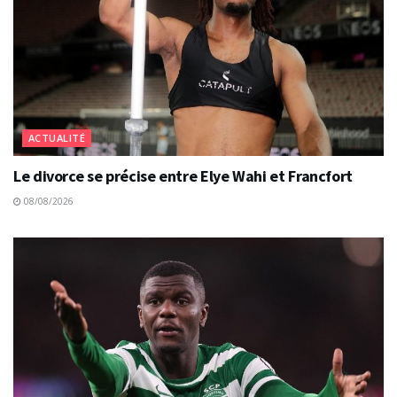
ACTUALITÉ
Le divorce se précise entre Elye Wahi et Francfort
08/08/2026