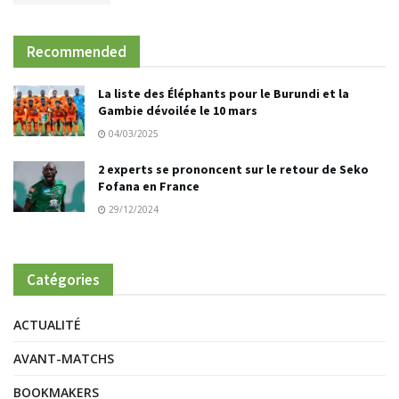
Recommended
La liste des Éléphants pour le Burundi et la
Gambie dévoilée le 10 mars
04/03/2025
2 experts se prononcent sur le retour de Seko
Fofana en France
29/12/2024
Catégories
ACTUALITÉ
AVANT-MATCHS
BOOKMAKERS