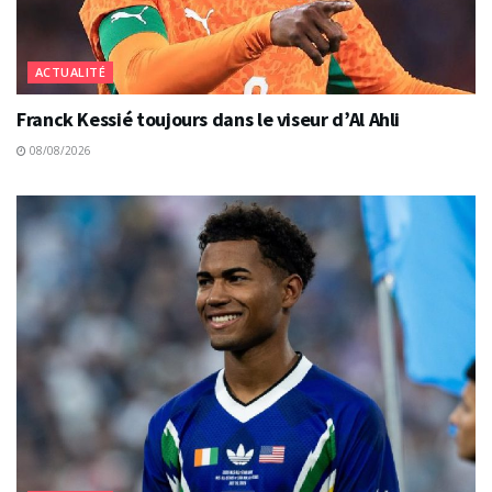
ACTUALITÉ
Franck Kessié toujours dans le viseur d’Al Ahli
08/08/2026