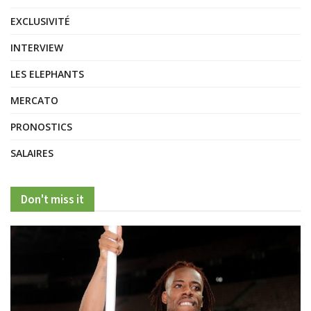
EXCLUSIVITÉ
INTERVIEW
LES ELEPHANTS
MERCATO
PRONOSTICS
SALAIRES
Don't miss it