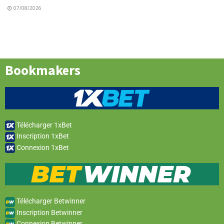
07/08/2026
Bookmakers
Télécharger 1xBet
Inscription 1xBet
Connexion 1xBet
Télécharger Betwinner
Inscription Betwinner
Connexion Betwinner