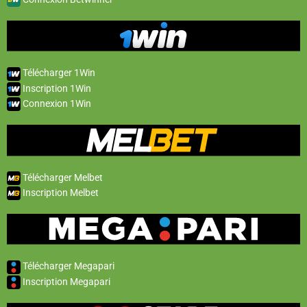
Télécharger 1Win
Inscription 1Win
Connexion 1Win
Télécharger Melbet
Inscription Melbet
Télécharger Megapari
Inscription Megapari