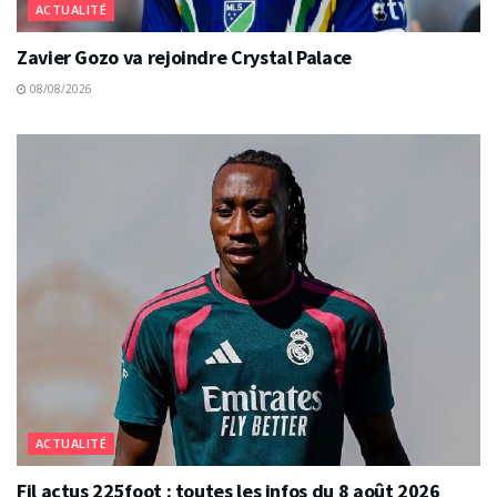
ACTUALITÉ
Zavier Gozo va rejoindre Crystal Palace
08/08/2026
ACTUALITÉ
Fil actus 225foot : toutes les infos du 8 août 2026