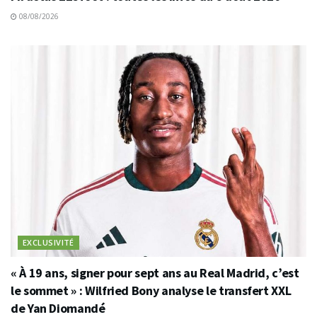
08/08/2026
EXCLUSIVITÉ
« À 19 ans, signer pour sept ans au Real Madrid, c’est
le sommet » : Wilfried Bony analyse le transfert XXL
de Yan Diomandé