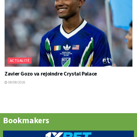
ACTUALITÉ
Zavier Gozo va rejoindre Crystal Palace
08/08/2026
Bookmakers