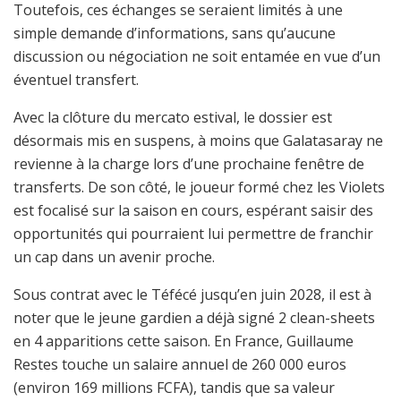
Toutefois, ces échanges se seraient limités à une
simple demande d’informations, sans qu’aucune
discussion ou négociation ne soit entamée en vue d’un
éventuel transfert.
Avec la clôture du mercato estival, le dossier est
désormais mis en suspens, à moins que Galatasaray ne
revienne à la charge lors d’une prochaine fenêtre de
transferts. De son côté, le joueur formé chez les Violets
est focalisé sur la saison en cours, espérant saisir des
opportunités qui pourraient lui permettre de franchir
un cap dans un avenir proche.
Sous contrat avec le Téfécé jusqu’en juin 2028, il est à
noter que le jeune gardien a déjà signé 2 clean-sheets
en 4 apparitions cette saison. En France, Guillaume
Restes touche un salaire annuel de 260 000 euros
(environ 169 millions FCFA), tandis que sa valeur