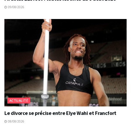
09/08/2026
ACTUALITÉ
Le divorce se précise entre Elye Wahi et Francfort
08/08/2026