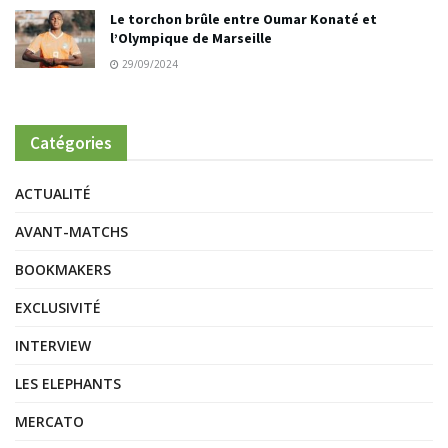
Le torchon brûle entre Oumar Konaté et
l’Olympique de Marseille
29/09/2024
Catégories
ACTUALITÉ
AVANT-MATCHS
BOOKMAKERS
EXCLUSIVITÉ
INTERVIEW
LES ELEPHANTS
MERCATO