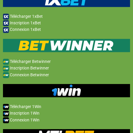
Télécharger 1xBet
Inscription 1xBet
Connexion 1xBet
Télécharger Betwinner
Inscription Betwinner
Connexion Betwinner
Télécharger 1Win
Inscription 1Win
Connexion 1Win