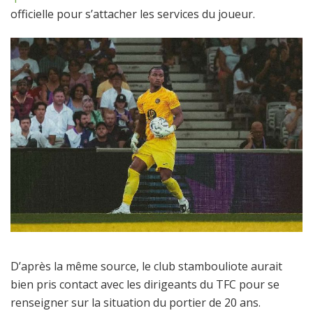
officielle pour s’attacher les services du joueur.
D’après la même source, le club stambouliote aurait
bien pris contact avec les dirigeants du TFC pour se
renseigner sur la situation du portier de 20 ans.