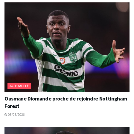
ACTUALITÉ
Ousmane Diomande proche de rejoindre Nottingham
Forest
08/08/2026