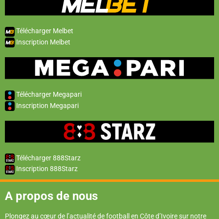
Télécharger Melbet
Inscription Melbet
Télécharger Megapari
Inscription Megapari
Télécharger 888Starz
Inscription 888Starz
A propos de nous
Plongez au cœur de l’actualité de football en Côte d’Ivoire sur notre