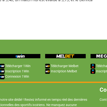
Télécharger 1Win
Télécharger Melbet
Télécha
Inscription 1Win
Inscription Melbet
Inscrip
Connexion 1Win
Co
 notre site dédié ! Restez informé en temps réel des dernières
Cont
tionnelles des sportifs ivoiriens. Ne manquez aucune