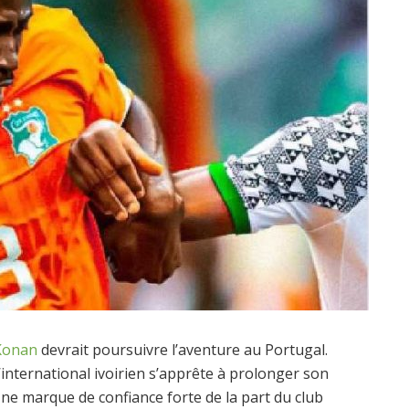
 Konan
devrait poursuivre l’aventure au Portugal.
 l’international ivoirien s’apprête à prolonger son
ne marque de confiance forte de la part du club