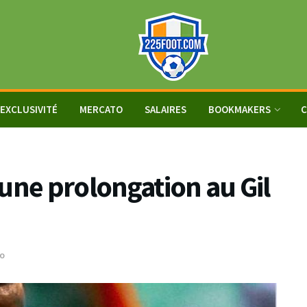
EXCLUSIVITÉ
MERCATO
SALAIRES
BOOKMAKERS
C
une prolongation au Gil
o