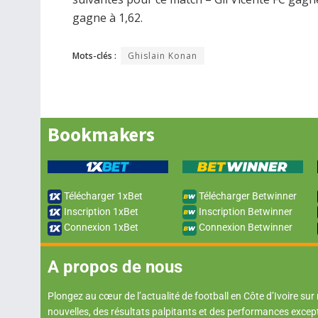
gagne à 1,62.
Mots-clés :
Ghislain Konan
Bookmakers
Télécharger 1xBet
Télécharger Betwinner
Inscription 1xBet
Inscription Betwinner
Connexion 1xBet
Connexion Betwinner
A propos de nous
Plongez au cœur de l’actualité de football en Côte d’Ivoire sur
nouvelles, des résultats palpitants et des performances excep