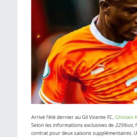
Arrivé l’été dernier au Gil Vicente FC,
Ghislain
Selon les informations exclusives de
225foot
,
contrat pour deux saisons supplémentaires. U