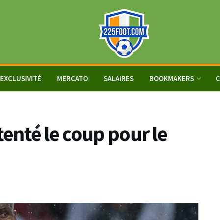
EXCLUSIVITÉ
MERCATO
SALAIRES
BOOKMAKERS
C
tenté le coup pour le