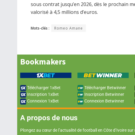
sous contrat jusqu’en 2026, dès le prochain m
valorisé à 4,5 millions d’euros.
Mots-clés :
Romeo Amane
Bookmakers
Télécharger 1xBet
Télécharger Betwinner
Inscription 1xBet
Inscription Betwinner
Connexion 1xBet
Connexion Betwinner
A propos de nous
Plongez au cœur de l’actualité de football en Côte d’Ivoire sur