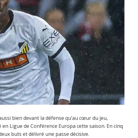
 aussi bien devant la défense qu’au cœur du jeu,
é en Ligue de Conférence Europa cette saison. En cinq
 deux buts et délivré une passe décisive.