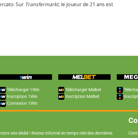
ercato. Sur
Transfermarkt
, le joueur de 21 ans est
Télécharger 1Win
Télécharger Melbet
Télécha
Inscription 1Win
Inscription Melbet
Inscrip
Connexion 1Win
Co
 notre site dédié ! Restez informé en temps réel des dernières
Cont