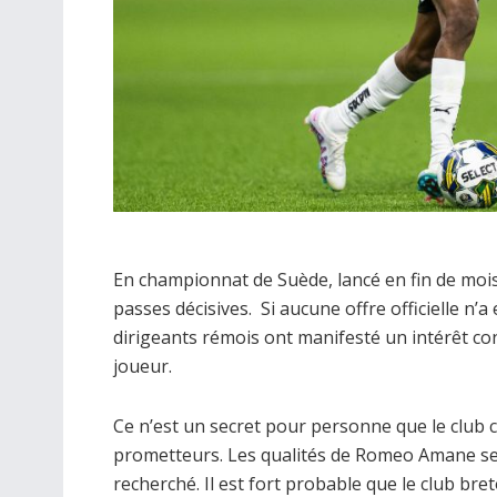
En championnat de Suède, lancé en fin de mois
passes décisives. Si aucune offre officielle n’
dirigeants rémois ont manifesté un intérêt co
joueur.
Ce n’est un secret pour personne que le club 
prometteurs. Les qualités de Romeo Amane se
recherché. Il est fort probable que le club bre