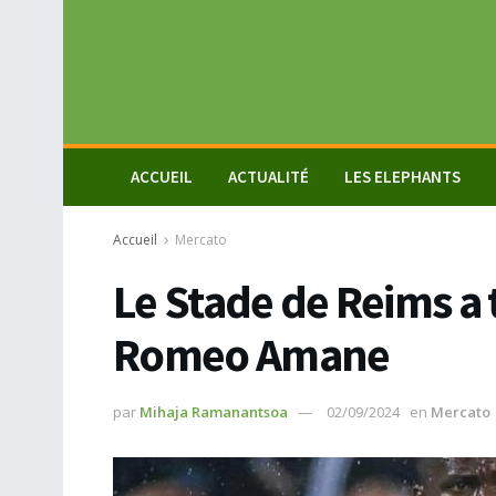
ACCUEIL
ACTUALITÉ
LES ELEPHANTS
Accueil
Mercato
Le Stade de Reims a 
Romeo Amane
par
Mihaja Ramanantsoa
02/09/2024
en
Mercato