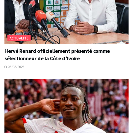
ACTUALITÉ
Hervé Renard officiellement présenté comme
sélectionneur de la Côte d’Ivoire
06/08/2026