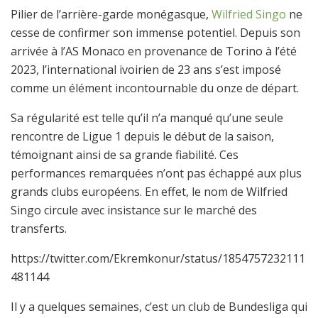
Pilier de l’arrière-garde monégasque,
Wilfried Singo
ne
cesse de confirmer son immense potentiel. Depuis son
arrivée à l’AS Monaco en provenance de Torino à l’été
2023, l’international ivoirien de 23 ans s’est imposé
comme un élément incontournable du onze de départ.
Sa régularité est telle qu’il n’a manqué qu’une seule
rencontre de Ligue 1 depuis le début de la saison,
témoignant ainsi de sa grande fiabilité. Ces
performances remarquées n’ont pas échappé aux plus
grands clubs européens. En effet, le nom de Wilfried
Singo circule avec insistance sur le marché des
transferts.
https://twitter.com/Ekremkonur/status/1854757232111
481144
Il y a quelques semaines, c’est un club de Bundesliga qui