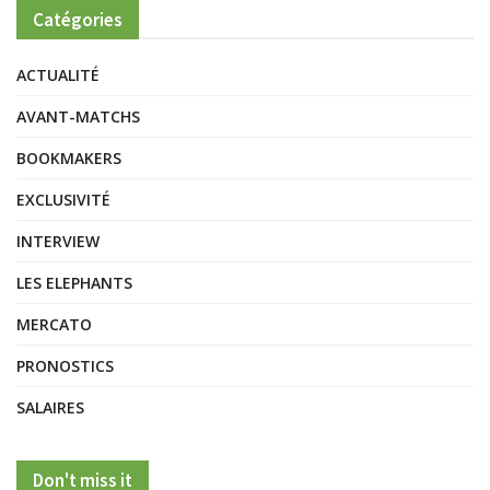
Catégories
ACTUALITÉ
AVANT-MATCHS
BOOKMAKERS
EXCLUSIVITÉ
INTERVIEW
LES ELEPHANTS
MERCATO
PRONOSTICS
SALAIRES
Don't miss it