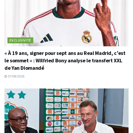
EXCLUSIVITÉ
« À 19 ans, signer pour sept ans au Real Madrid, c’est
le sommet » : Wilfried Bony analyse le transfert XXL
de Yan Diomandé
07/08/2026