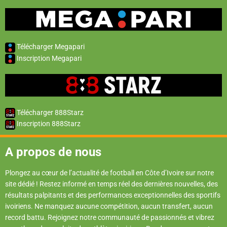
Télécharger Megapari
Inscription Megapari
Télécharger 888Starz
Inscription 888Starz
A propos de nous
Plongez au cœur de l’actualité de football en Côte d’Ivoire sur notre
site dédié ! Restez informé en temps réel des dernières nouvelles, des
résultats palpitants et des performances exceptionnelles des sportifs
ivoiriens. Ne manquez aucune compétition, aucun transfert, aucun
record battu. Rejoignez notre communauté de passionnés et vibrez