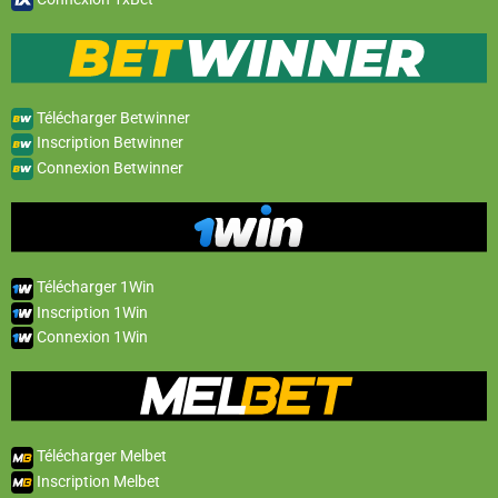
Télécharger Betwinner
Inscription Betwinner
Connexion Betwinner
Télécharger 1Win
Inscription 1Win
Connexion 1Win
Télécharger Melbet
Inscription Melbet