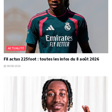
ACTUALITÉ
Fil actus 225foot : toutes les infos du 8 août 2026
08/08/2026