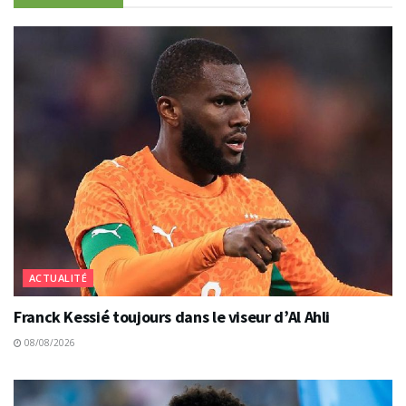
ACTUALITÉ
Franck Kessié toujours dans le viseur d’Al Ahli
08/08/2026