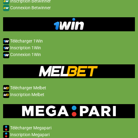
Inscription Betwinner
Connexion Betwinner
Télécharger 1Win
Inscription 1Win
Connexion 1Win
Télécharger Melbet
Inscription Melbet
Télécharger Megapari
Inscription Megapari