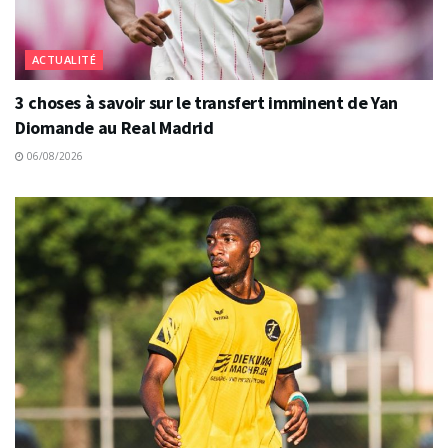
ACTUALITÉ
3 choses à savoir sur le transfert imminent de Yan
Diomande au Real Madrid
06/08/2026