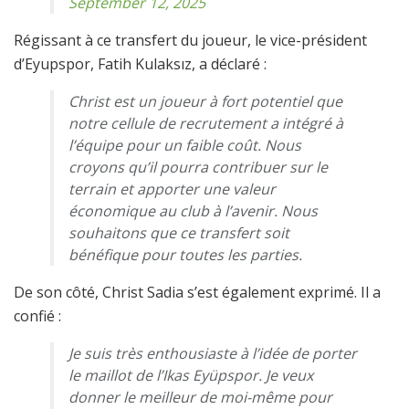
September 12, 2025
Régissant à ce transfert du joueur, le vice-président
d’Eyupspor, Fatih Kulaksız, a déclaré :
Christ est un joueur à fort potentiel que
notre cellule de recrutement a intégré à
l’équipe pour un faible coût. Nous
croyons qu’il pourra contribuer sur le
terrain et apporter une valeur
économique au club à l’avenir. Nous
souhaitons que ce transfert soit
bénéfique pour toutes les parties.
De son côté, Christ Sadia s’est également exprimé. Il a
confié :
Je suis très enthousiaste à l’idée de porter
le maillot de l’Ikas Eyüpspor. Je veux
donner le meilleur de moi-même pour