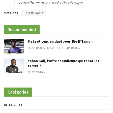
contribuer aux succès de l’équipe.
Mots-clés :
Christ Sadia
Recommended
Metz et Lens en duel pour Elie N’Tamon
25/08/2025 - MIS À JOUR LE 28/08/2025
Yohan Boli, l’offre saoudienne qui rebat les
cartes ?
09/09/2025
Catégories
ACTUALITÉ