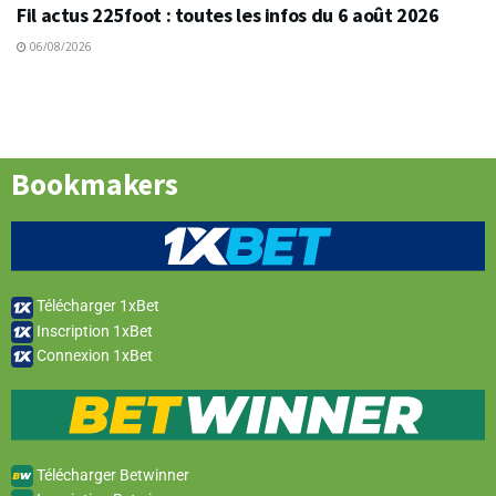
Fil actus 225foot : toutes les infos du 6 août 2026
06/08/2026
Bookmakers
Télécharger 1xBet
Inscription 1xBet
Connexion 1xBet
Télécharger Betwinner