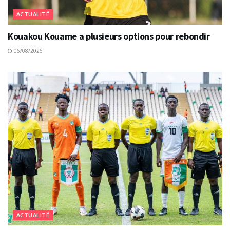
ACTUALITÉ
Kouakou Kouame a plusieurs options pour rebondir
06/08/2026
ACTUALITÉ