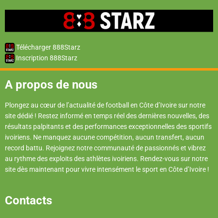
Télécharger 888Starz
Inscription 888Starz
A propos de nous
Plongez au cœur de l’actualité de football en Côte d’Ivoire sur notre
site dédié ! Restez informé en temps réel des dernières nouvelles, des
résultats palpitants et des performances exceptionnelles des sportifs
ivoiriens. Ne manquez aucune compétition, aucun transfert, aucun
record battu. Rejoignez notre communauté de passionnés et vibrez
au rythme des exploits des athlètes ivoiriens. Rendez-vous sur notre
site dès maintenant pour vivre intensément le sport en Côte d’Ivoire !
Contacts