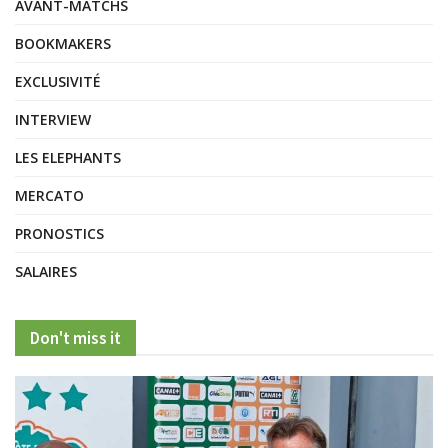
AVANT-MATCHS
BOOKMAKERS
EXCLUSIVITÉ
INTERVIEW
LES ELEPHANTS
MERCATO
PRONOSTICS
SALAIRES
Don't miss it