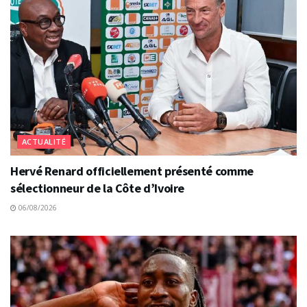
ACTUALITÉ
Hervé Renard officiellement présenté comme
sélectionneur de la Côte d’Ivoire
06/08/2026