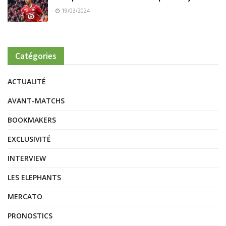
19/03/2024
Catégories
ACTUALITÉ
AVANT-MATCHS
BOOKMAKERS
EXCLUSIVITÉ
INTERVIEW
LES ELEPHANTS
MERCATO
PRONOSTICS