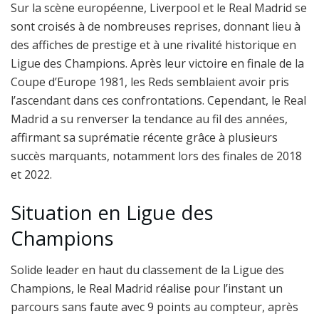
Sur la scène européenne, Liverpool et le Real Madrid se
sont croisés à de nombreuses reprises, donnant lieu à
des affiches de prestige et à une rivalité historique en
Ligue des Champions. Après leur victoire en finale de la
Coupe d’Europe 1981, les Reds semblaient avoir pris
l’ascendant dans ces confrontations. Cependant, le Real
Madrid a su renverser la tendance au fil des années,
affirmant sa suprématie récente grâce à plusieurs
succès marquants, notamment lors des finales de 2018
et 2022.
Situation en Ligue des
Champions
Solide leader en haut du classement de la Ligue des
Champions, le Real Madrid réalise pour l’instant un
parcours sans faute avec 9 points au compteur, après