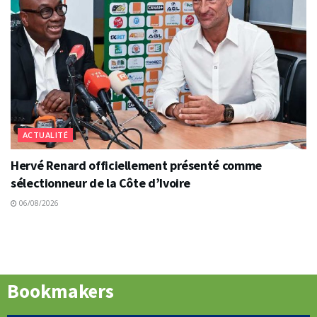
ACTUALITÉ
Hervé Renard officiellement présenté comme
sélectionneur de la Côte d’Ivoire
06/08/2026
Bookmakers