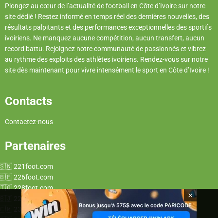
Plongez au cœur de l’actualité de football en Côte d’Ivoire sur notre
site dédié ! Restez informé en temps réel des dernières nouvelles, des
résultats palpitants et des performances exceptionnelles des sportifs
ivoiriens. Ne manquez aucune compétition, aucun transfert, aucun
record battu. Rejoignez notre communauté de passionnés et vibrez
au rythme des exploits des athlètes ivoiriens. Rendez-vous sur notre
site dès maintenant pour vivre intensément le sport en Côte d’Ivoire !
Contacts
Contactez-nous
Partenaires
221foot.com
226foot.com
228foot.com
×
229foot.com
237foot.com