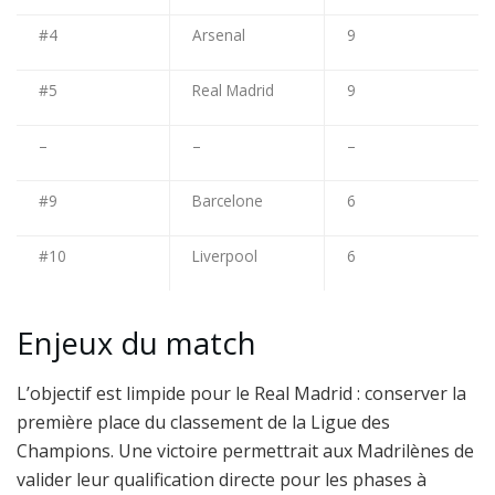
#4
Arsenal
9
#5
Real Madrid
9
–
–
–
#9
Barcelone
6
#10
Liverpool
6
Enjeux du match
L’objectif est limpide pour le Real Madrid : conserver la
première place du classement de la Ligue des
Champions. Une victoire permettrait aux Madrilènes de
valider leur qualification directe pour les phases à