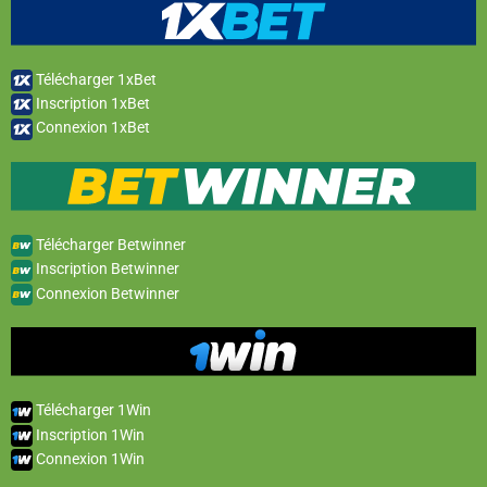
Télécharger 1xBet
Inscription 1xBet
Connexion 1xBet
Télécharger Betwinner
Inscription Betwinner
Connexion Betwinner
Télécharger 1Win
Inscription 1Win
Connexion 1Win