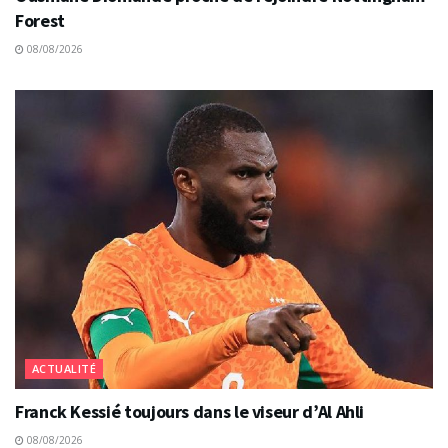
Forest
08/08/2026
ACTUALITÉ
Franck Kessié toujours dans le viseur d’Al Ahli
08/08/2026