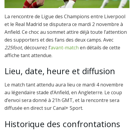
La rencontre de Ligue des Champions entre Liverpool
et le Real Madrid se disputera ce mardi 2 novembre à
Anfield. Ce choc au sommet attire déjà toute l’attention
des supporters et des fans des deux camps. Avec
225foot
, découvrez l’
avant-match
en détails de cette
affiche tant attendue.
Lieu, date, heure et diffusion
Le match tant attendu aura lieu ce mardi 4 novembre
au légendaire stade d’Anfield, en Angleterre. Le coup
d’envoi sera donné à 21h GMT, et la rencontre sera
diffusée en direct sur Canal+ Sport.
Historique des confrontations