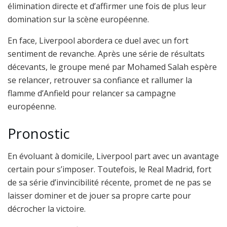
élimination directe et d’affirmer une fois de plus leur
domination sur la scène européenne.
En face, Liverpool abordera ce duel avec un fort
sentiment de revanche. Après une série de résultats
décevants, le groupe mené par Mohamed Salah espère
se relancer, retrouver sa confiance et rallumer la
flamme d’Anfield pour relancer sa campagne
européenne.
Pronostic
En évoluant à domicile, Liverpool part avec un avantage
certain pour s’imposer. Toutefois, le Real Madrid, fort
de sa série d’invincibilité récente, promet de ne pas se
laisser dominer et de jouer sa propre carte pour
décrocher la victoire.