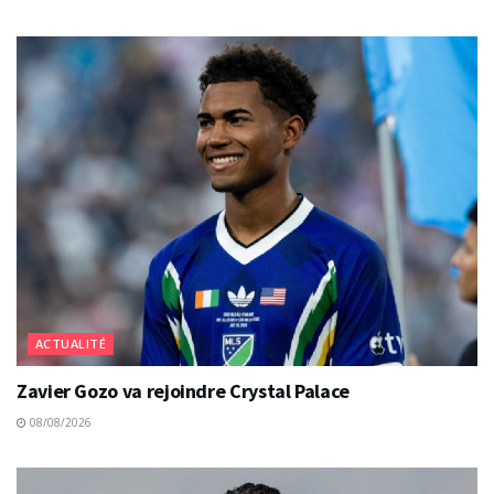
ACTUALITÉ
Zavier Gozo va rejoindre Crystal Palace
08/08/2026