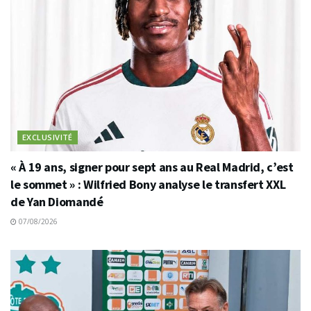
EXCLUSIVITÉ
« À 19 ans, signer pour sept ans au Real Madrid, c’est
le sommet » : Wilfried Bony analyse le transfert XXL
de Yan Diomandé
07/08/2026