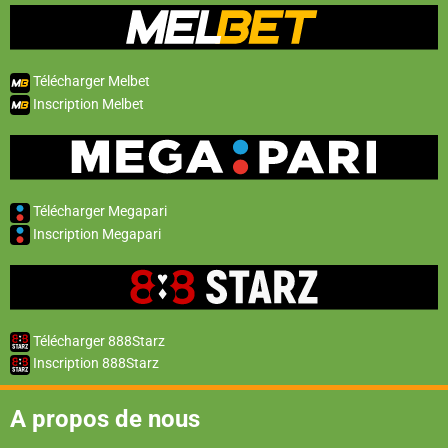
Télécharger Melbet
Inscription Melbet
Télécharger Megapari
Inscription Megapari
Télécharger 888Starz
Inscription 888Starz
A propos de nous