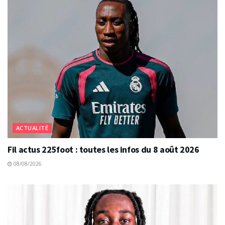
ACTUALITÉ
Fil actus 225foot : toutes les infos du 8 août 2026
08/08/2026