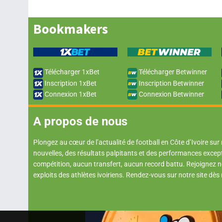
Bookmakers
Télécharger 1xBet
Télécharger Betwinner
Inscription 1xBet
Inscription Betwinner
Connexion 1xBet
Connexion Betwinner
A propos de nous
Plongez au cœur de l’actualité de football en Côte d’Ivoire sur
nouvelles, des résultats palpitants et des performances excep
compétition, aucun transfert, aucun record battu. Rejoignez
exploits des athlètes ivoiriens. Rendez-vous sur notre site dès