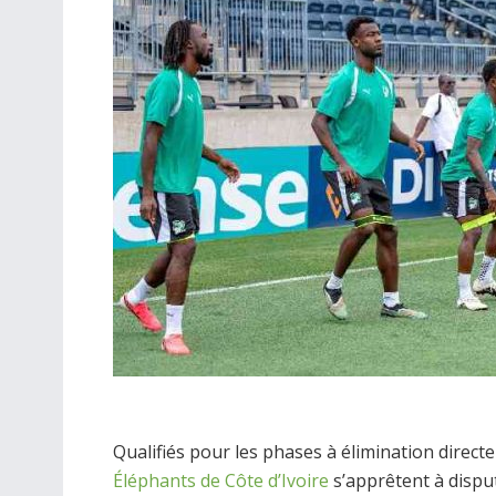
Qualifiés pour les phases à élimination direct
Éléphants de Côte d’Ivoire
s’apprêtent à disput