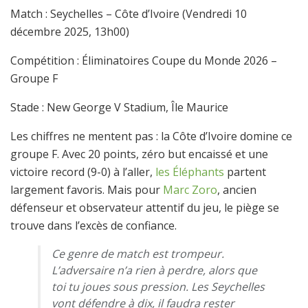
Match : Seychelles – Côte d’Ivoire (Vendredi 10
décembre 2025, 13h00)
Compétition : Éliminatoires Coupe du Monde 2026 –
Groupe F
Stade : New George V Stadium, Île Maurice
Les chiffres ne mentent pas : la Côte d’Ivoire domine ce
groupe F. Avec 20 points, zéro but encaissé et une
victoire record (9-0) à l’aller,
les Éléphants
partent
largement favoris. Mais pour
Marc Zoro
, ancien
défenseur et observateur attentif du jeu, le piège se
trouve dans l’excès de confiance.
Ce genre de match est trompeur.
L’adversaire n’a rien à perdre, alors que
toi tu joues sous pression. Les Seychelles
vont défendre à dix, il faudra rester