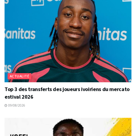
ACTUALITÉ
Top 3 des transferts des joueurs ivoiriens du mercato
estival 2026
09/08/2026