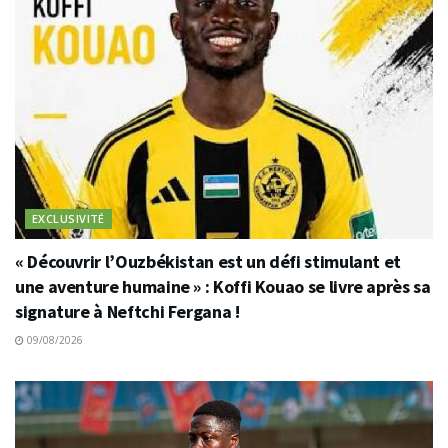
EXCLUSIVITÉ
« Découvrir l’Ouzbékistan est un défi stimulant et
une aventure humaine » : Koffi Kouao se livre après sa
signature à Neftchi Fergana !
09/08/2026