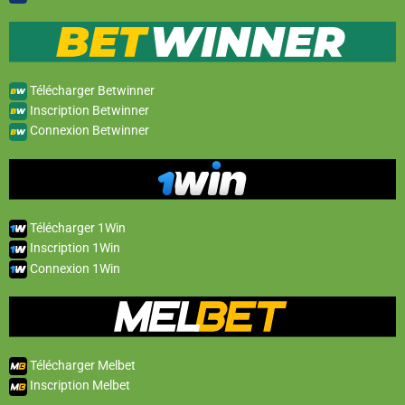
Télécharger Betwinner
Inscription Betwinner
Connexion Betwinner
Télécharger 1Win
Inscription 1Win
Connexion 1Win
Télécharger Melbet
Inscription Melbet