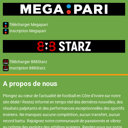
Télécharger Megapari
Inscription Megapari
Télécharger 888Starz
Inscription 888Starz
A propos de nous
Plongez au cœur de l’actualité de football en Côte d’Ivoire sur notre
site dédié ! Restez informé en temps réel des dernières nouvelles, des
résultats palpitants et des performances exceptionnelles des sportifs
ivoiriens. Ne manquez aucune compétition, aucun transfert, aucun
record battu. Rejoignez notre communauté de passionnés et vibrez
au rythme des exploits des athlètes ivoiriens. Rendez-vous sur notre