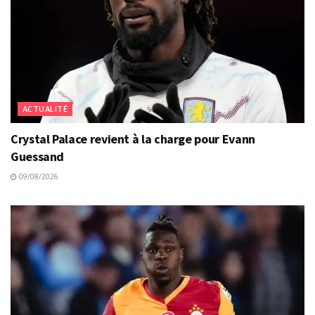
ACTUALITÉ
Crystal Palace revient à la charge pour Evann
Guessand
09/08/2026