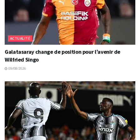
ACTUALITÉ
Galatasaray change de position pour l’avenir de
Wilfried Singo
09/08/2026