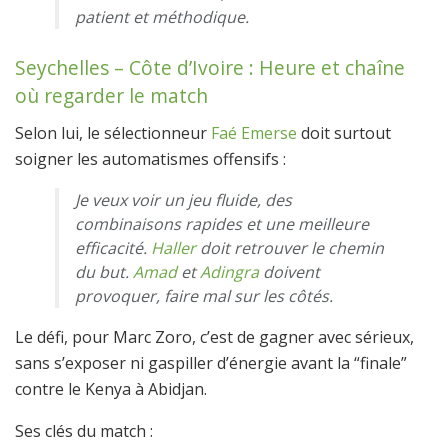
patient et méthodique.
Seychelles – Côte d’Ivoire : Heure et chaîne
où regarder le match
Selon lui, le sélectionneur
Faé Emerse
doit surtout
soigner les automatismes offensifs :
Je veux voir un jeu fluide, des
combinaisons rapides et une meilleure
efficacité.
Haller
doit retrouver le chemin
du but.
Amad
et
Adingra
doivent
provoquer, faire mal sur les côtés.
Le défi, pour Marc Zoro, c’est de gagner avec sérieux,
sans s’exposer ni gaspiller d’énergie avant la “finale”
contre le Kenya à Abidjan.
Ses clés du match :