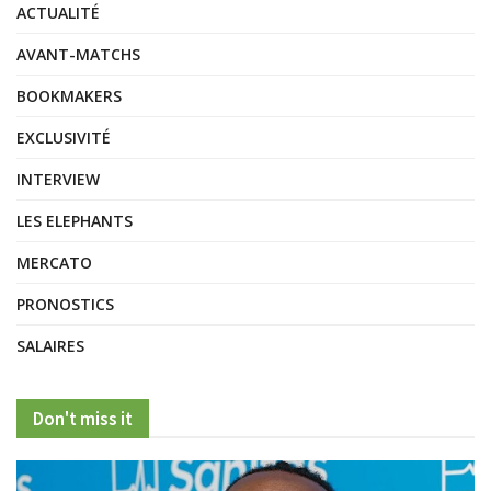
ACTUALITÉ
AVANT-MATCHS
BOOKMAKERS
EXCLUSIVITÉ
INTERVIEW
LES ELEPHANTS
MERCATO
PRONOSTICS
SALAIRES
Don't miss it