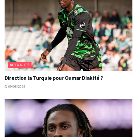
ACTUALITÉ
Direction la Turquie pour Oumar Diakité ?
09/08/2026