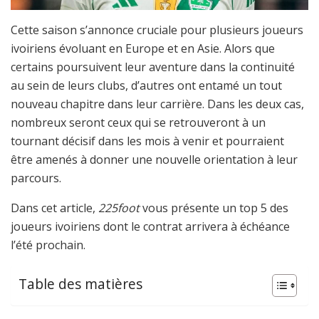
Cette saison s’annonce cruciale pour plusieurs joueurs
ivoiriens évoluant en Europe et en Asie. Alors que
certains poursuivent leur aventure dans la continuité
au sein de leurs clubs, d’autres ont entamé un tout
nouveau chapitre dans leur carrière. Dans les deux cas,
nombreux seront ceux qui se retrouveront à un
tournant décisif dans les mois à venir et pourraient
être amenés à donner une nouvelle orientation à leur
parcours.
Dans cet article,
225foot
vous présente un top 5 des
joueurs ivoiriens dont le contrat arrivera à échéance
l’été prochain.
Table des matières