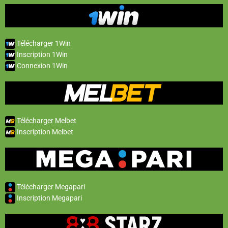
Télécharger 1Win
Inscription 1Win
Connexion 1Win
Télécharger Melbet
Inscription Melbet
Télécharger Megapari
Inscription Megapari