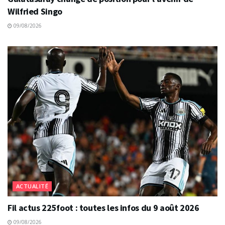
Wilfried Singo
09/08/2026
ACTUALITÉ
Fil actus 225foot : toutes les infos du 9 août 2026
09/08/2026