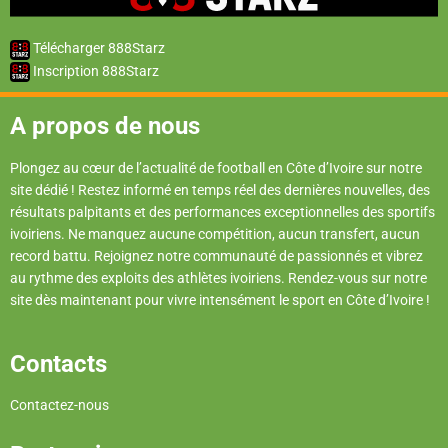
Télécharger 888Starz
Inscription 888Starz
A propos de nous
Plongez au cœur de l’actualité de football en Côte d’Ivoire sur notre
site dédié ! Restez informé en temps réel des dernières nouvelles, des
résultats palpitants et des performances exceptionnelles des sportifs
ivoiriens. Ne manquez aucune compétition, aucun transfert, aucun
record battu. Rejoignez notre communauté de passionnés et vibrez
au rythme des exploits des athlètes ivoiriens. Rendez-vous sur notre
site dès maintenant pour vivre intensément le sport en Côte d’Ivoire !
Contacts
Contactez-nous