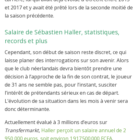
et 2017 et y avait été prêté lors de la seconde moitié de
la saison précédente.
Salaire de Sébastien Haller, statistiques,
records et plus
Cependant, son début de saison reste discret, ce qui
laisse planer des interrogations sur son avenir. Alors
que le club néerlandais devra bientôt prendre une
décision à l’approche de la fin de son contrat, le joueur
de 31 ans ne semble pas, pour l’instant, susciter
l’intérêt de prétendants sérieux en cas de départ.
L’évolution de sa situation dans les mois à venir sera
donc déterminante.
Actuellement évalué à 3 millions d’euros sur
Transfermarkt
,
Haller perçoit un salaire annuel de 2
950 000 euros, soit environ 1 917 500 000 FCFA
.