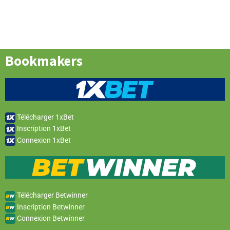
Bookmakers
Télécharger 1xBet
Inscription 1xBet
Connexion 1xBet
Télécharger Betwinner
Inscription Betwinner
Connexion Betwinner