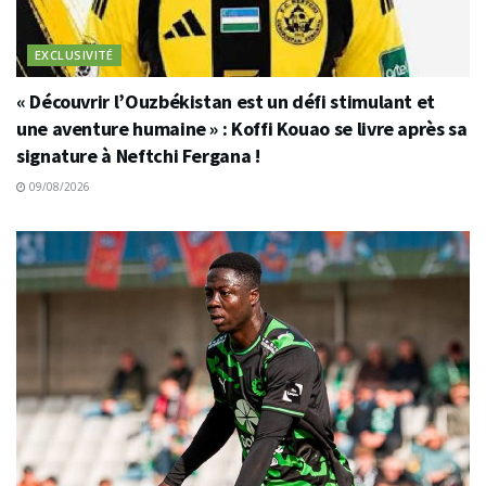
EXCLUSIVITÉ
« Découvrir l’Ouzbékistan est un défi stimulant et
une aventure humaine » : Koffi Kouao se livre après sa
signature à Neftchi Fergana !
09/08/2026