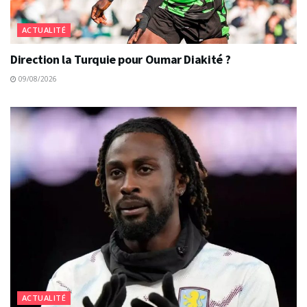
ACTUALITÉ
Direction la Turquie pour Oumar Diakité ?
09/08/2026
ACTUALITÉ