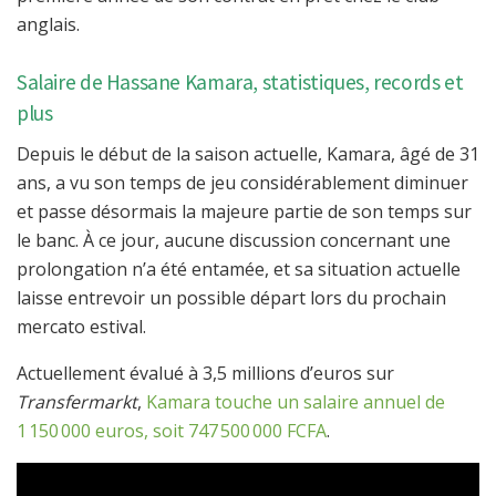
anglais.
Salaire de Hassane Kamara, statistiques, records et
plus
Depuis le début de la saison actuelle, Kamara, âgé de 31
ans, a vu son temps de jeu considérablement diminuer
et passe désormais la majeure partie de son temps sur
le banc. À ce jour, aucune discussion concernant une
prolongation n’a été entamée, et sa situation actuelle
laisse entrevoir un possible départ lors du prochain
mercato estival.
Actuellement évalué à 3,5 millions d’euros sur
Transfermarkt
,
Kamara touche un salaire annuel de
1 150 000 euros, soit 747 500 000 FCFA
.