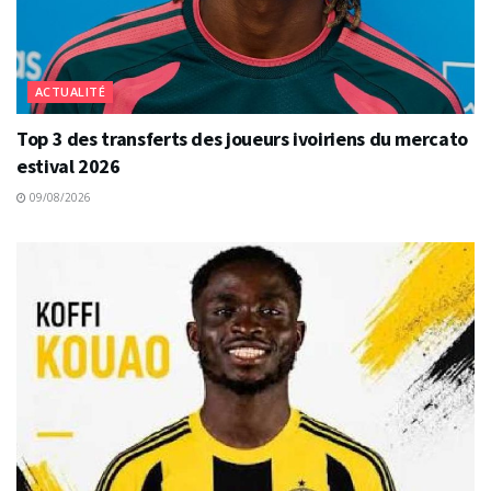
ACTUALITÉ
Top 3 des transferts des joueurs ivoiriens du mercato
estival 2026
09/08/2026